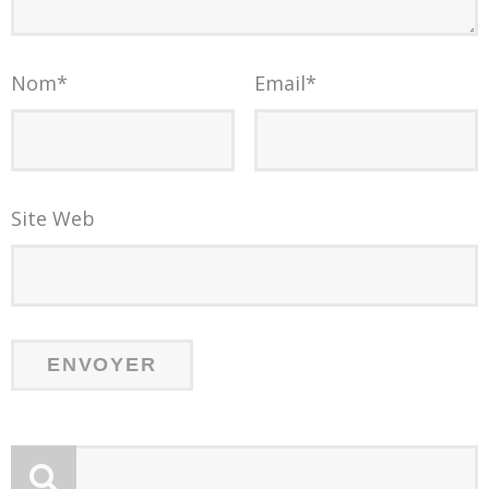
Nom
*
Email
*
Site Web