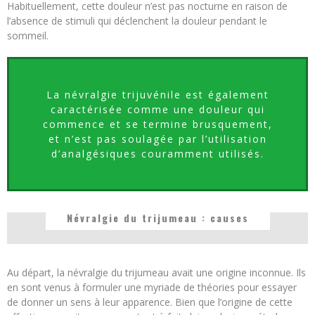
Habituellement, cette douleur n’est pas nocturne en raison de
l’absence de stimuli qui déclenchent la douleur pendant le
sommeil.
La névralgie trijuvénile est également
caractérisée comme une douleur qui
commence et se termine brusquement,
et n’est pas soulagée par l’utilisation
d’analgésiques couramment utilisés.
Névralgie du trijumeau : causes
Au départ, la névralgie du trijumeau avait une origine inconnue. Ils
en sont venus à formuler une myriade de théories pour essayer
de donner un sens à leur apparence. Bien que l’origine de cette