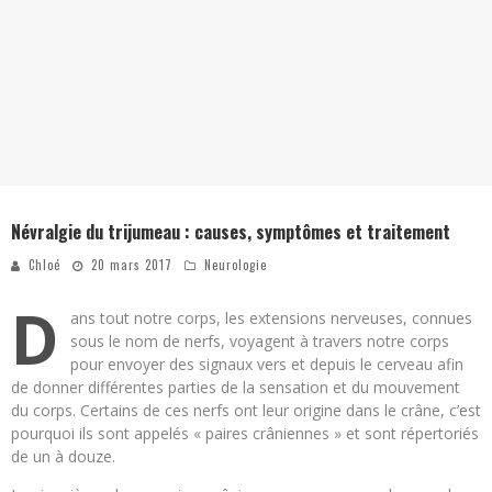
Névralgie du trijumeau : causes, symptômes et traitement
Chloé
20 mars 2017
Neurologie
D
ans tout notre corps, les extensions nerveuses, connues
sous le nom de nerfs, voyagent à travers notre corps
pour envoyer des signaux vers et depuis le cerveau afin
de donner différentes parties de la sensation et du mouvement
du corps. Certains de ces nerfs ont leur origine dans le crâne, c’est
pourquoi ils sont appelés « paires crâniennes » et sont répertoriés
de un à douze.