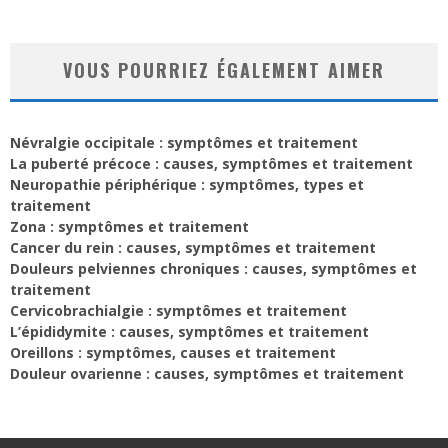
VOUS POURRIEZ ÉGALEMENT AIMER
Névralgie occipitale : symptômes et traitement
La puberté précoce : causes, symptômes et traitement
Neuropathie périphérique : symptômes, types et
traitement
Zona : symptômes et traitement
Cancer du rein : causes, symptômes et traitement
Douleurs pelviennes chroniques : causes, symptômes et
traitement
Cervicobrachialgie : symptômes et traitement
L’épididymite : causes, symptômes et traitement
Oreillons : symptômes, causes et traitement
Douleur ovarienne : causes, symptômes et traitement