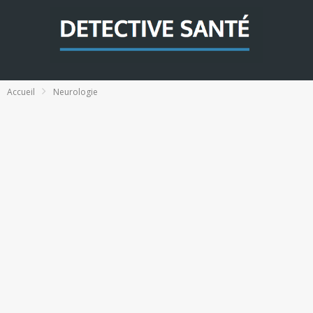
Accueil
Neurologie