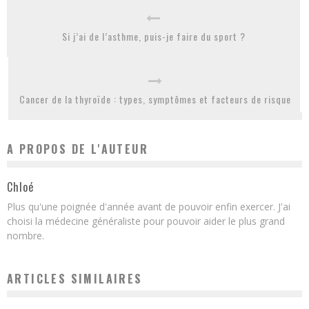
Si j’ai de l’asthme, puis-je faire du sport ?
Cancer de la thyroïde : types, symptômes et facteurs de risque
A PROPOS DE L'AUTEUR
Chloé
Plus qu'une poignée d'année avant de pouvoir enfin exercer. J'ai
choisi la médecine généraliste pour pouvoir aider le plus grand
nombre.
ARTICLES SIMILAIRES