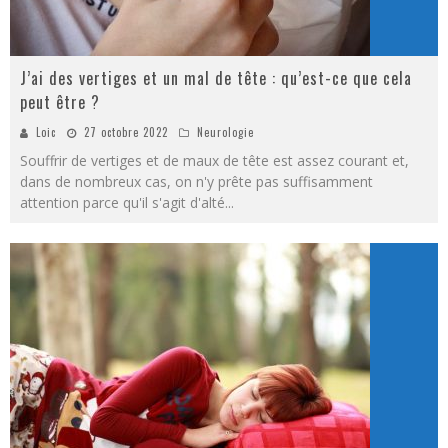
J’ai des vertiges et un mal de tête : qu’est-ce que cela
peut être ?
Loic
27 octobre 2022
Neurologie
Souffrir de vertiges et de maux de tête est assez courant et,
dans de nombreux cas, on n'y prête pas suffisamment
attention parce qu'il s'agit d'alté
...