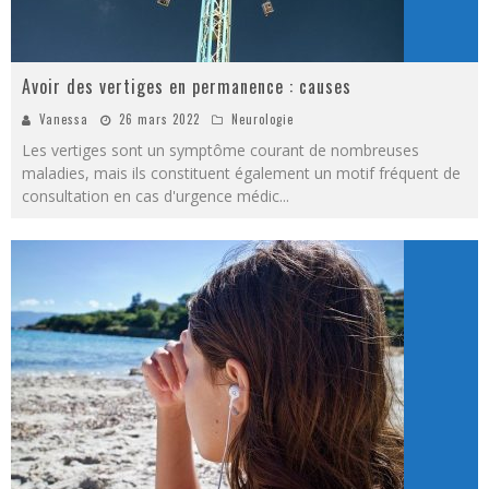
Avoir des vertiges en permanence : causes
Vanessa
26 mars 2022
Neurologie
Les vertiges sont un symptôme courant de nombreuses
maladies, mais ils constituent également un motif fréquent de
consultation en cas d'urgence médic
...