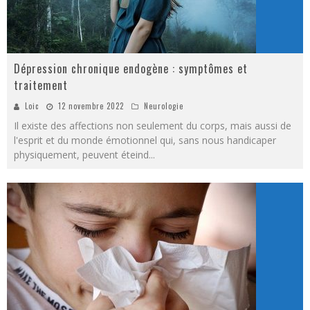
Dépression chronique endogène : symptômes et
traitement
Loic
12 novembre 2022
Neurologie
Il existe des affections non seulement du corps, mais aussi de
l'esprit et du monde émotionnel qui, sans nous handicaper
physiquement, peuvent éteind
...