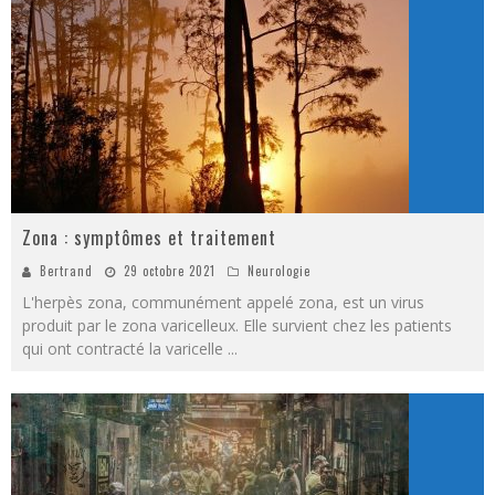
Zona : symptômes et traitement
Bertrand
29 octobre 2021
Neurologie
L'herpès zona, communément appelé zona, est un virus
produit par le zona varicelleux. Elle survient chez les patients
qui ont contracté la varicelle
...