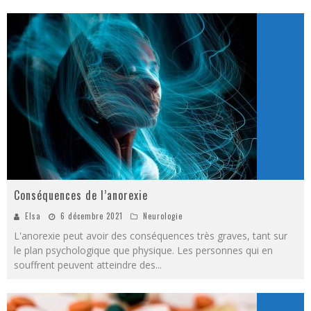
Conséquences de l’anorexie
Elsa
6 décembre 2021
Neurologie
L'anorexie peut avoir des conséquences très graves, tant sur
le plan psychologique que physique. Les personnes qui en
souffrent peuvent atteindre des
...