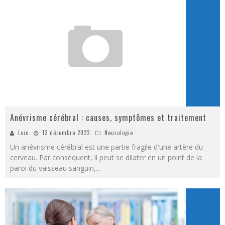
Anévrisme cérébral : causes, symptômes et traitement
Loic
13 décembre 2022
Neurologie
Un anévrisme cérébral est une partie fragile d'une artère du
cerveau. Par conséquent, il peut se dilater en un point de la
paroi du vaisseau sanguin,
...