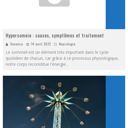
Hypersomnie : causes, symptômes et traitement
Vanessa
14 avril 2022
Neurologie
Le sommeil est un élément très important dans le cycle
quotidien de chacun, car grâce à ce processus physiologique,
notre corps reconstitue l'énergie
...