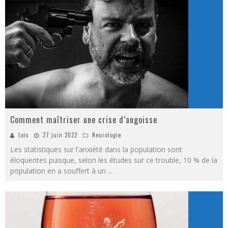
Comment maîtriser une crise d’angoisse
Loic
27 juin 2022
Neurologie
Les statistiques sur l'anxiété dans la population sont
éloquentes puisque, selon les études sur ce trouble, 10 % de la
population en a souffert à un
...