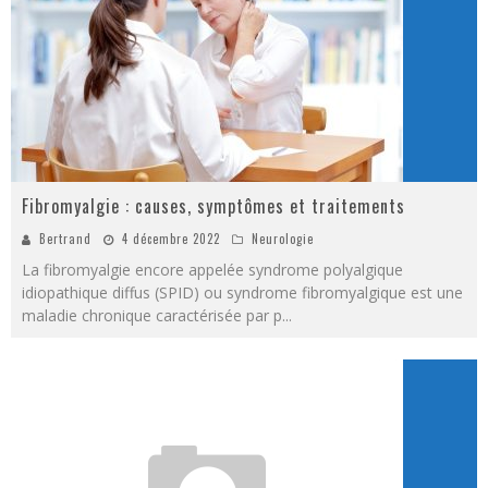
Fibromyalgie : causes, symptômes et traitements
Bertrand
4 décembre 2022
Neurologie
La fibromyalgie encore appelée syndrome polyalgique
idiopathique diffus (SPID) ou syndrome fibromyalgique est une
maladie chronique caractérisée par p
...