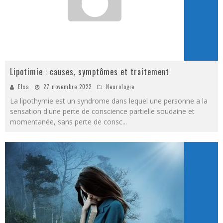
Lipotimie : causes, symptômes et traitement
Elsa
27 novembre 2022
Neurologie
La lipothymie est un syndrome dans lequel une personne a la
sensation d'une perte de conscience partielle soudaine et
momentanée, sans perte de consc
...