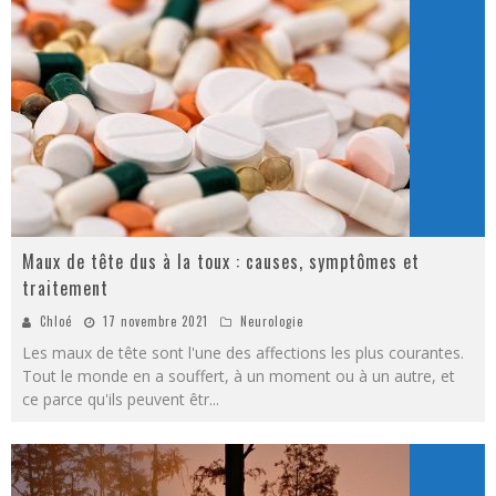
Maux de tête dus à la toux : causes, symptômes et
traitement
Chloé
17 novembre 2021
Neurologie
Les maux de tête sont l'une des affections les plus courantes.
Tout le monde en a souffert, à un moment ou à un autre, et
ce parce qu'ils peuvent êtr
...