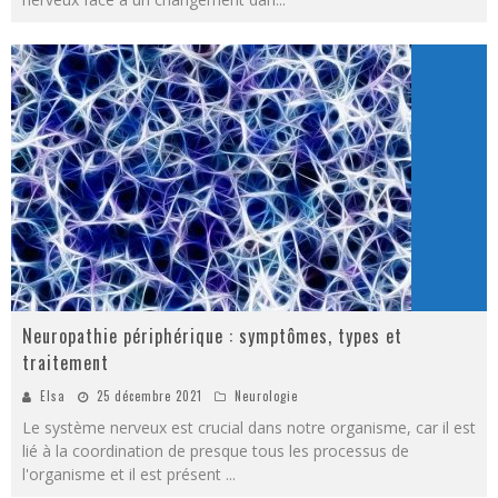
Neuropathie périphérique : symptômes, types et
traitement
Elsa
25 décembre 2021
Neurologie
Le système nerveux est crucial dans notre organisme, car il est
lié à la coordination de presque tous les processus de
l'organisme et il est présent
...