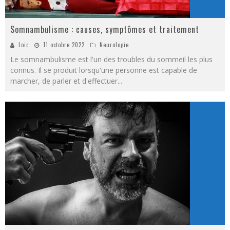
Somnambulisme : causes, symptômes et traitement
Loic
11 octobre 2022
Neurologie
Le somnambulisme est l'un des troubles du sommeil les plus
connus. Il se produit lorsqu'une personne est capable de
marcher, de parler et d'effectuer
...