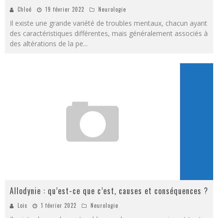
Chloé
19 février 2022
Neurologie
Il existe une grande variété de troubles mentaux, chacun ayant
des caractéristiques différentes, mais généralement associés à
des altérations de la pe
...
Allodynie : qu’est-ce que c’est, causes et conséquences ?
Loic
1 février 2022
Neurologie