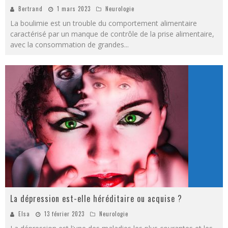
Bertrand
1 mars 2023
Neurologie
La boulimie est un trouble du comportement alimentaire
caractérisé par un manque de contrôle de la prise alimentaire,
avec la consommation de grandes
...
La dépression est-elle héréditaire ou acquise ?
Elsa
13 février 2023
Neurologie