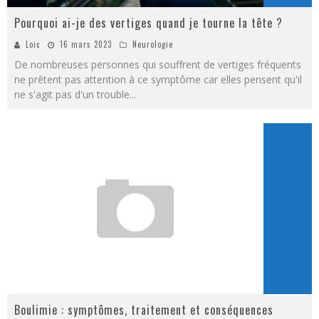
Pourquoi ai-je des vertiges quand je tourne la tête ?
Loic
16 mars 2023
Neurologie
De nombreuses personnes qui souffrent de vertiges fréquents
ne prêtent pas attention à ce symptôme car elles pensent qu'il
ne s'agit pas d'un trouble
...
Boulimie : symptômes, traitement et conséquences