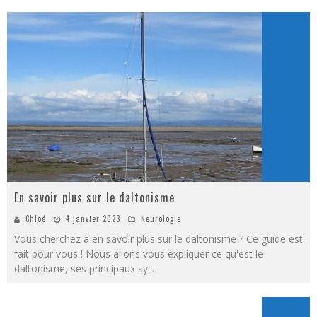
En savoir plus sur le daltonisme
Chloé
4 janvier 2023
Neurologie
Vous cherchez à en savoir plus sur le daltonisme ? Ce guide est
fait pour vous ! Nous allons vous expliquer ce qu'est le
daltonisme, ses principaux sy
...