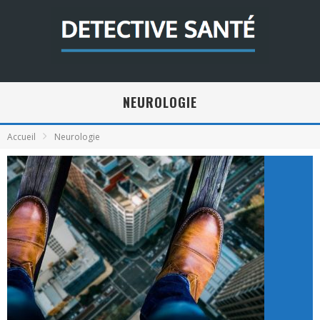
NEUROLOGIE
Accueil
Neurologie