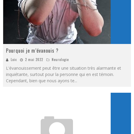
Pourquoi je m’évanouis ?
Loic
2 mai 2022
Neurologie
L'évanouissement peut être une situation très alarmante et
inquiétante, surtout pour la personne qui en est témoin.
Cependant, bien que nous ayons te
...