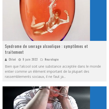
Syndrome de sevrage alcoolique : symptômes et
traitement
Chloé
9 juin 2022
Neurologie
Bien que l'alcool soit une substance acceptée dans le monde
entier comme un élément important de la plupart des
rassemblements sociaux, il ne faut ja
...