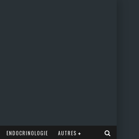
ENDOCRINOLOGIE
AUTRES