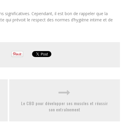
significatives. Cependant, il est bon de rappeler que la
cte qui prévoit le respect des normes d’hygiène intime et de
Le CBD pour développer ses muscles et réussir
son entraînement