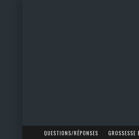
QUESTIONS/RÉPONSES
GROSSESSE E