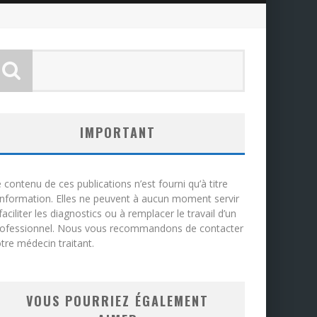
IMPORTANT
 contenu de ces publications n’est fourni qu’à titre
information. Elles ne peuvent à aucun moment servir
faciliter les diagnostics ou à remplacer le travail d’un
rofessionnel. Nous vous recommandons de contacter
tre médecin traitant.
VOUS POURRIEZ ÉGALEMENT