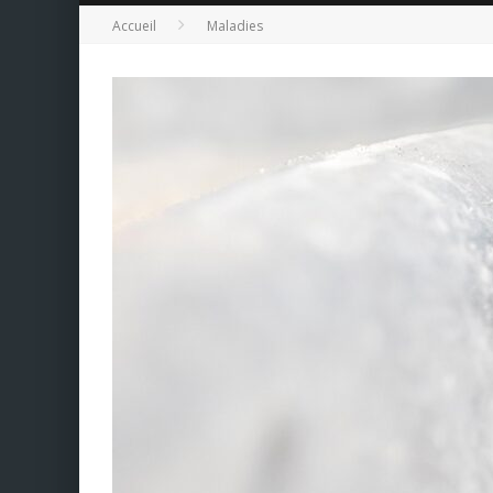
Accueil
Maladies