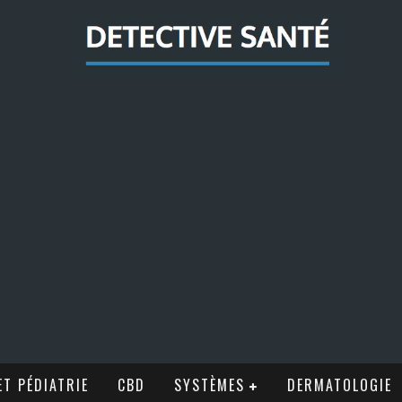
T PÉDIATRIE
CBD
SYSTÈMES
DERMATOLOGIE