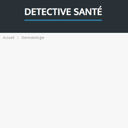
Accueil
Dermatologie