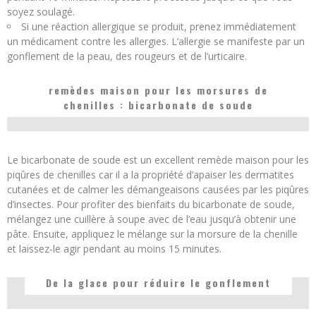
soyez soulagé.
Si une réaction allergique se produit, prenez immédiatement
un médicament contre les allergies. L’allergie se manifeste par un
gonflement de la peau, des rougeurs et de l’urticaire.
remèdes maison pour les morsures de
chenilles : bicarbonate de soude
Le bicarbonate de soude est un excellent remède maison pour les
piqûres de chenilles car il a la propriété d’apaiser les dermatites
cutanées et de calmer les démangeaisons causées par les piqûres
d’insectes. Pour profiter des bienfaits du bicarbonate de soude,
mélangez une cuillère à soupe avec de l’eau jusqu’à obtenir une
pâte. Ensuite, appliquez le mélange sur la morsure de la chenille
et laissez-le agir pendant au moins 15 minutes.
De la glace pour réduire le gonflement