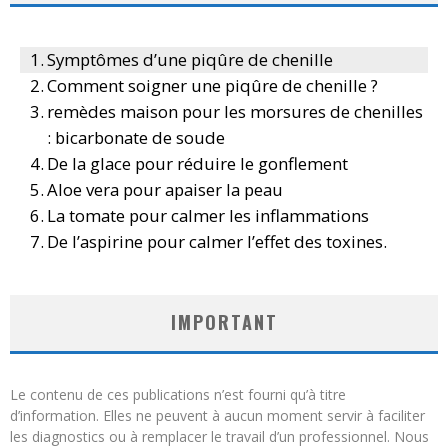
Symptômes d’une piqûre de chenille
Comment soigner une piqûre de chenille ?
remèdes maison pour les morsures de chenilles
: bicarbonate de soude
De la glace pour réduire le gonflement
Aloe vera pour apaiser la peau
La tomate pour calmer les inflammations
De l’aspirine pour calmer l’effet des toxines.
IMPORTANT
Le contenu de ces publications n’est fourni qu’à titre
d’information. Elles ne peuvent à aucun moment servir à faciliter
les diagnostics ou à remplacer le travail d’un professionnel. Nous