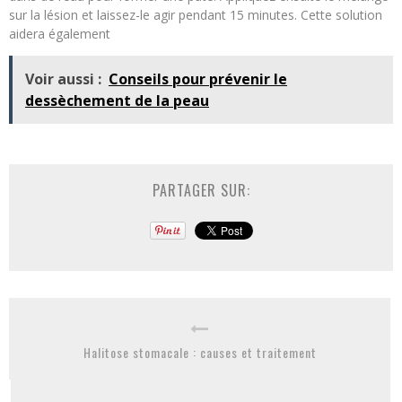
sur la lésion et laissez-le agir pendant 15 minutes. Cette solution
aidera également
Voir aussi :
Conseils pour prévenir le
dessèchement de la peau
PARTAGER SUR:
Halitose stomacale : causes et traitement