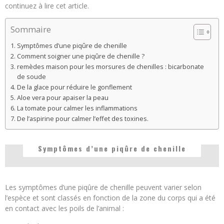
continuez à lire cet article.
Sommaire
Symptômes d’une piqûre de chenille
Comment soigner une piqûre de chenille ?
remèdes maison pour les morsures de chenilles : bicarbonate
de soude
De la glace pour réduire le gonflement
Aloe vera pour apaiser la peau
La tomate pour calmer les inflammations
De l’aspirine pour calmer l’effet des toxines.
Symptômes d’une piqûre de chenille
Les symptômes d’une piqûre de chenille peuvent varier selon
l’espèce et sont classés en fonction de la zone du corps qui a été
en contact avec les poils de l’animal :