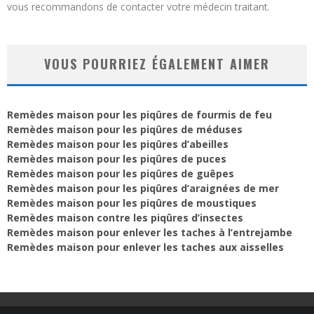
vous recommandons de contacter votre médecin traitant.
VOUS POURRIEZ ÉGALEMENT AIMER
Remèdes maison pour les piqûres de fourmis de feu
Remèdes maison pour les piqûres de méduses
Remèdes maison pour les piqûres d’abeilles
Remèdes maison pour les piqûres de puces
Remèdes maison pour les piqûres de guêpes
Remèdes maison pour les piqûres d’araignées de mer
Remèdes maison pour les piqûres de moustiques
Remèdes maison contre les piqûres d’insectes
Remèdes maison pour enlever les taches à l’entrejambe
Remèdes maison pour enlever les taches aux aisselles