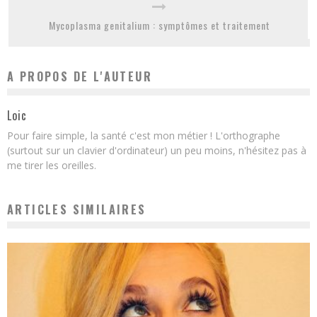
Mycoplasma genitalium : symptômes et traitement
A PROPOS DE L'AUTEUR
Loic
Pour faire simple, la santé c'est mon métier ! L'orthographe
(surtout sur un clavier d'ordinateur) un peu moins, n'hésitez pas à
me tirer les oreilles.
ARTICLES SIMILAIRES