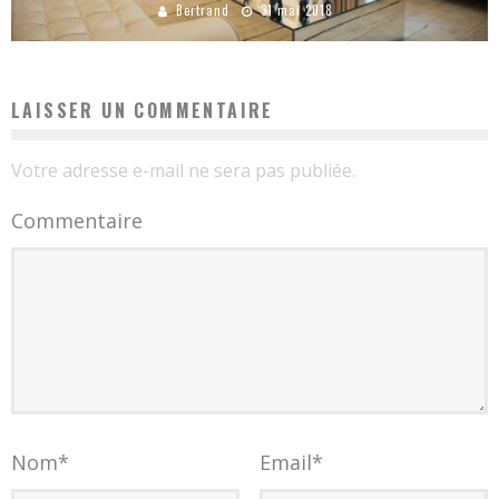
Bertrand
31 mai 2018
LAISSER UN COMMENTAIRE
Votre adresse e-mail ne sera pas publiée.
Commentaire
Nom
*
Email
*