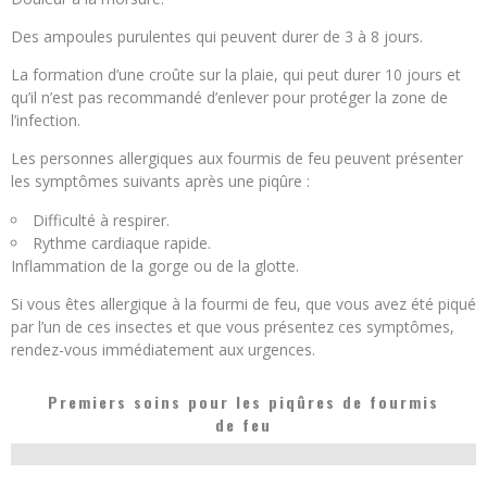
Des ampoules purulentes qui peuvent durer de 3 à 8 jours.
La formation d’une croûte sur la plaie, qui peut durer 10 jours et
qu’il n’est pas recommandé d’enlever pour protéger la zone de
l’infection.
Les personnes allergiques aux fourmis de feu peuvent présenter
les symptômes suivants après une piqûre :
Difficulté à respirer.
Rythme cardiaque rapide.
Inflammation de la gorge ou de la glotte.
Si vous êtes allergique à la fourmi de feu, que vous avez été piqué
par l’un de ces insectes et que vous présentez ces symptômes,
rendez-vous immédiatement aux urgences.
Premiers soins pour les piqûres de fourmis
de feu