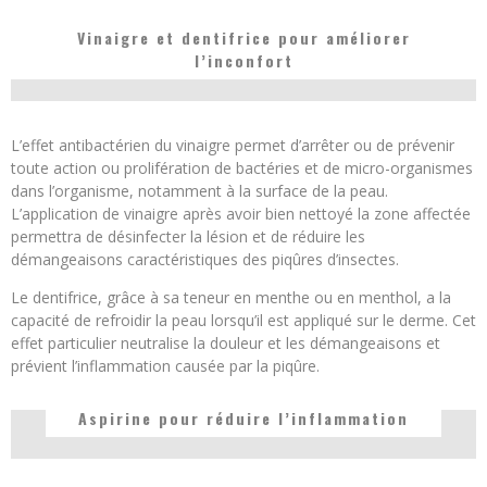
Vinaigre et dentifrice pour améliorer
l’inconfort
L’effet antibactérien du vinaigre permet d’arrêter ou de prévenir
toute action ou prolifération de bactéries et de micro-organismes
dans l’organisme, notamment à la surface de la peau.
L’application de vinaigre après avoir bien nettoyé la zone affectée
permettra de désinfecter la lésion et de réduire les
démangeaisons caractéristiques des piqûres d’insectes.
Le dentifrice, grâce à sa teneur en menthe ou en menthol, a la
capacité de refroidir la peau lorsqu’il est appliqué sur le derme. Cet
effet particulier neutralise la douleur et les démangeaisons et
prévient l’inflammation causée par la piqûre.
Aspirine pour réduire l’inflammation