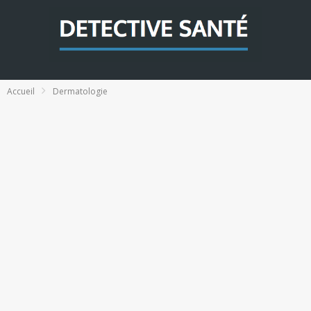
Accueil
Dermatologie