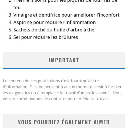
feu
Vinaigre et dentifrice pour améliorer l’inconfort
Aspirine pour réduire l’inflammation
Sachets de thé ou huile d’arbre à thé
Sel pour réduire les brûlures
IMPORTANT
Le contenu de ces publications n’est fourni qu’à titre
d’information. Elles ne peuvent à aucun moment servir à faciliter
les diagnostics ou à remplacer le travail d’un professionnel. Nous
vous recommandons de contacter votre médecin traitant.
VOUS POURRIEZ ÉGALEMENT AIMER