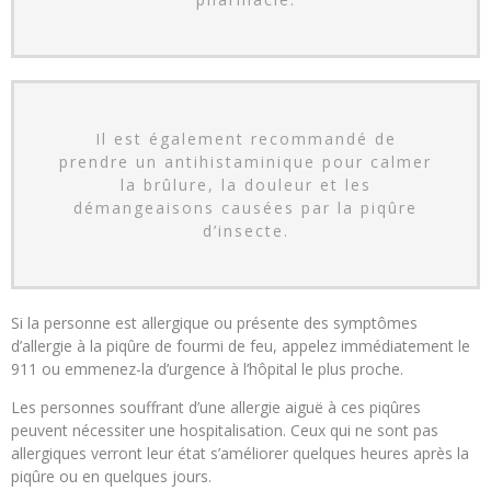
Il est également recommandé de
prendre un antihistaminique pour calmer
la brûlure, la douleur et les
démangeaisons causées par la piqûre
d’insecte.
Si la personne est allergique ou présente des symptômes
d’allergie à la piqûre de fourmi de feu, appelez immédiatement le
911 ou emmenez-la d’urgence à l’hôpital le plus proche.
Les personnes souffrant d’une allergie aiguë à ces piqûres
peuvent nécessiter une hospitalisation. Ceux qui ne sont pas
allergiques verront leur état s’améliorer quelques heures après la
piqûre ou en quelques jours.