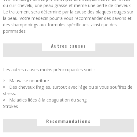
du cuir chevelu, une peau grasse et même une perte de cheveux.
Le traitement sera déterminé par la cause des plaques rouges sur
la peau. Votre médecin pourra vous recommander des savons et
des shampooings aux formules spécifiques, ainsi que des
pommades.
Autres causes
Les autres causes moins préoccupantes sont :
Mauvaise nourriture
Des cheveux fragiles, surtout avec l’âge ou si vous souffrez de
stress.
Maladies liées à la coagulation du sang.
Strokes
Recommandations