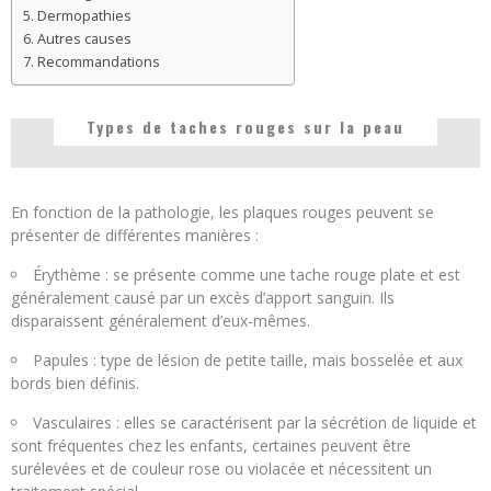
Dermopathies
Autres causes
Recommandations
Types de taches rouges sur la peau
En fonction de la pathologie, les plaques rouges peuvent se
présenter de différentes manières :
Érythème : se présente comme une tache rouge plate et est
généralement causé par un excès d’apport sanguin. Ils
disparaissent généralement d’eux-mêmes.
Papules : type de lésion de petite taille, mais bosselée et aux
bords bien définis.
Vasculaires : elles se caractérisent par la sécrétion de liquide et
sont fréquentes chez les enfants, certaines peuvent être
surélevées et de couleur rose ou violacée et nécessitent un