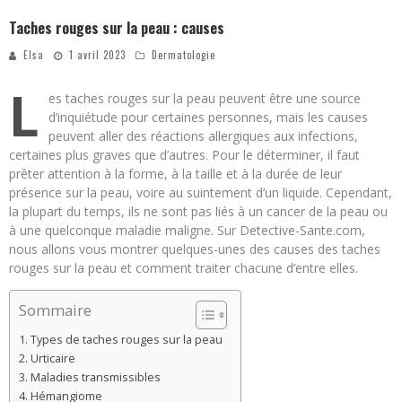
Taches rouges sur la peau : causes
Elsa
1 avril 2023
Dermatologie
L
es taches rouges sur la peau peuvent être une source
d’inquiétude pour certaines personnes, mais les causes
peuvent aller des réactions allergiques aux infections,
certaines plus graves que d’autres. Pour le déterminer, il faut
prêter attention à la forme, à la taille et à la durée de leur
présence sur la peau, voire au suintement d’un liquide. Cependant,
la plupart du temps, ils ne sont pas liés à un cancer de la peau ou
à une quelconque maladie maligne. Sur Detective-Sante.com,
nous allons vous montrer quelques-unes des causes des taches
rouges sur la peau et comment traiter chacune d’entre elles.
Sommaire
Types de taches rouges sur la peau
Urticaire
Maladies transmissibles
Hémangiome