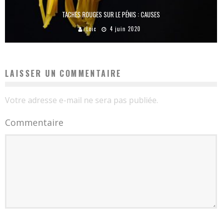
TACHES ROUGES SUR LE PÉNIS : CAUSES
Loic
4 juin 2020
LAISSER UN COMMENTAIRE
Votre adresse e-mail ne sera pas publiée.
Commentaire