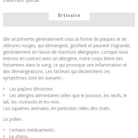
traitement spécial.
Urticaire
Elle se présente généralement sous la forme de plaques et de
zébrures rouges, qui démangent, gonflent et peuvent s’agrandir,
généralement en raison de réactions allergiques. Lorsque nous
entrons en contact avec un allergène, notre corps libère des
histamines dans le sang, ce qui provoque une inflammation et
des démangeaisons. Les facteurs qui déclenchent ces
symptômes sont les suivants :
Les piqûres d’insectes.
Les allergies alimentaires telles que le poisson, les œufs, le
lait, les crustacés et les noix.
Les squames animales, en particulier celles des chats.
Le pollen.
Certains médicaments.
Le stress.