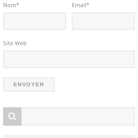
Nom
*
Email
*
Site Web