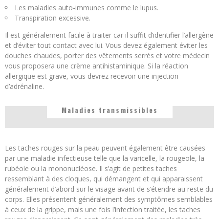
Les maladies auto-immunes comme le lupus.
Transpiration excessive.
Il est généralement facile à traiter car il suffit d’identifier l’allergène
et d’éviter tout contact avec lui. Vous devez également éviter les
douches chaudes, porter des vêtements serrés et votre médecin
vous proposera une crème antihistaminique. Si la réaction
allergique est grave, vous devrez recevoir une injection
d’adrénaline.
Maladies transmissibles
Les taches rouges sur la peau peuvent également être causées
par une maladie infectieuse telle que la varicelle, la rougeole, la
rubéole ou la mononucléose. Il s’agit de petites taches
ressemblant à des cloques, qui démangent et qui apparaissent
généralement d’abord sur le visage avant de s’étendre au reste du
corps. Elles présentent généralement des symptômes semblables
à ceux de la grippe, mais une fois l’infection traitée, les taches