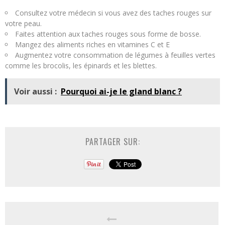
Consultez votre médecin si vous avez des taches rouges sur
votre peau.
Faites attention aux taches rouges sous forme de bosse.
Mangez des aliments riches en vitamines C et E
Augmentez votre consommation de légumes à feuilles vertes
comme les brocolis, les épinards et les blettes.
Voir aussi :
Pourquoi ai-je le gland blanc ?
PARTAGER SUR: