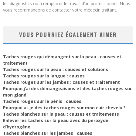
les diagnostics ou à remplacer le travail d’un professionnel. Nous
vous recommandons de contacter votre médecin traitant.
VOUS POURRIEZ ÉGALEMENT AIMER
Taches rouges qui démangent sur la peau : causes et
traitement
Taches rouges sur la peau : causes et solutions
Taches rouges sur la langue : causes
Taches rouges sur les jambes : causes et traitement
Pourquoi j’ai des démangeaisons et des taches rouges sur
mon gland.
Taches rouges sur le pénis : causes
Pourquoi ai-je des taches rouges sur mon cuir chevelu ?
Taches blanches sur la peau : causes et traitements
Enlever les taches sur la peau avec du peroxyde
d’hydrogène.
Taches blanches sur les jambes : causes