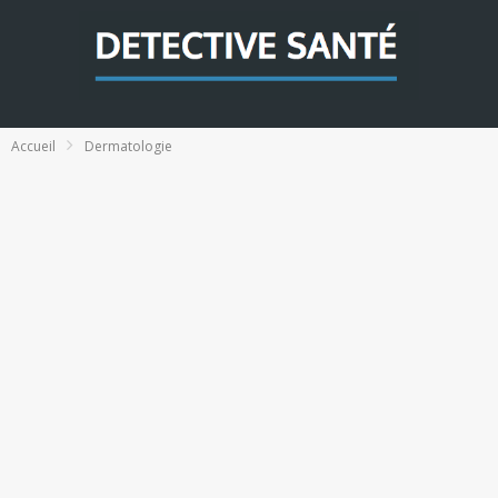
Accueil
Dermatologie