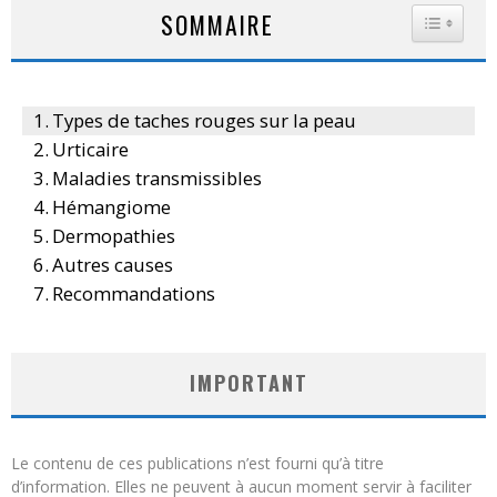
SOMMAIRE
TOGGLE
Types de taches rouges sur la peau
Urticaire
Maladies transmissibles
Hémangiome
Dermopathies
Autres causes
Recommandations
IMPORTANT
Le contenu de ces publications n’est fourni qu’à titre
d’information. Elles ne peuvent à aucun moment servir à faciliter