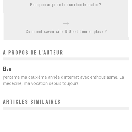
Pourquoi ai-je de la diarrhée le matin ?
Comment savoir si le DIU est bien en place ?
A PROPOS DE L'AUTEUR
Elsa
J'entame ma deuxième année d'internat avec enthousiasme. La
médecine, ma vocation depuis toujours.
ARTICLES SIMILAIRES