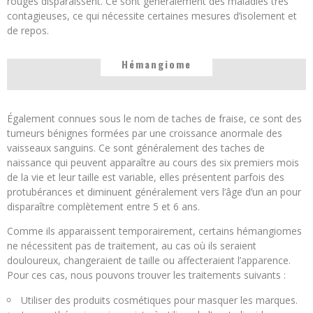
rouges disparaissent. Ce sont généralement des maladies très
contagieuses, ce qui nécessite certaines mesures d’isolement et
de repos.
Hémangiome
Également connues sous le nom de taches de fraise, ce sont des
tumeurs bénignes formées par une croissance anormale des
vaisseaux sanguins. Ce sont généralement des taches de
naissance qui peuvent apparaître au cours des six premiers mois
de la vie et leur taille est variable, elles présentent parfois des
protubérances et diminuent généralement vers l’âge d’un an pour
disparaître complètement entre 5 et 6 ans.
Comme ils apparaissent temporairement, certains hémangiomes
ne nécessitent pas de traitement, au cas où ils seraient
douloureux, changeraient de taille ou affecteraient l’apparence.
Pour ces cas, nous pouvons trouver les traitements suivants :
Utiliser des produits cosmétiques pour masquer les marques.