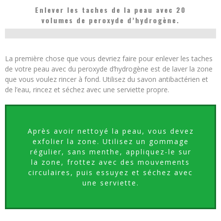
Enlever les taches de la peau avec 20
volumes de peroxyde d’hydrogène.
La première chose que vous devriez faire pour enlever les taches
de votre peau avec du peroxyde d’hydrogène est de laver la zone
que vous voulez rincer à fond. Utilisez du savon antibactérien et
de l’eau, rincez et séchez avec une serviette propre.
Après avoir nettoyé la peau, vous devez
exfolier la zone. Utilisez un gommage
régulier, sans menthe, appliquez-le sur
la zone, frottez avec des mouvements
circulaires, puis essuyez et séchez avec
une serviette.