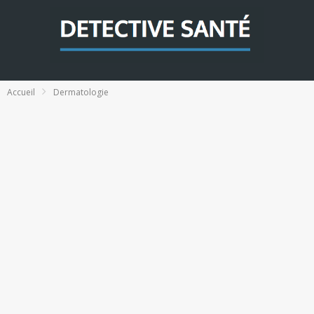
Accueil
Dermatologie