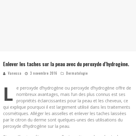
Enlever les taches sur la peau avec du peroxyde d’hydrogène.
Vanessa
3 novembre 2016
Dermatologie
L
e peroxyde d’hydrogène ou peroxyde d’hydrogène offre de
nombreux avantages, mais l’un des plus connus est ses
propriétés éclaircissantes pour la peau et les cheveux, ce
qui explique pourquoi il est largement utilisé dans les traitements
cosmétiques. Alléger les aisselles et enlever les taches laissées
par le citron du derme sont quelques-unes des utilisations du
peroxyde d’hydrogène sur la peau.