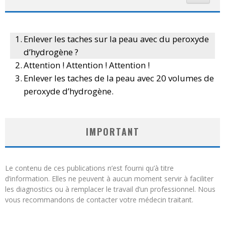
Enlever les taches sur la peau avec du peroxyde
d’hydrogène ?
Attention ! Attention ! Attention !
Enlever les taches de la peau avec 20 volumes de
peroxyde d’hydrogène.
IMPORTANT
Le contenu de ces publications n’est fourni qu’à titre
d’information. Elles ne peuvent à aucun moment servir à faciliter
les diagnostics ou à remplacer le travail d’un professionnel. Nous
vous recommandons de contacter votre médecin traitant.