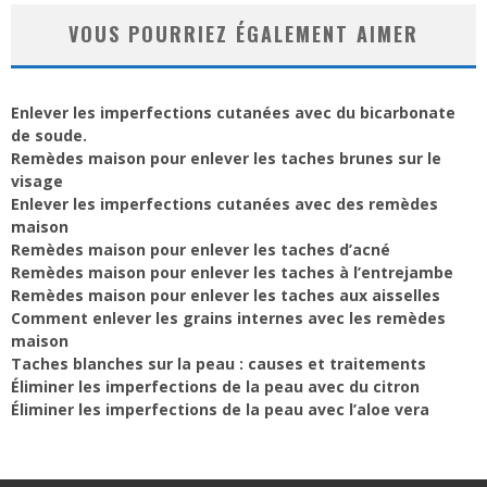
VOUS POURRIEZ ÉGALEMENT AIMER
Enlever les imperfections cutanées avec du bicarbonate
de soude.
Remèdes maison pour enlever les taches brunes sur le
visage
Enlever les imperfections cutanées avec des remèdes
maison
Remèdes maison pour enlever les taches d’acné
Remèdes maison pour enlever les taches à l’entrejambe
Remèdes maison pour enlever les taches aux aisselles
Comment enlever les grains internes avec les remèdes
maison
Taches blanches sur la peau : causes et traitements
Éliminer les imperfections de la peau avec du citron
Éliminer les imperfections de la peau avec l’aloe vera