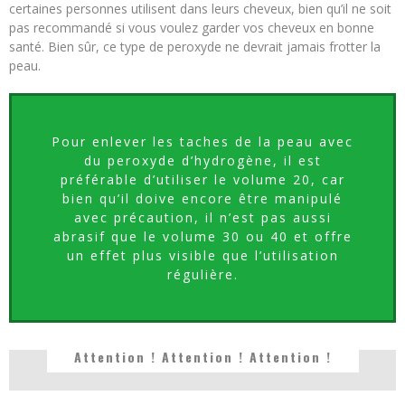
certaines personnes utilisent dans leurs cheveux, bien qu’il ne soit
pas recommandé si vous voulez garder vos cheveux en bonne
santé. Bien sûr, ce type de peroxyde ne devrait jamais frotter la
peau.
Pour enlever les taches de la peau avec
du peroxyde d’hydrogène, il est
préférable d’utiliser le volume 20, car
bien qu’il doive encore être manipulé
avec précaution, il n’est pas aussi
abrasif que le volume 30 ou 40 et offre
un effet plus visible que l’utilisation
régulière.
Attention ! Attention ! Attention !