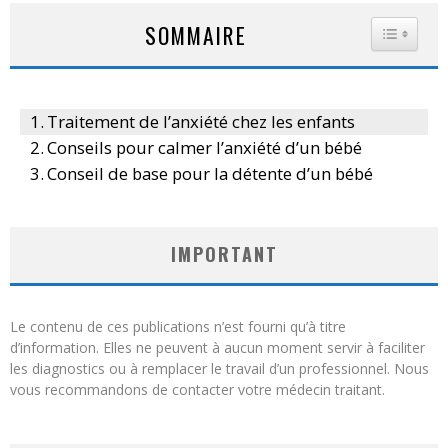
SOMMAIRE
TOGGLE
Traitement de l’anxiété chez les enfants
Conseils pour calmer l’anxiété d’un bébé
Conseil de base pour la détente d’un bébé
IMPORTANT
Le contenu de ces publications n’est fourni qu’à titre
d’information. Elles ne peuvent à aucun moment servir à faciliter
les diagnostics ou à remplacer le travail d’un professionnel. Nous
vous recommandons de contacter votre médecin traitant.