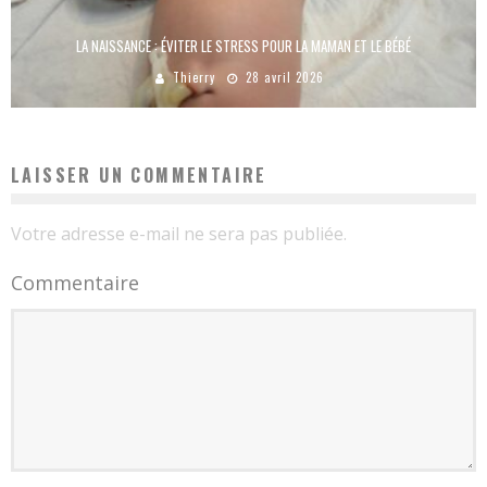
LA NAISSANCE : ÉVITER LE STRESS POUR LA MAMAN ET LE BÉBÉ
Thierry
28 avril 2026
LAISSER UN COMMENTAIRE
Votre adresse e-mail ne sera pas publiée.
Commentaire