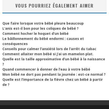
VOUS POURRIEZ ÉGALEMENT AIMER
Que faire lorsque votre bébé pleure beaucoup
L’anis est-il bon pour les coliques de bébé ?
Comment hocher le hoquet d’un bébé
Le bâillonnement du bébé endormi : causes et
conséquences
Conseils pour calmer l’anxiété lors de l’arrêt du tabac
Comment allaiter mon bébé si j’ai un mamelon plat.
Quelle est la taille approximative d’un bébé à la naissance
?
Quand commencer à donner de l’eau à votre bébé
Mon bébé ne dort pas pendant la journée : est-ce normal ?
Quelle est l’importance de la fièvre chez un bébé à partir
de ?