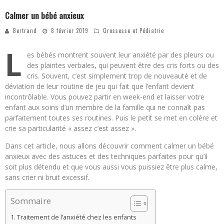
Calmer un bébé anxieux
Bertrand
8 février 2019
Grossesse et Pédiatrie
L
es bébés montrent souvent leur anxiété par des pleurs ou
des plaintes verbales, qui peuvent être des cris forts ou des
cris. Souvent, c’est simplement trop de nouveauté et de
déviation de leur routine de jeu qui fait que l’enfant devient
incontrôlable. Vous pouvez partir en week-end et laisser votre
enfant aux soins d’un membre de la famille qui ne connaît pas
parfaitement toutes ses routines. Puis le petit se met en colère et
crie sa particularité « assez c’est assez ».
Dans cet article, nous allons découvrir comment calmer un bébé
anxieux avec des astuces et des techniques parfaites pour qu’il
soit plus détendu et que vous aussi vous puissiez être plus calme,
sans crier ni bruit excessif.
Sommaire
Traitement de l’anxiété chez les enfants