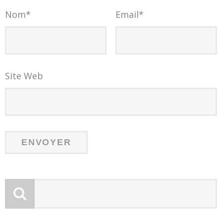
Nom
*
Email
*
Site Web