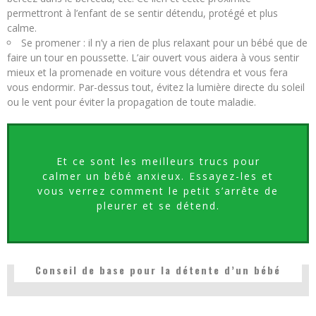
permettront à l’enfant de se sentir détendu, protégé et plus
calme.
Se promener : il n’y a rien de plus relaxant pour un bébé que de
faire un tour en poussette. L’air ouvert vous aidera à vous sentir
mieux et la promenade en voiture vous détendra et vous fera
vous endormir. Par-dessus tout, évitez la lumière directe du soleil
ou le vent pour éviter la propagation de toute maladie.
Et ce sont les meilleurs trucs pour
calmer un bébé anxieux. Essayez-les et
vous verrez comment le petit s’arrête de
pleurer et se détend.
Conseil de base pour la détente d’un bébé