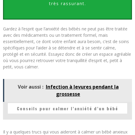
très rassurant.
Gardez à l’esprit que l’anxiété des bébés ne peut pas être traitée
avec des médicaments ou un traitement formel, mais
essentiellement, ce dont votre enfant aura besoin, c’est de soins
spécifiques pour l’aider à se détendre et à se sentir calme,
protégé et en sécurité. Essayez donc de créer un espace agréable
où vous pourrez retrouver votre tranquillité d’esprit et, petit à
petit, vous calmer.
Voir aussi :
Infection à levures pendant la
grossesse
Conseils pour calmer l’anxiété d’un bébé
Il y a quelques trucs qui vous aideront à calmer un bébé anxieux