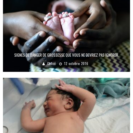
SIGNES DE DANGER DE GROSSESSE QUE VOUS NE DEVRIEZ PAS IGNORER.
Chloé
12 octobre 2016