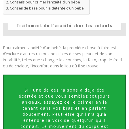
Conseils pour calmer l’anxiété d’un bébé
Conseil de base pour la détente d’un bébé
Traitement de l’anxiété chez les enfants
Pour calmer l’anxiété d’un bébé, la première chose à faire est
d’exclure d’autres raisons possibles de ses pleurs et de son
irritabilité, telles que : changer les couches, la faim, trop de froid
ou de chaleur, l’inconfort dans le lieu où il se trouve…..
Si l’une de ces raisons a déjà été
écartée et que vous semblez toujours
anxieux, essayez de le calmer en le
tenant dans vos bras et en parlant
doucement. Peut-être qu’il n’a qu’à
entendre la voix de quelqu’un qu’il
connaît. Le mouvement du corps est