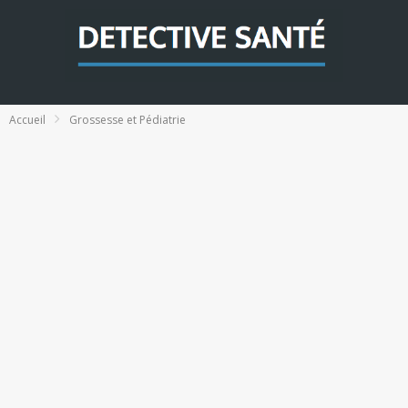
Accueil
Grossesse et Pédiatrie