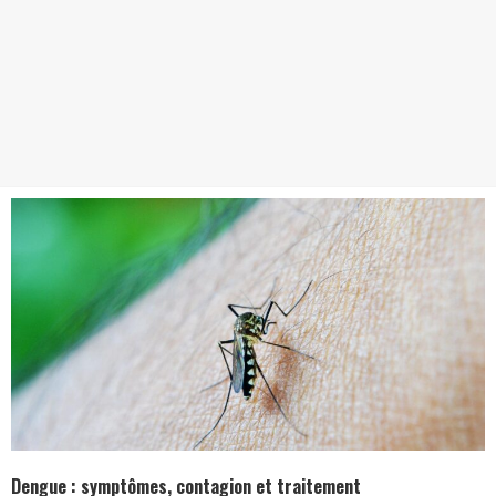
Dengue : symptômes, contagion et traitement