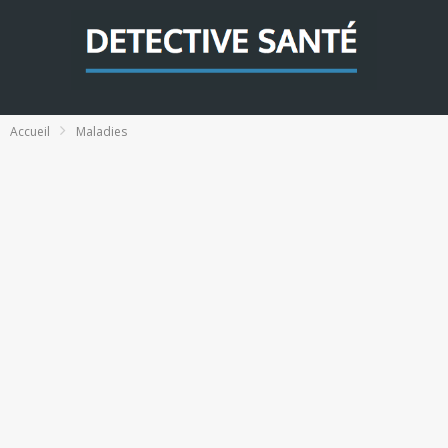
Accueil
Maladies