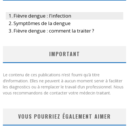
Fièvre dengue : l’infection
Symptômes de la dengue
Fièvre dengue : comment la traiter ?
IMPORTANT
Le contenu de ces publications n’est fourni qu’à titre
d’information. Elles ne peuvent à aucun moment servir à faciliter
les diagnostics ou à remplacer le travail d’un professionnel. Nous
vous recommandons de contacter votre médecin traitant.
VOUS POURRIEZ ÉGALEMENT AIMER