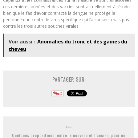
Cependant, les connaissances sur la maladie se sont améliorées
ces dernières années et des vaccins sont actuellement à l’étude,
bien que le fait d’avoir contracté la dengue ne protège la
personne que contre le virus spécifique qui l’a causée, mais pas
contre les trois autres souches virales.
Voir aussi :
Anomalies du tronc et des gaines du
cheveu
PARTAGER SUR:
Quelques propositions, entre le nouveau et l’ancien, pour un