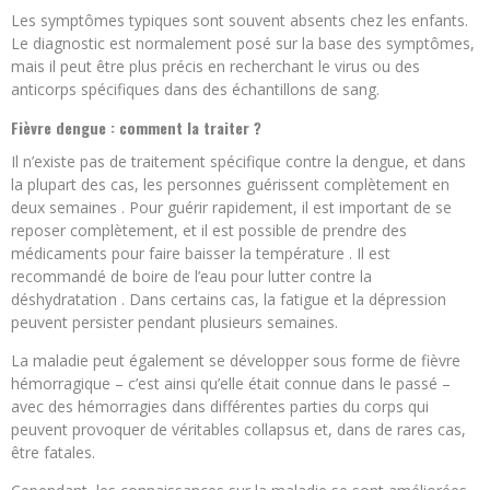
Les symptômes typiques sont souvent absents chez les enfants.
Le diagnostic est normalement posé sur la base des symptômes,
mais il peut être plus précis en recherchant le virus ou des
anticorps spécifiques dans des échantillons de sang.
Fièvre dengue : comment la traiter ?
Il n’existe pas de traitement spécifique contre la dengue, et dans
la plupart des cas, les personnes guérissent complètement en
deux semaines . Pour guérir rapidement, il est important de se
reposer complètement, et il est possible de prendre des
médicaments pour faire baisser la température . Il est
recommandé de boire de l’eau pour lutter contre la
déshydratation . Dans certains cas, la fatigue et la dépression
peuvent persister pendant plusieurs semaines.
La maladie peut également se développer sous forme de fièvre
hémorragique – c’est ainsi qu’elle était connue dans le passé –
avec des hémorragies dans différentes parties du corps qui
peuvent provoquer de véritables collapsus et, dans de rares cas,
être fatales.