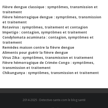
Fièvre dengue classique : symptômes, transmission et
traitement
Fièvre hémorragique dengue : symptômes, transmission
et traitement
Rotavirus : symptômes, traitement et contagion
Impetigo : contagion, symptômes et traitement
Condylomata acuminata : contagion, symptômes et
traitement
Remèdes maison contre la fièvre dengue
Aliments pour guérir la fièvre dengue
Virus Zika : symptômes, transmission et traitement
Fièvre hémorragique de Crimée-Congo : symptômes,
transmission et traitement
Chikungunya : symptômes, transmission et traitement
2014-2025 : Detective-sante.com le blog santé