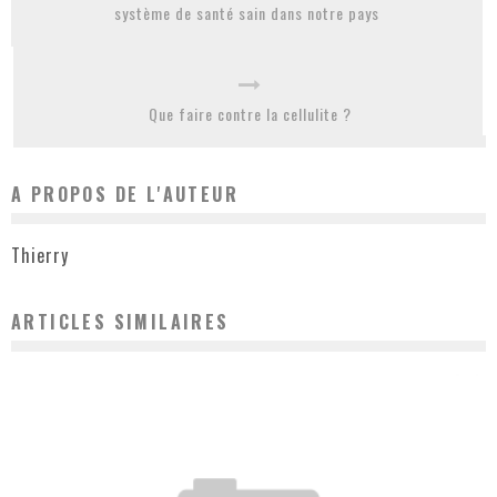
système de santé sain dans notre pays
Que faire contre la cellulite ?
A PROPOS DE L'AUTEUR
Thierry
ARTICLES SIMILAIRES