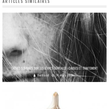
ARTICLES SIMILAIRES
TACHES SOMBRES SUR LES LÈVRES GÉNITALES : CAUSES ET TRAITEMENT
Bertrand
14 mars 2026