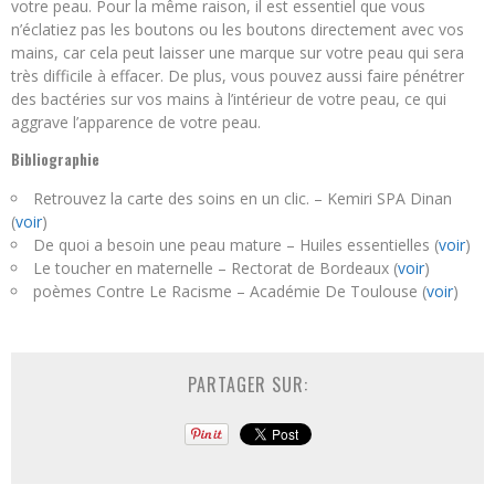
votre peau. Pour la même raison, il est essentiel que vous
n’éclatiez pas les boutons ou les boutons directement avec vos
mains, car cela peut laisser une marque sur votre peau qui sera
très difficile à effacer. De plus, vous pouvez aussi faire pénétrer
des bactéries sur vos mains à l’intérieur de votre peau, ce qui
aggrave l’apparence de votre peau.
Bibliographie
Retrouvez la carte des soins en un clic. – Kemiri SPA Dinan
(
voir
)
De quoi a besoin une peau mature – Huiles essentielles (
voir
)
Le toucher en maternelle – Rectorat de Bordeaux (
voir
)
poèmes Contre Le Racisme – Académie De Toulouse (
voir
)
PARTAGER SUR: