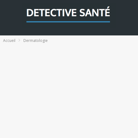
Accueil
Dermatologie