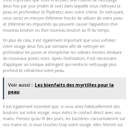
deux fois par jour (matin et soir) dans laquelle vous nettoyez la
peau en profondeur et l’hydratez avec votre crème. En nettoyant,
vous serez en mesure d’éliminer l’excès de sébum de votre peau
et d’éliminer les impuretés qui peuvent causer l’apparition d’un
nouveau bouton ou d’un nouveau bouton au fil du temps.
En plus de cela, il est également important que vous exfoliez
votre visage deux fois par semaine afin de nettoyer en
profondeur les pores et d’empêcher les cellules mortes d’induire
de nouveaux points noirs. Après l’exfoliation, il est nécessaire
d’appliquer un tonique astringent qui rendra le nettoyage plus
profond et rafraîchira votre peau.
Voir aussi :
Les bienfaits des myrtilles pour la
peau
Il est également essentiel que, si vous avez habituellement des
boutons sur votre visage, vous évitez le contact direct avec vos
mains. Pensez qu’au fil des jours, les bactéries s’accumuleront sur
vos mains et, si vous touchez trop votre visage, elles finiront sur