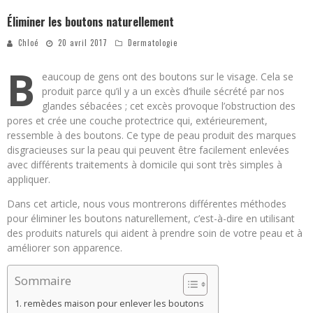
Éliminer les boutons naturellement
Chloé
20 avril 2017
Dermatologie
B
eaucoup de gens ont des boutons sur le visage. Cela se
produit parce qu’il y a un excès d’huile sécrété par nos
glandes sébacées ; cet excès provoque l’obstruction des
pores et crée une couche protectrice qui, extérieurement,
ressemble à des boutons. Ce type de peau produit des marques
disgracieuses sur la peau qui peuvent être facilement enlevées
avec différents traitements à domicile qui sont très simples à
appliquer.
Dans cet article, nous vous montrerons différentes méthodes
pour éliminer les boutons naturellement, c’est-à-dire en utilisant
des produits naturels qui aident à prendre soin de votre peau et à
améliorer son apparence.
Sommaire
remèdes maison pour enlever les boutons