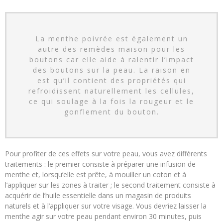
La menthe poivrée est également un
autre des remèdes maison pour les
boutons car elle aide à ralentir l’impact
des boutons sur la peau. La raison en
est qu’il contient des propriétés qui
refroidissent naturellement les cellules,
ce qui soulage à la fois la rougeur et le
gonflement du bouton.
Pour profiter de ces effets sur votre peau, vous avez différents
traitements : le premier consiste à préparer une infusion de
menthe et, lorsqu’elle est prête, à mouiller un coton et à
l’appliquer sur les zones à traiter ; le second traitement consiste à
acquérir de l’huile essentielle dans un magasin de produits
naturels et à l’appliquer sur votre visage. Vous devriez laisser la
menthe agir sur votre peau pendant environ 30 minutes, puis