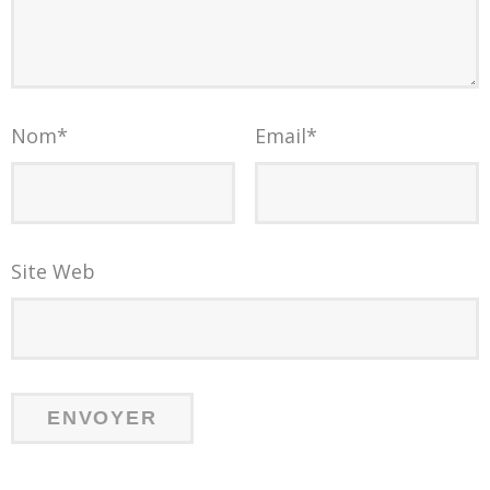
Nom
*
Email
*
Site Web