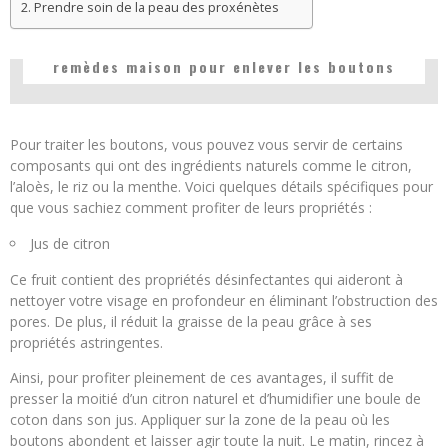
Prendre soin de la peau des proxénètes
remèdes maison pour enlever les boutons
Pour traiter les boutons, vous pouvez vous servir de certains
composants qui ont des ingrédients naturels comme le citron,
l’aloès, le riz ou la menthe. Voici quelques détails spécifiques pour
que vous sachiez comment profiter de leurs propriétés :
Jus de citron
Ce fruit contient des propriétés désinfectantes qui aideront à
nettoyer votre visage en profondeur en éliminant l’obstruction des
pores. De plus, il réduit la graisse de la peau grâce à ses
propriétés astringentes.
Ainsi, pour profiter pleinement de ces avantages, il suffit de
presser la moitié d’un citron naturel et d’humidifier une boule de
coton dans son jus. Appliquer sur la zone de la peau où les
boutons abondent et laisser agir toute la nuit. Le matin, rincez à