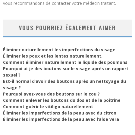
vous recommandons de contacter votre médecin traitant.
VOUS POURRIEZ ÉGALEMENT AIMER
Éliminer naturellement les imperfections du visage
Éliminer les poux et les lentes naturellement.
Comment éliminer naturellement le liquide des poumons
Pourquoi ai-je des boutons sur le visage après un rapport
sexuel ?
Est-il normal d’avoir des boutons après un nettoyage du
visage ?
Pourquoi avez-vous des boutons sur le cou ?
Comment enlever les boutons du dos et de la poitrine
Comment guérir le vitiligo naturellement
Éliminer les imperfections de la peau avec du citron
Éliminer les imperfections de la peau avec l’aloe vera