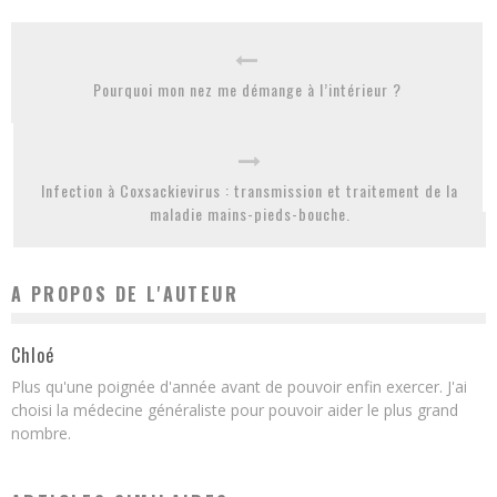
Pourquoi mon nez me démange à l’intérieur ?
Infection à Coxsackievirus : transmission et traitement de la
maladie mains-pieds-bouche.
A PROPOS DE L'AUTEUR
Chloé
Plus qu'une poignée d'année avant de pouvoir enfin exercer. J'ai
choisi la médecine généraliste pour pouvoir aider le plus grand
nombre.