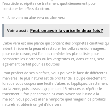
l’eau tiède et répétez ce traitement quotidiennement pour
constater les effets du citron.
Aloe vera ou aloe vera ou aloe vera
Voir aussi :
Peut-on avoir la varicelle deux fois ?
L’aloe vera est une plante qui contient des propriétés curatives qui
aident à réparer la peau et restaurer les cellules endommagées,
pour cette raison, est l’un des remèdes les plus utilisés pour
combattre les cicatrices ou les vergetures et, dans ce cas, sera
également parfait pour les boutons.
Pour profiter de ses bienfaits, vous pouvez le faire de différentes
manières : le plus naturel est de profiter de la pulpe directement
lorsque vous coupez une feuille d’aloès et l’appliquez directement
sur la zone, puis laissez agir pendant 15 minutes et répétez le
traitement 3 fois par semaine. Si vous n’avez pas l’usine à la
maison, vous pouvez aller à n’importe quel magasin de produits
naturels et obtenir un gel d’aloe vera.