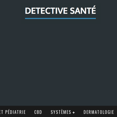
T PÉDIATRIE
CBD
SYSTÈMES
DERMATOLOGIE