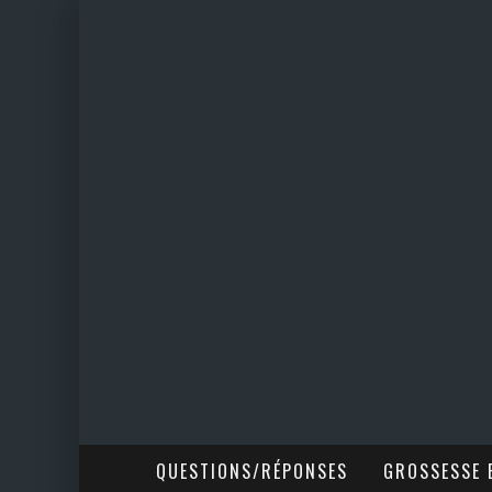
QUESTIONS/RÉPONSES
GROSSESSE E