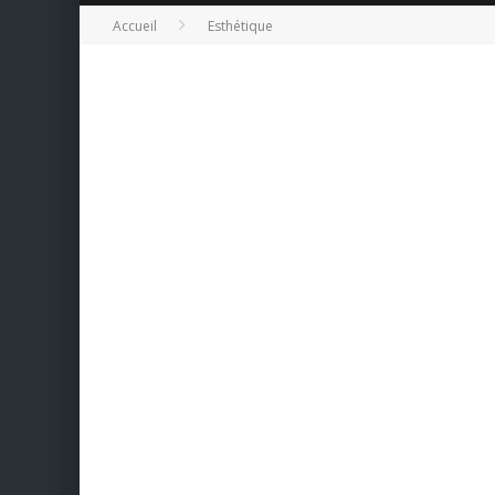
Accueil
Esthétique