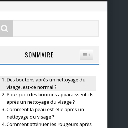
SOMMAIRE
TOGGLE TABLE OF CO
Des boutons après un nettoyage du
visage, est-ce normal ?
Pourquoi des boutons apparaissent-ils
après un nettoyage du visage ?
Comment la peau est-elle après un
nettoyage du visage ?
Comment atténuer les rougeurs après