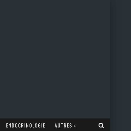
ENDOCRINOLOGIE
AUTRES