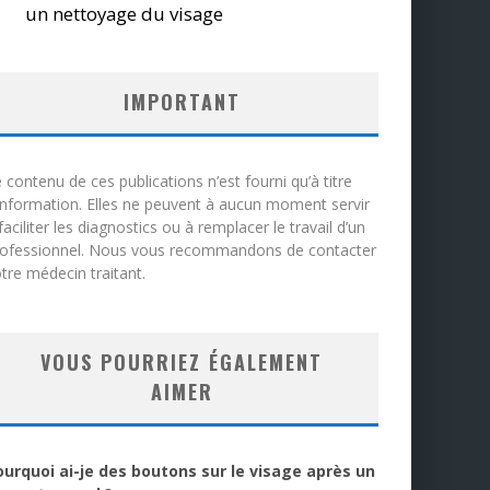
un nettoyage du visage
IMPORTANT
 contenu de ces publications n’est fourni qu’à titre
information. Elles ne peuvent à aucun moment servir
faciliter les diagnostics ou à remplacer le travail d’un
rofessionnel. Nous vous recommandons de contacter
tre médecin traitant.
VOUS POURRIEZ ÉGALEMENT
AIMER
ourquoi ai-je des boutons sur le visage après un