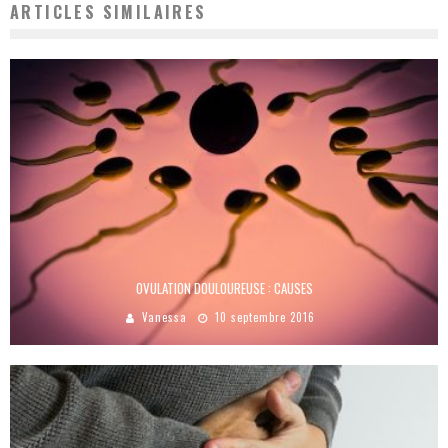
ARTICLES SIMILAIRES
OVULATION DOULOUREUSE : CAUSES
Vanessa
10 septembre 2016