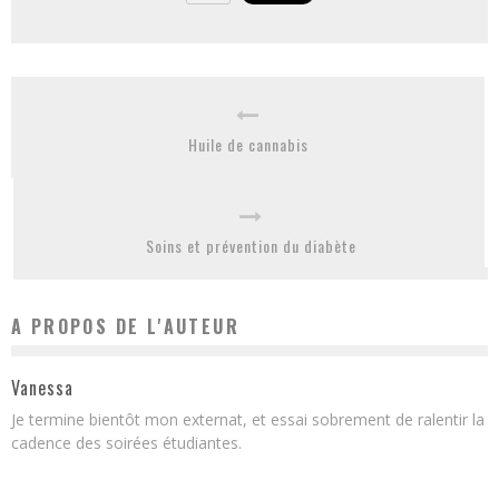
Huile de cannabis
Soins et prévention du diabète
A PROPOS DE L'AUTEUR
Vanessa
Je termine bientôt mon externat, et essai sobrement de ralentir la
cadence des soirées étudiantes.