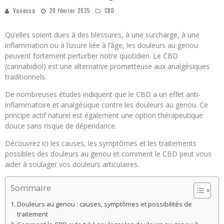
Vanessa
20 février 2025
CBD
Qu’elles soient dues à des blessures, à une surcharge, à une
inflammation ou à l’usure liée à l’âge, les douleurs au genou
peuvent fortement perturber notre quotidien. Le CBD
(cannabidiol) est une alternative prometteuse aux analgésiques
traditionnels.
De nombreuses études indiquent que le CBD a un effet anti-
inflammatoire et analgésique contre les douleurs au genou. Ce
principe actif naturel est également une option thérapeutique
douce sans risque de dépendance.
Découvrez ici les causes, les symptômes et les traitements
possibles des douleurs au genou et comment le CBD peut vous
aider à soulager vos douleurs articulaires.
Sommaire
Douleurs au genou : causes, symptômes et possibilités de
traitement