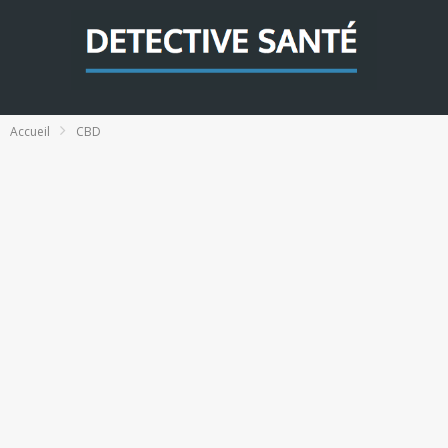
Accueil
CBD