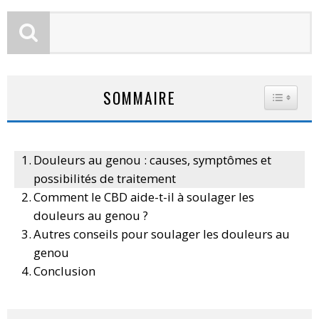
SOMMAIRE
TOGGLE
Douleurs au genou : causes, symptômes et
possibilités de traitement
Comment le CBD aide-t-il à soulager les
douleurs au genou ?
Autres conseils pour soulager les douleurs au
genou
Conclusion