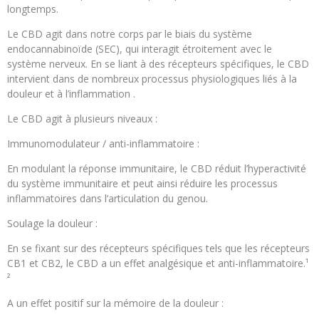
longtemps.
Le CBD agit dans notre corps par le biais du système
endocannabinoïde (SEC), qui interagit étroitement avec le
système nerveux. En se liant à des récepteurs spécifiques, le CBD
intervient dans de nombreux processus physiologiques liés à la
douleur et à l’inflammation .
Le CBD agit à plusieurs niveaux :
Immunomodulateur / anti-inflammatoire :
En modulant la réponse immunitaire, le CBD réduit l’hyperactivité
du système immunitaire et peut ainsi réduire les processus
inflammatoires dans l’articulation du genou.
Soulage la douleur :
En se fixant sur des récepteurs spécifiques tels que les récepteurs
CB1 et CB2, le CBD a un effet analgésique et anti-inflammatoire.¹
²
A un effet positif sur la mémoire de la douleur :