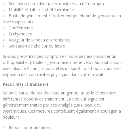
Sensation de raideur (avec douleurs au démarrage)
Mobilité réduite / stabilité diminuée
Bruits de grincement / frottement (en étirant le genou ou en
s’accroupissant)
Gonflements
Ecchymoses
Rougeur de la peau environnante
Sensation de chaleur ou fièvre
Si vous présentez ces symptômes, vous devriez consulter un
orthopédiste : (Douleur genou face interne velo). Surtout si vous
avez plus de 25 ans, si vous êtes un sportif actif ou si vous êtes
exposé à des contraintes physiques dans votre travail.
Possibilités de traitement
Selon la cause de tes douleurs au genou, tu as le choix entre
différentes options de traitement. La douleur aiguë est
généralement traitée par des analgésiques locaux ou
systémiques. Ces mesures contribuent également à soulager la
douleur :
Repos, immobilisation