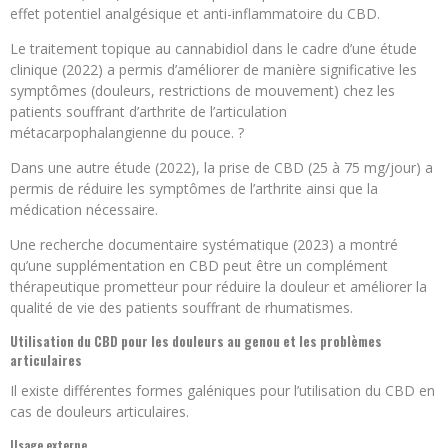
effet potentiel analgésique et anti-inflammatoire du CBD.
Le traitement topique au cannabidiol dans le cadre d’une étude
clinique (2022) a permis d’améliorer de manière significative les
symptômes (douleurs, restrictions de mouvement) chez les
patients souffrant d’arthrite de l’articulation
métacarpophalangienne du pouce. ?
Dans une autre étude (2022), la prise de CBD (25 à 75 mg/jour) a
permis de réduire les symptômes de l’arthrite ainsi que la
médication nécessaire.
Une recherche documentaire systématique (2023) a montré
qu’une supplémentation en CBD peut être un complément
thérapeutique prometteur pour réduire la douleur et améliorer la
qualité de vie des patients souffrant de rhumatismes.
Utilisation du CBD pour les douleurs au genou et les problèmes
articulaires
Il existe différentes formes galéniques pour l’utilisation du CBD en
cas de douleurs articulaires.
Usage externe