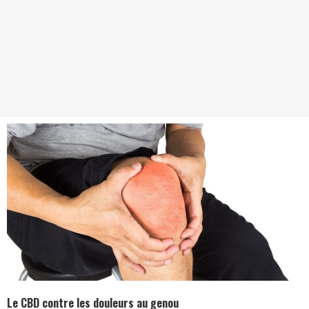
Le CBD contre les douleurs au genou