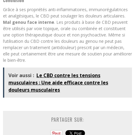
Conclusion
Grâce à ses propriétés anti-inflammatoires, immunorégulatrices
et analgésiques, le CBD peut soulager les douleurs articulaires.
Mal genou face interne
. Les produits à base de CBD peuvent
être utilisés par voie topique, orale ou combinée et constituent
une option thérapeutique douce et non psychoactive. Même si
l’utilisation du CBD contre les douleurs au genou ne peut pas
remplacer un traitement (antidouleur) prescrit par un médecin,
elle peut certainement être une mesure de soutien pour améliorer
le bien-être.
Voir aussi :
Le CBD contre les tensions
musculaires : Une aide efficace contre les
douleurs musculaires
PARTAGER SUR: