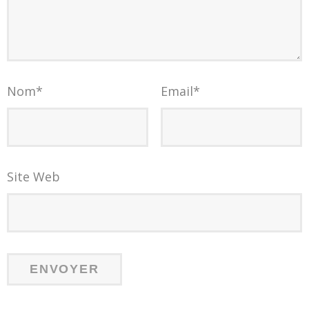
Nom
*
Email
*
Site Web