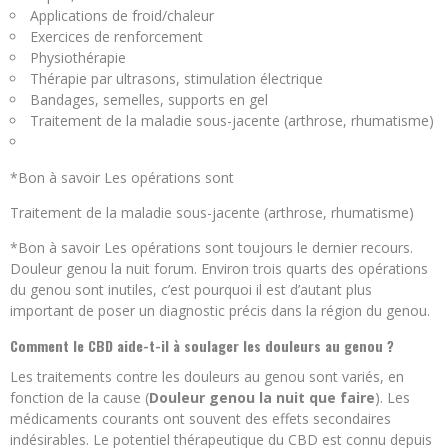
Applications de froid/chaleur
Exercices de renforcement
Physiothérapie
Thérapie par ultrasons, stimulation électrique
Bandages, semelles, supports en gel
Traitement de la maladie sous-jacente (arthrose, rhumatisme)
*Bon à savoir Les opérations sont
Traitement de la maladie sous-jacente (arthrose, rhumatisme)
*Bon à savoir Les opérations sont toujours le dernier recours.
Douleur genou la nuit forum. Environ trois quarts des opérations
du genou sont inutiles, c’est pourquoi il est d’autant plus
important de poser un diagnostic précis dans la région du genou.
Comment le CBD aide-t-il à soulager les douleurs au genou ?
Les traitements contre les douleurs au genou sont variés, en
fonction de la cause (
Douleur genou la nuit que faire
). Les
médicaments courants ont souvent des effets secondaires
indésirables. Le potentiel thérapeutique du CBD est connu depuis