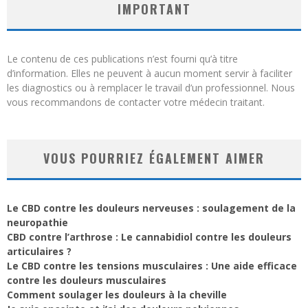
IMPORTANT
Le contenu de ces publications n’est fourni qu’à titre
d’information. Elles ne peuvent à aucun moment servir à faciliter
les diagnostics ou à remplacer le travail d’un professionnel. Nous
vous recommandons de contacter votre médecin traitant.
VOUS POURRIEZ ÉGALEMENT AIMER
Le CBD contre les douleurs nerveuses : soulagement de la
neuropathie
CBD contre l’arthrose : Le cannabidiol contre les douleurs
articulaires ?
Le CBD contre les tensions musculaires : Une aide efficace
contre les douleurs musculaires
Comment soulager les douleurs à la cheville