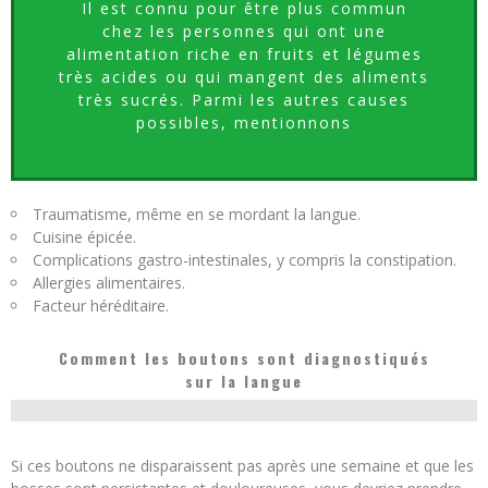
Il est connu pour être plus commun
chez les personnes qui ont une
alimentation riche en fruits et légumes
très acides ou qui mangent des aliments
très sucrés. Parmi les autres causes
possibles, mentionnons
Traumatisme, même en se mordant la langue.
Cuisine épicée.
Complications gastro-intestinales, y compris la constipation.
Allergies alimentaires.
Facteur héréditaire.
Comment les boutons sont diagnostiqués
sur la langue
Si ces boutons ne disparaissent pas après une semaine et que les