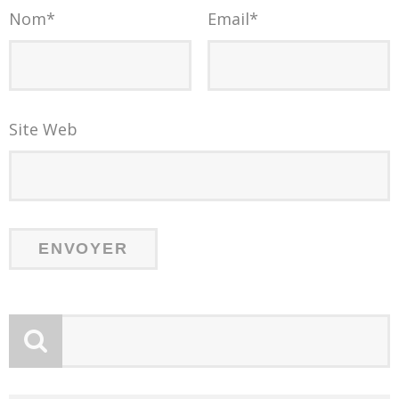
Nom
*
Email
*
Site Web