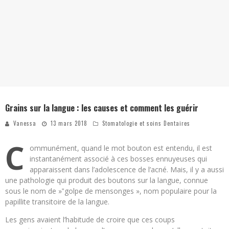
Grains sur la langue : les causes et comment les guérir
Vanessa
13 mars 2018
Stomatologie et soins Dentaires
C
ommunément, quand le mot bouton est entendu, il est
instantanément associé à ces bosses ennuyeuses qui
apparaissent dans l’adolescence de l’acné. Mais, il y a aussi
une pathologie qui produit des boutons sur la langue, connue
sous le nom de »‟golpe de mensonges », nom populaire pour la
papillite transitoire de la langue.
Les gens avaient l’habitude de croire que ces coups