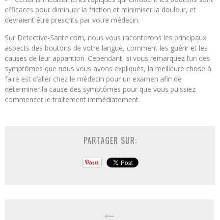
efficaces pour diminuer la friction et minimiser la douleur, et
devraient être prescrits par votre médecin.
Sur Detective-Sante.com, nous vous raconterons les principaux
aspects des boutons de votre langue, comment les guérir et les
causes de leur apparition. Cependant, si vous remarquez l’un des
symptômes que nous vous avons expliqués, la meilleure chose à
faire est d’aller chez le médecin pour un examen afin de
déterminer la cause des symptômes pour que vous puissiez
commencer le traitement immédiatement.
PARTAGER SUR: