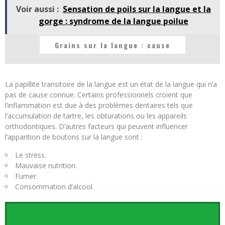
Voir aussi :
Sensation de poils sur la langue et la
gorge : syndrome de la langue poilue
Grains sur la langue : cause
La papillite transitoire de la langue est un état de la langue qui n’a
pas de cause connue. Certains professionnels croient que
l’inflammation est due à des problèmes dentaires tels que
l’accumulation de tartre, les obturations ou les appareils
orthodontiques. D’autres facteurs qui peuvent influencer
l’apparition de boutons sur la langue sont :
Le stress.
Mauvaise nutrition.
Fumer.
Consommation d’alcool.