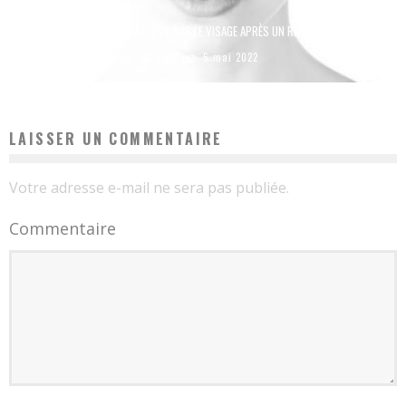
POURQUOI AI-JE DES BOUTONS SUR LE VISAGE APRÈS UN RAPPORT SEXUEL ?
Elsa
6 mai 2022
LAISSER UN COMMENTAIRE
Votre adresse e-mail ne sera pas publiée.
Commentaire