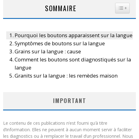
SOMMAIRE
TOGGLE
Pourquoi les boutons apparaissent sur la langue
Symptômes de boutons sur la langue
Grains sur la langue : cause
Comment les boutons sont diagnostiqués sur la
langue
Granits sur la langue : les remèdes maison
IMPORTANT
Le contenu de ces publications n’est fourni qu’à titre
d’information. Elles ne peuvent à aucun moment servir à faciliter
les diagnostics ou à remplacer le travail d’un professionnel. Nous