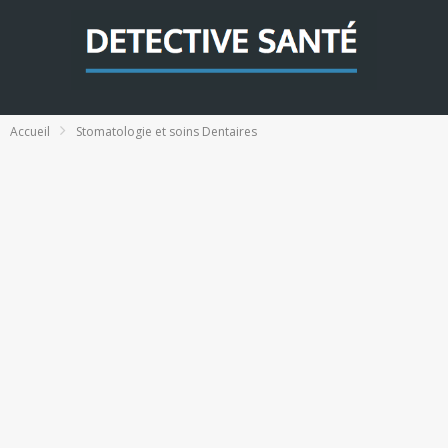
Accueil
Stomatologie et soins Dentaires