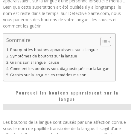
apparaissaient sur la langue d’une personne lorsqu’elle mentait.
Bien que cette superstition ait été oubliée il y a longtemps, le
nom est resté dans le temps. Sur Detective-Sante.com, nous
vous parlerons des boutons de votre langue : les causes et
comment les guérir.
Sommaire
Pourquoi les boutons apparaissent sur la langue
Symptômes de boutons sur la langue
Grains sur la langue : cause
Comment les boutons sont diagnostiqués sur la langue
Granits sur la langue : les remèdes maison
Pourquoi les boutons apparaissent sur la
langue
Les boutons de la langue sont causés par une affection connue
sous le nom de papillite transitoire de la langue. Il s’agit d’une