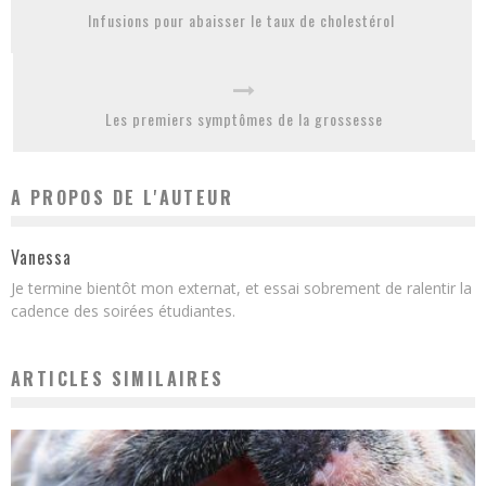
Infusions pour abaisser le taux de cholestérol
Les premiers symptômes de la grossesse
A PROPOS DE L'AUTEUR
Vanessa
Je termine bientôt mon externat, et essai sobrement de ralentir la
cadence des soirées étudiantes.
ARTICLES SIMILAIRES