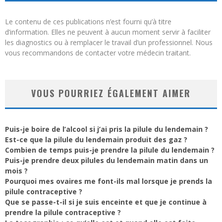
Le contenu de ces publications n’est fourni qu’à titre
d’information. Elles ne peuvent à aucun moment servir à faciliter
les diagnostics ou à remplacer le travail d’un professionnel. Nous
vous recommandons de contacter votre médecin traitant.
VOUS POURRIEZ ÉGALEMENT AIMER
Puis-je boire de l’alcool si j’ai pris la pilule du lendemain ?
Est-ce que la pilule du lendemain produit des gaz ?
Combien de temps puis-je prendre la pilule du lendemain ?
Puis-je prendre deux pilules du lendemain matin dans un
mois ?
Pourquoi mes ovaires me font-ils mal lorsque je prends la
pilule contraceptive ?
Que se passe-t-il si je suis enceinte et que je continue à
prendre la pilule contraceptive ?