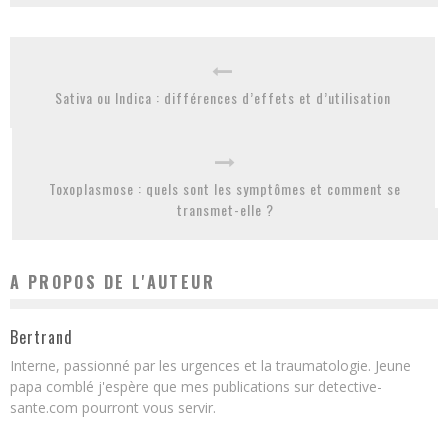
Sativa ou Indica : différences d’effets et d’utilisation
Toxoplasmose : quels sont les symptômes et comment se
transmet-elle ?
A PROPOS DE L'AUTEUR
Bertrand
Interne, passionné par les urgences et la traumatologie. Jeune
papa comblé j'espère que mes publications sur detective-
sante.com pourront vous servir.