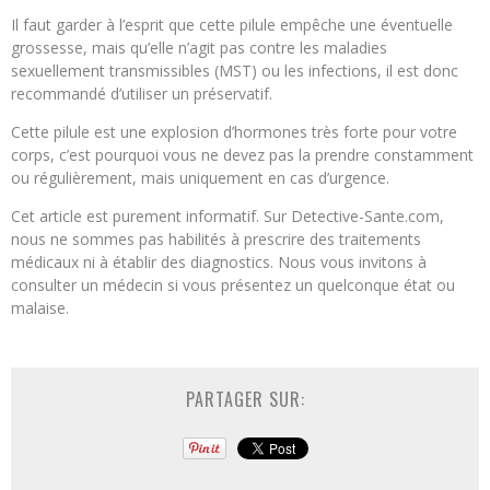
Il faut garder à l’esprit que cette pilule empêche une éventuelle
grossesse, mais qu’elle n’agit pas contre les maladies
sexuellement transmissibles (MST) ou les infections, il est donc
recommandé d’utiliser un préservatif.
Cette pilule est une explosion d’hormones très forte pour votre
corps, c’est pourquoi vous ne devez pas la prendre constamment
ou régulièrement, mais uniquement en cas d’urgence.
Cet article est purement informatif. Sur Detective-Sante.com,
nous ne sommes pas habilités à prescrire des traitements
médicaux ni à établir des diagnostics. Nous vous invitons à
consulter un médecin si vous présentez un quelconque état ou
malaise.
PARTAGER SUR: