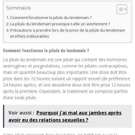
Sommaire
Comment fonctionne la pilule du lendemain ?
La pilule du lendemain provoque-t-elle un avortement ?
Précautions à prendre lors de la prise de la pilule du lendemain
et effets indésirables
Comment fonctionne la pilule du lendemain ?
La pilule du lendemain est une pilule qui contient des hormones
œstrogènes et progestatives, comme les pilules contraceptives,
mais en quantité beaucoup plus importante. Une dose doit être
prise dans les 72 heures suivant un rapport sexuel (de préférence
24 heures après), et une deuxième dose doit être prise 12 heures
après la première. Cependant, le traitement se compose parfois
d’une seule pilule.
Voir aussi :
Pourquoi j'ai mal aux jambes après
avoir eu des relations sexuelles ?