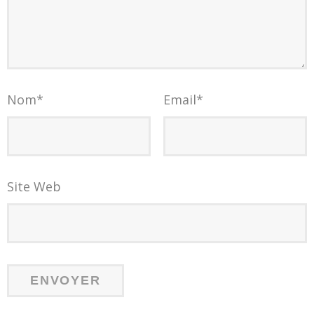
Nom
*
Email
*
Site Web