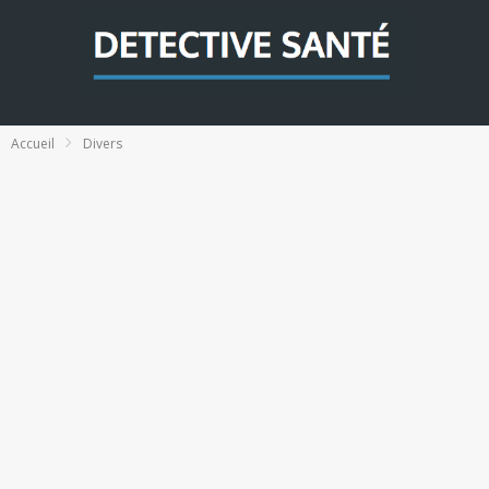
Accueil
Divers