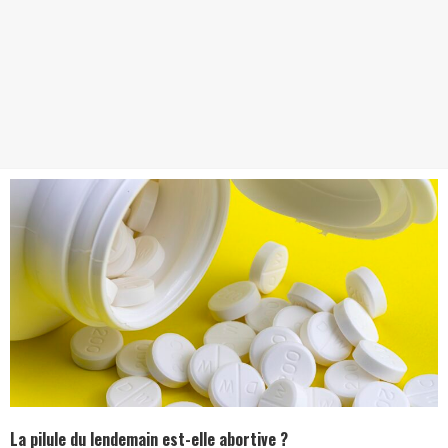
La pilule du lendemain est-elle abortive ?