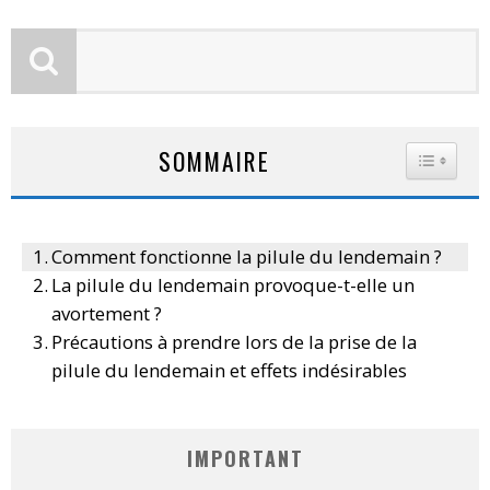
SOMMAIRE
TOGGLE
Comment fonctionne la pilule du lendemain ?
La pilule du lendemain provoque-t-elle un
avortement ?
Précautions à prendre lors de la prise de la
pilule du lendemain et effets indésirables
IMPORTANT