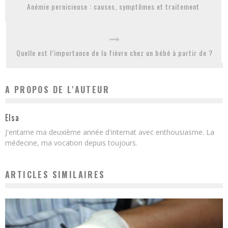
Anémie pernicieuse : causes, symptômes et traitement
Quelle est l’importance de la fièvre chez un bébé à partir de ?
A PROPOS DE L'AUTEUR
Elsa
J'entame ma deuxième année d'internat avec enthousiasme. La
médecine, ma vocation depuis toujours.
ARTICLES SIMILAIRES