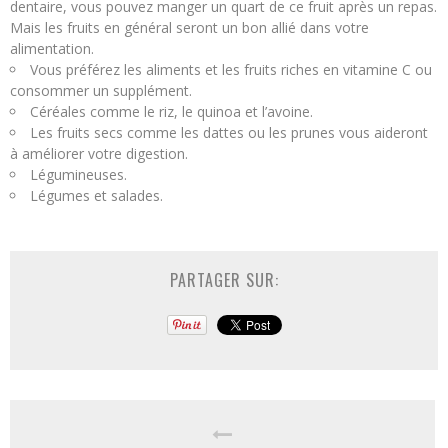
dentaire, vous pouvez manger un quart de ce fruit après un repas.
Mais les fruits en général seront un bon allié dans votre
alimentation.
Vous préférez les aliments et les fruits riches en vitamine C ou
consommer un supplément.
Céréales comme le riz, le quinoa et l’avoine.
Les fruits secs comme les dattes ou les prunes vous aideront
à améliorer votre digestion.
Légumineuses.
Légumes et salades.
PARTAGER SUR: