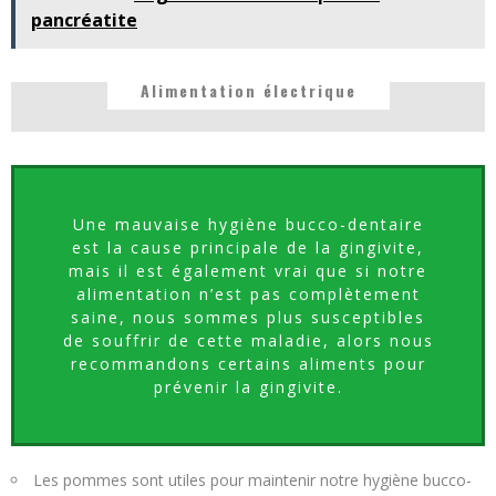
pancréatite
Alimentation électrique
Une mauvaise hygiène bucco-dentaire
est la cause principale de la gingivite,
mais il est également vrai que si notre
alimentation n’est pas complètement
saine, nous sommes plus susceptibles
de souffrir de cette maladie, alors nous
recommandons certains aliments pour
prévenir la gingivite.
Les pommes sont utiles pour maintenir notre hygiène bucco-