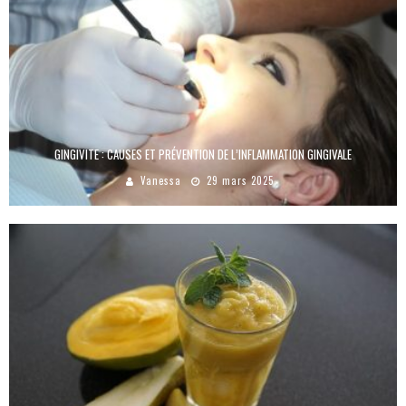
GINGIVITE : CAUSES ET PRÉVENTION DE L’INFLAMMATION GINGIVALE
Vanessa
29 mars 2025