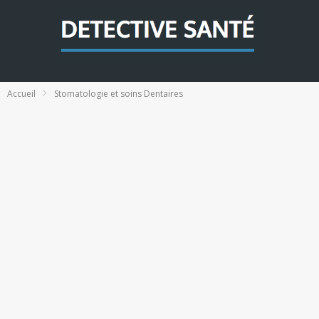
Accueil
Stomatologie et soins Dentaires