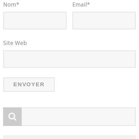
Nom
*
Email
*
Site Web