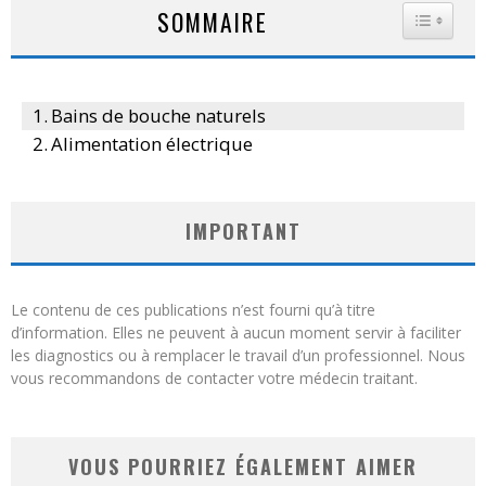
SOMMAIRE
TOGGLE
Bains de bouche naturels
Alimentation électrique
IMPORTANT
Le contenu de ces publications n’est fourni qu’à titre
d’information. Elles ne peuvent à aucun moment servir à faciliter
les diagnostics ou à remplacer le travail d’un professionnel. Nous
vous recommandons de contacter votre médecin traitant.
VOUS POURRIEZ ÉGALEMENT AIMER