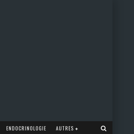
ENDOCRINOLOGIE
AUTRES