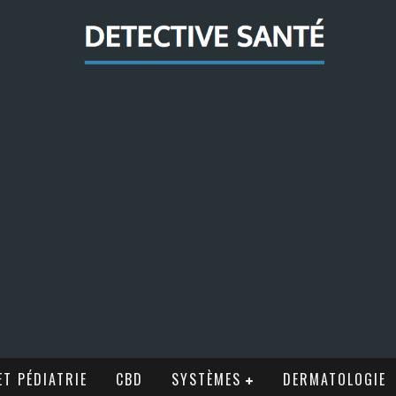
T PÉDIATRIE
CBD
SYSTÈMES
DERMATOLOGIE