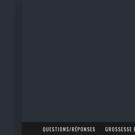
QUESTIONS/RÉPONSES
GROSSESSE E