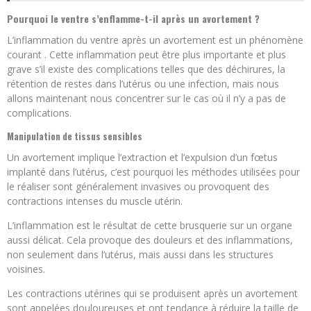
Pourquoi le ventre s’enflamme-t-il après un avortement ?
L’inflammation du ventre après un avortement est un phénomène
courant . Cette inflammation peut être plus importante et plus
grave s’il existe des complications telles que des déchirures, la
rétention de restes dans l’utérus ou une infection, mais nous
allons maintenant nous concentrer sur le cas où il n’y a pas de
complications.
Manipulation de tissus sensibles
Un avortement implique l’extraction et l’expulsion d’un fœtus
implanté dans l’utérus, c’est pourquoi les méthodes utilisées pour
le réaliser sont généralement invasives ou provoquent des
contractions intenses du muscle utérin.
L’inflammation est le résultat de cette brusquerie sur un organe
aussi délicat. Cela provoque des douleurs et des inflammations,
non seulement dans l’utérus, mais aussi dans les structures
voisines.
Les contractions utérines qui se produisent après un avortement
sont appelées douloureuses et ont tendance à réduire la taille de