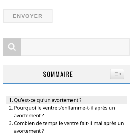
SOMMAIRE
TOGGLE
Qu’est-ce qu’un avortement ?
Pourquoi le ventre s’enflamme-t-il après un
avortement ?
Combien de temps le ventre fait-il mal après un
avortement ?