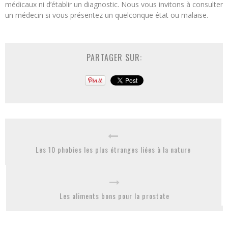
médicaux ni d’établir un diagnostic. Nous vous invitons à consulter
un médecin si vous présentez un quelconque état ou malaise.
PARTAGER SUR:
Les 10 phobies les plus étranges liées à la nature
Les aliments bons pour la prostate