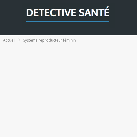
Accueil
Système reproducteur féminin