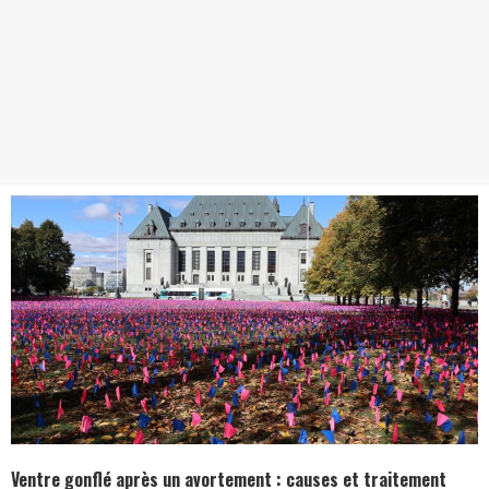
Ventre gonflé après un avortement : causes et traitement