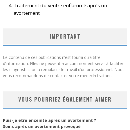
Traitement du ventre enflammé après un
avortement
IMPORTANT
Le contenu de ces publications n’est fourni qu’à titre
d’information. Elles ne peuvent à aucun moment servir à faciliter
les diagnostics ou à remplacer le travail d’un professionnel. Nous
vous recommandons de contacter votre médecin traitant.
VOUS POURRIEZ ÉGALEMENT AIMER
Puis-je être enceinte après un avortement ?
Soins après un avortement provoqué