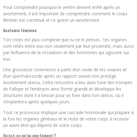
Pour comprendre pourquoi le ventre devient enflé après un
avortement, il est important de comprendre comment le corps
féminin est constitué et ce qu’est un avortement.
Anatomie féminine
Ton corps est plus complexe que tu ne le penses : tes organes
sont reliés entre eux non seulement par leur proximité, mais aussi
par l’influence de la circulation et des hormones qui agissent sur
eux.
Une grossesse commence à partir d’un ovule de tes ovaires et
d’un spermatozoïde après un rapport sexuel non protégé.
Avortement uterus. Cette rencontre a lieu dans l’une des trompes
de Fallope et l’embryon ainsi formé grandit et développe les
structures dont il a besoin pour se fixer dans ton utérus, où il
s’implantera après quelques jours.
Tout ce processus implique une cascade hormonale qui prépare à
la fois les organes génitaux et le reste de votre corps à recevoir
un autre être qui dépend de votre corps.
Qu’est-ce qu’un avortement ?