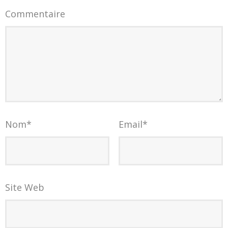
Commentaire
Nom
*
Email
*
Site Web