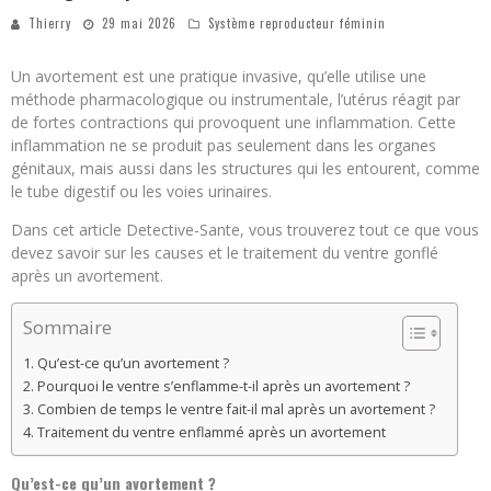
Thierry
29 mai 2026
Système reproducteur féminin
Un avortement est une pratique invasive, qu’elle utilise une
méthode pharmacologique ou instrumentale, l’utérus réagit par
de fortes contractions qui provoquent une inflammation. Cette
inflammation ne se produit pas seulement dans les organes
génitaux, mais aussi dans les structures qui les entourent, comme
le tube digestif ou les voies urinaires.
Dans cet article Detective-Sante, vous trouverez tout ce que vous
devez savoir sur les causes et le traitement du ventre gonflé
après un avortement.
Sommaire
Qu’est-ce qu’un avortement ?
Pourquoi le ventre s’enflamme-t-il après un avortement ?
Combien de temps le ventre fait-il mal après un avortement ?
Traitement du ventre enflammé après un avortement
Qu’est-ce qu’un avortement ?