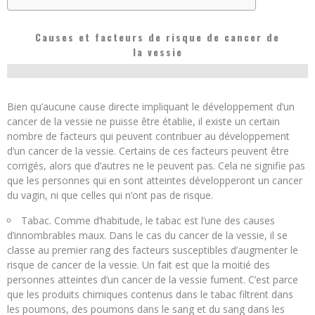
Causes et facteurs de risque de cancer de
la vessie
Bien qu’aucune cause directe impliquant le développement d’un
cancer de la vessie ne puisse être établie, il existe un certain
nombre de facteurs qui peuvent contribuer au développement
d’un cancer de la vessie. Certains de ces facteurs peuvent être
corrigés, alors que d’autres ne le peuvent pas. Cela ne signifie pas
que les personnes qui en sont atteintes développeront un cancer
du vagin, ni que celles qui n’ont pas de risque.
Tabac. Comme d’habitude, le tabac est l’une des causes
d’innombrables maux. Dans le cas du cancer de la vessie, il se
classe au premier rang des facteurs susceptibles d’augmenter le
risque de cancer de la vessie. Un fait est que la moitié des
personnes atteintes d’un cancer de la vessie fument. C’est parce
que les produits chimiques contenus dans le tabac filtrent dans
les poumons, des poumons dans le sang et du sang dans les