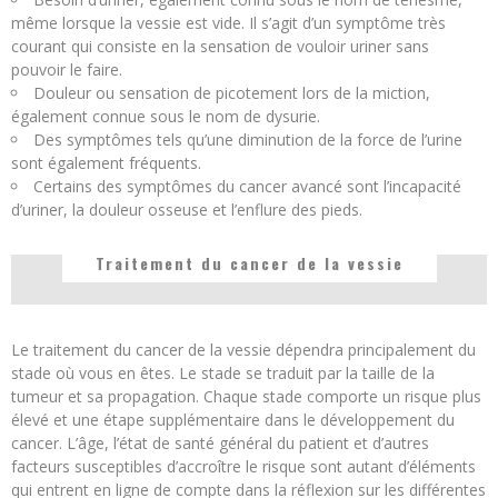
même lorsque la vessie est vide. Il s’agit d’un symptôme très
courant qui consiste en la sensation de vouloir uriner sans
pouvoir le faire.
Douleur ou sensation de picotement lors de la miction,
également connue sous le nom de dysurie.
Des symptômes tels qu’une diminution de la force de l’urine
sont également fréquents.
Certains des symptômes du cancer avancé sont l’incapacité
d’uriner, la douleur osseuse et l’enflure des pieds.
Traitement du cancer de la vessie
Le traitement du cancer de la vessie dépendra principalement du
stade où vous en êtes. Le stade se traduit par la taille de la
tumeur et sa propagation. Chaque stade comporte un risque plus
élevé et une étape supplémentaire dans le développement du
cancer. L’âge, l’état de santé général du patient et d’autres
facteurs susceptibles d’accroître le risque sont autant d’éléments
qui entrent en ligne de compte dans la réflexion sur les différentes