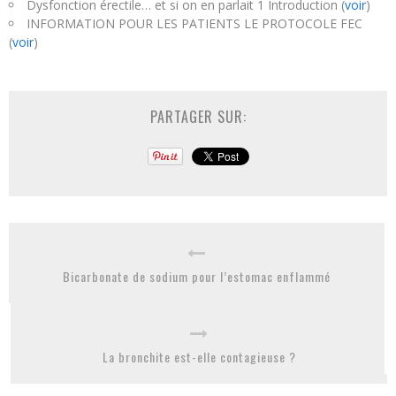
Dysfonction érectile… et si on en parlait 1 Introduction (
voir
)
INFORMATION POUR LES PATIENTS LE PROTOCOLE FEC
(
voir
)
PARTAGER SUR:
Bicarbonate de sodium pour l’estomac enflammé
La bronchite est-elle contagieuse ?