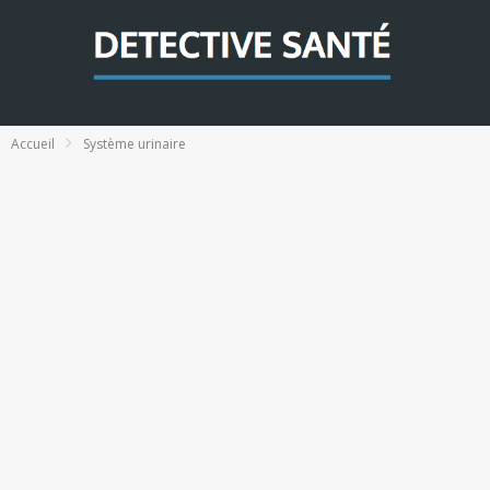
Accueil
Système urinaire