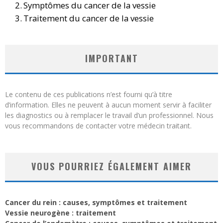
Symptômes du cancer de la vessie
Traitement du cancer de la vessie
IMPORTANT
Le contenu de ces publications n’est fourni qu’à titre
d’information. Elles ne peuvent à aucun moment servir à faciliter
les diagnostics ou à remplacer le travail d’un professionnel. Nous
vous recommandons de contacter votre médecin traitant.
VOUS POURRIEZ ÉGALEMENT AIMER
Cancer du rein : causes, symptômes et traitement
Vessie neurogène : traitement