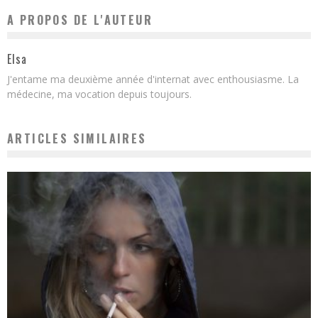
A PROPOS DE L'AUTEUR
Elsa
J'entame ma deuxième année d'internat avec enthousiasme. La
médecine, ma vocation depuis toujours.
ARTICLES SIMILAIRES