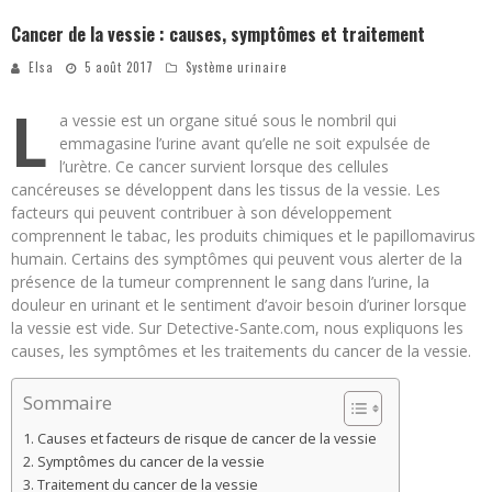
Cancer de la vessie : causes, symptômes et traitement
Elsa
5 août 2017
Système urinaire
L
a vessie est un organe situé sous le nombril qui
emmagasine l’urine avant qu’elle ne soit expulsée de
l’urètre. Ce cancer survient lorsque des cellules
cancéreuses se développent dans les tissus de la vessie. Les
facteurs qui peuvent contribuer à son développement
comprennent le tabac, les produits chimiques et le papillomavirus
humain. Certains des symptômes qui peuvent vous alerter de la
présence de la tumeur comprennent le sang dans l’urine, la
douleur en urinant et le sentiment d’avoir besoin d’uriner lorsque
la vessie est vide. Sur Detective-Sante.com, nous expliquons les
causes, les symptômes et les traitements du cancer de la vessie.
Sommaire
Causes et facteurs de risque de cancer de la vessie
Symptômes du cancer de la vessie
Traitement du cancer de la vessie