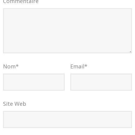
Commentaire
Nom
*
Email
*
Site Web