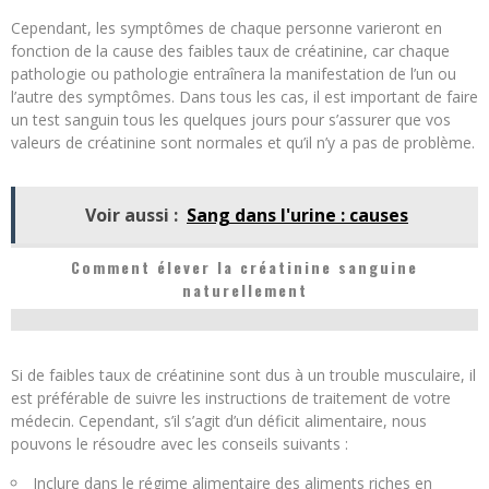
Cependant, les symptômes de chaque personne varieront en
fonction de la cause des faibles taux de créatinine, car chaque
pathologie ou pathologie entraînera la manifestation de l’un ou
l’autre des symptômes. Dans tous les cas, il est important de faire
un test sanguin tous les quelques jours pour s’assurer que vos
valeurs de créatinine sont normales et qu’il n’y a pas de problème.
Voir aussi :
Sang dans l'urine : causes
Comment élever la créatinine sanguine
naturellement
Si de faibles taux de créatinine sont dus à un trouble musculaire, il
est préférable de suivre les instructions de traitement de votre
médecin. Cependant, s’il s’agit d’un déficit alimentaire, nous
pouvons le résoudre avec les conseils suivants :
Inclure dans le régime alimentaire des aliments riches en