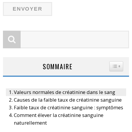
SOMMAIRE
TOGGLE
Valeurs normales de créatinine dans le sang
Causes de la faible taux de créatinine sanguine
Faible taux de créatinine sanguine : symptômes
Comment élever la créatinine sanguine
naturellement