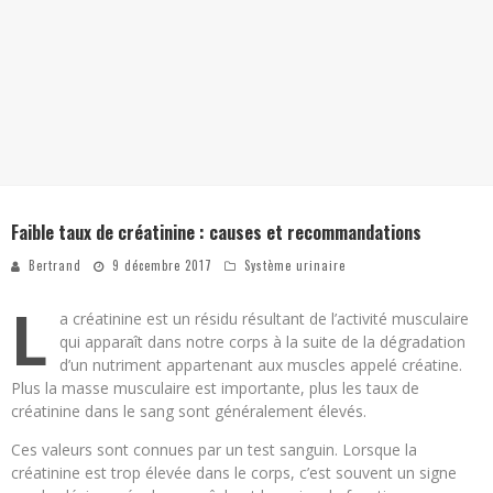
Faible taux de créatinine : causes et recommandations
Bertrand
9 décembre 2017
Système urinaire
L
a créatinine est un résidu résultant de l’activité musculaire
qui apparaît dans notre corps à la suite de la dégradation
d’un nutriment appartenant aux muscles appelé créatine.
Plus la masse musculaire est importante, plus les taux de
créatinine dans le sang sont généralement élevés.
Ces valeurs sont connues par un test sanguin. Lorsque la
créatinine est trop élevée dans le corps, c’est souvent un signe