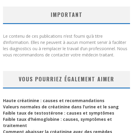
IMPORTANT
Le contenu de ces publications n’est fourni qu’à titre
d’information. Elles ne peuvent à aucun moment servir à faciliter
les diagnostics ou à remplacer le travail d’un professionnel. Nous
vous recommandons de contacter votre médecin traitant.
VOUS POURRIEZ ÉGALEMENT AIMER
Haute créatinine : causes et recommandations
Valeurs normales de créatinine dans l’urine et le sang
Faible taux de testostérone : causes et symptômes
Faible taux d’hémoglobine : causes, symptômes et
traitement
Comment abaisser la créatinine avec des remèdes