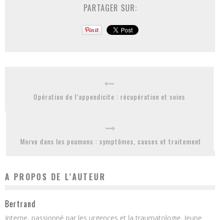
PARTAGER SUR:
Opération de l’appendicite : récupération et soins
Morve dans les poumons : symptômes, causes et traitement
A PROPOS DE L'AUTEUR
Bertrand
Interne, passionné par les urgences et la traumatologie. Jeune