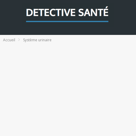
Accueil
Système urinaire