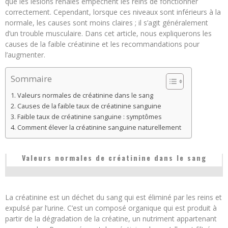
que les lésions rénales empêchent les reins de fonctionner
correctement. Cependant, lorsque ces niveaux sont inférieurs à la
normale, les causes sont moins claires ; il s’agit généralement
d’un trouble musculaire. Dans cet article, nous expliquerons les
causes de la faible créatinine et les recommandations pour
l’augmenter.
Sommaire
Valeurs normales de créatinine dans le sang
Causes de la faible taux de créatinine sanguine
Faible taux de créatinine sanguine : symptômes
Comment élever la créatinine sanguine naturellement
Valeurs normales de créatinine dans le sang
La créatinine est un déchet du sang qui est éliminé par les reins et
expulsé par l’urine. C’est un composé organique qui est produit à
partir de la dégradation de la créatine, un nutriment appartenant