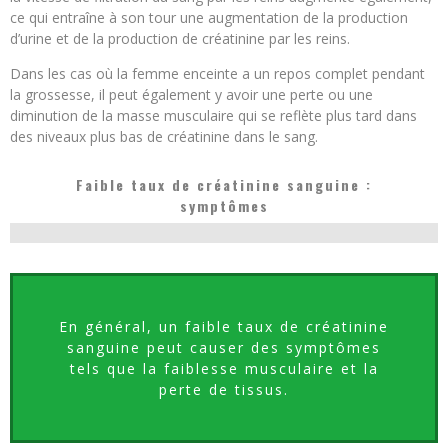
ce qui entraîne à son tour une augmentation de la production
d’urine et de la production de créatinine par les reins.
Dans les cas où la femme enceinte a un repos complet pendant
la grossesse, il peut également y avoir une perte ou une
diminution de la masse musculaire qui se reflète plus tard dans
des niveaux plus bas de créatinine dans le sang.
Faible taux de créatinine sanguine :
symptômes
En général, un faible taux de créatinine
sanguine peut causer des symptômes
tels que la faiblesse musculaire et la
perte de tissus.