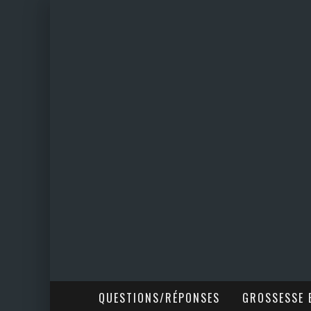
QUESTIONS/RÉPONSES
GROSSESSE E