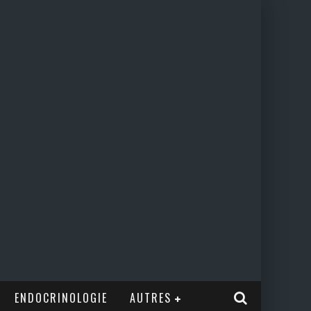
ENDOCRINOLOGIE
AUTRES