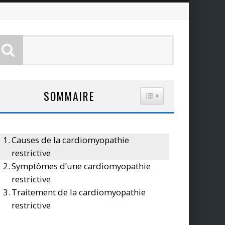
SOMMAIRE
TOGGLE TABLE OF CO
Causes de la cardiomyopathie
restrictive
Symptômes d’une cardiomyopathie
restrictive
Traitement de la cardiomyopathie
restrictive