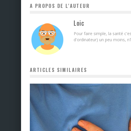
A PROPOS DE L'AUTEUR
Loic
Pour faire simple, la santé c'e
d'ordinateur) un peu moins, n'h
ARTICLES SIMILAIRES