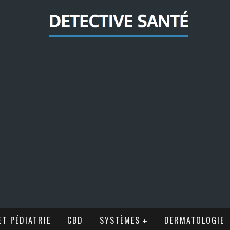
T PÉDIATRIE
CBD
SYSTÈMES
DERMATOLOGIE