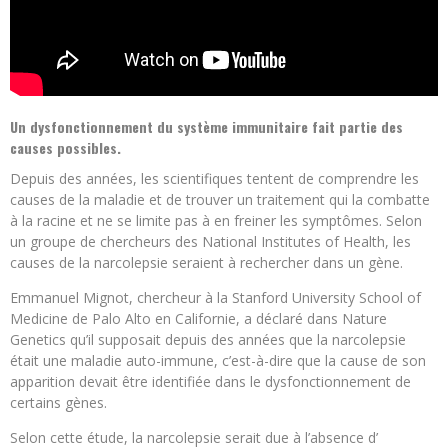
Un dysfonctionnement du système immunitaire fait partie des
causes possibles.
Depuis des années, les scientifiques tentent de comprendre les
causes de la maladie et de trouver un traitement qui la combatte
à la racine et ne se limite pas à en freiner les symptômes. Selon
un groupe de chercheurs des National Institutes of Health, les
causes de la narcolepsie seraient à rechercher dans un gène.
Emmanuel Mignot, chercheur à la Stanford University School of
Medicine de Palo Alto en Californie, a déclaré dans Nature
Genetics qu’il supposait depuis des années que la narcolepsie
était une maladie auto-immune, c’est-à-dire que la cause de son
apparition devait être identifiée dans le dysfonctionnement de
certains gènes.
Selon cette étude, la narcolepsie serait due à l’absence d’