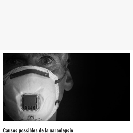
Causes possibles de la narcolepsie