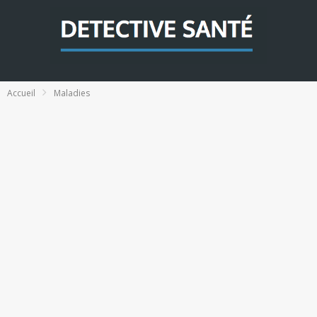
Accueil
Maladies