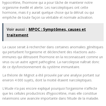
hypocrétine, l’hormone qui a pour tâche de maintenir notre
organisme éveillé et alerte. Les narcoleptiques ont cette
hormone, mais il y aurait quelque chose qui la détruit ou qui
empêche de toute façon sa véritable et normale activation.
Voir aussi :
MPOC : Symptômes, causes et
traitement
La cause serait à rechercher dans certaines anomalies génétiques
qui perturbent l’organisme et déclenchent des réactions auto-
immunes qui détruisent l’hormone en la reconnaissant comme un
virus ou un autre agent pathogène. La narcolepsie naîtrait donc
de ce dysfonctionnement du système immunitaire.
La théorie de Mignot a été prouvée par une analyse portant sur
environ 4 000 sujets, dont la moitié étaient narcoleptiques.
L’étude n’a pas encore expliqué pourquoi l’organisme n’affecte
que les cellules productrices d’hypocrétine, mais elle constitue
néanmoins une avancée importante dans l’étude de la maladie.