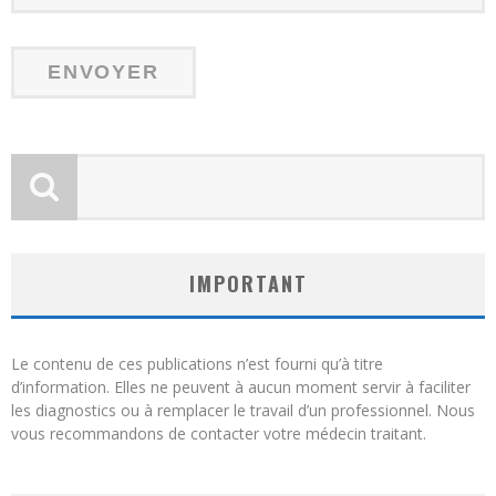
IMPORTANT
Le contenu de ces publications n’est fourni qu’à titre
d’information. Elles ne peuvent à aucun moment servir à faciliter
les diagnostics ou à remplacer le travail d’un professionnel. Nous
vous recommandons de contacter votre médecin traitant.