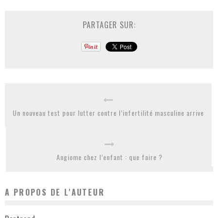
PARTAGER SUR:
Un nouveau test pour lutter contre l’infertilité masculine arrive
Angiome chez l’enfant : que faire ?
A PROPOS DE L'AUTEUR