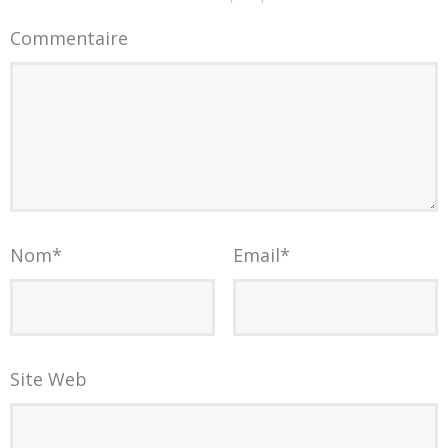
Commentaire
Nom
*
Email
*
Site Web