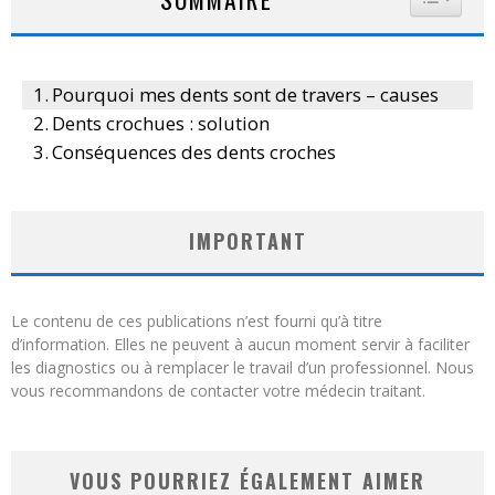
Pourquoi mes dents sont de travers – causes
Dents crochues : solution
Conséquences des dents croches
IMPORTANT
Le contenu de ces publications n’est fourni qu’à titre
d’information. Elles ne peuvent à aucun moment servir à faciliter
les diagnostics ou à remplacer le travail d’un professionnel. Nous
vous recommandons de contacter votre médecin traitant.
VOUS POURRIEZ ÉGALEMENT AIMER