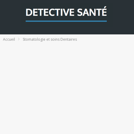
Accueil
Stomatologie et soins Dentaires