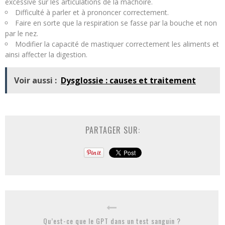
excessive sur les articulations de la mâchoire.
Difficulté à parler et à prononcer correctement.
Faire en sorte que la respiration se fasse par la bouche et non
par le nez.
Modifier la capacité de mastiquer correctement les aliments et
ainsi affecter la digestion.
Voir aussi :
Dysglossie : causes et traitement
PARTAGER SUR:
Qu’est-ce que le GPT dans un test sanguin ?