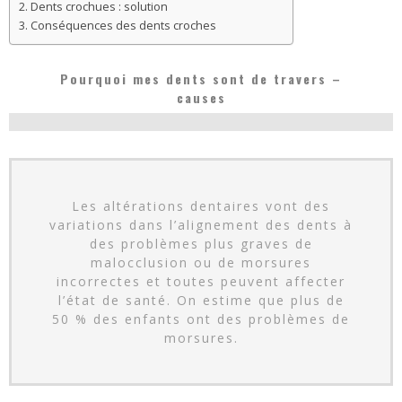
Dents crochues : solution
Conséquences des dents croches
Pourquoi mes dents sont de travers –
causes
Les altérations dentaires vont des
variations dans l’alignement des dents à
des problèmes plus graves de
malocclusion ou de morsures
incorrectes et toutes peuvent affecter
l’état de santé. On estime que plus de
50 % des enfants ont des problèmes de
morsures.