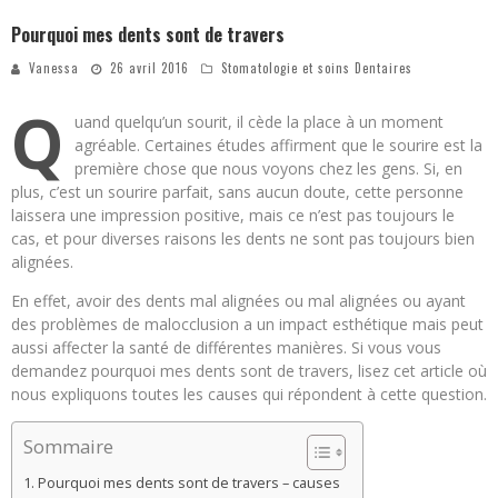
Pourquoi mes dents sont de travers
Vanessa
26 avril 2016
Stomatologie et soins Dentaires
Q
uand quelqu’un sourit, il cède la place à un moment
agréable. Certaines études affirment que le sourire est la
première chose que nous voyons chez les gens. Si, en
plus, c’est un sourire parfait, sans aucun doute, cette personne
laissera une impression positive, mais ce n’est pas toujours le
cas, et pour diverses raisons les dents ne sont pas toujours bien
alignées.
En effet, avoir des dents mal alignées ou mal alignées ou ayant
des problèmes de malocclusion a un impact esthétique mais peut
aussi affecter la santé de différentes manières. Si vous vous
demandez pourquoi mes dents sont de travers, lisez cet article où
nous expliquons toutes les causes qui répondent à cette question.
Sommaire
Pourquoi mes dents sont de travers – causes