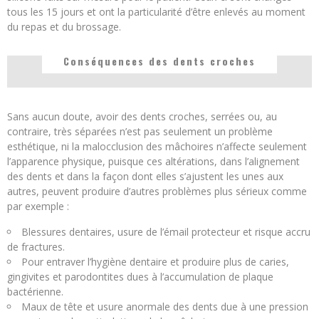
tous les 15 jours et ont la particularité d’être enlevés au moment
du repas et du brossage.
Conséquences des dents croches
Sans aucun doute, avoir des dents croches, serrées ou, au
contraire, très séparées n’est pas seulement un problème
esthétique, ni la malocclusion des mâchoires n’affecte seulement
l’apparence physique, puisque ces altérations, dans l’alignement
des dents et dans la façon dont elles s’ajustent les unes aux
autres, peuvent produire d’autres problèmes plus sérieux comme
par exemple :
Blessures dentaires, usure de l’émail protecteur et risque accru
de fractures.
Pour entraver l’hygiène dentaire et produire plus de caries,
gingivites et parodontites dues à l’accumulation de plaque
bactérienne.
Maux de tête et usure anormale des dents due à une pression