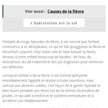
Voir aussi :
Causes de la fièvre
L’hydratation est la clé
Pendant de longs épisodes de fièvre, il est normal que l’enfant
commence à se déshydrater, ce qui ne fait qu’aggraver la fièvre et
l’inconfort corporel. Pour éviter cela et faire baisser la fièvre,
donnez à votre enfant beaucoup de liquides : de l’eau, du
lactosérum, du lait maternel et des jus d’agrumes pour renforcer
ses défenses.
Lorsqu’un enfant a de la fièvre, il est normal qu’il perde
immédiatement l’appétit et résiste à toute nourriture, mais
surtout aux aliments solides. Une façon de le garder hydraté et
bien nourri pendant une fièvre est de lui donner du bouillon de
poulet, ce qui aide à renforcer le système immunitaire et à
accélérer son rétablissement.