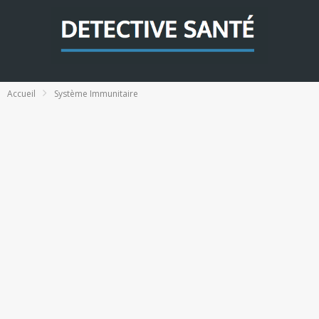
Accueil
Système Immunitaire