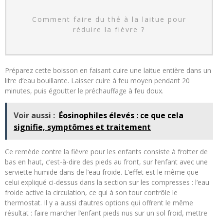
Comment faire du thé à la laitue pour
réduire la fièvre ?
Préparez cette boisson en faisant cuire une laitue entière dans un
litre d’eau bouillante. Laisser cuire à feu moyen pendant 20
minutes, puis égoutter le préchauffage à feu doux.
Voir aussi :
Éosinophiles élevés : ce que cela
signifie, symptômes et traitement
Ce remède contre la fièvre pour les enfants consiste à frotter de
bas en haut, c’est-à-dire des pieds au front, sur l’enfant avec une
serviette humide dans de l’eau froide. L’effet est le même que
celui expliqué ci-dessus dans la section sur les compresses : l’eau
froide active la circulation, ce qui à son tour contrôle le
thermostat. Il y a aussi d’autres options qui offrent le même
résultat : faire marcher l’enfant pieds nus sur un sol froid, mettre