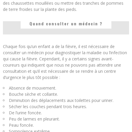
des chaussettes mouillées ou mettre des tranches de pommes
de terre froides sur la plante des pieds.
Quand consulter un médecin ?
Chaque fois qu’un enfant a de la fièvre, il est nécessaire de
consulter un médecin pour diagnostiquer la maladie ou l’infection
qui cause la fièvre. Cependant, il y a certains signes avant-
coureurs qui indiquent que nous ne pouvons pas attendre une
consultation et qu’il est nécessaire de se rendre à un centre
d’urgence le plus tôt possible :
Absence de mouvement.
Bouche sèche et collante.
Diminution des déplacements aux toilettes pour uriner.
Sécher les couches pendant trois heures.
De l’urine foncée.
Peu de larmes en pleurant.
Peau foncée.
Somnolence extrême.