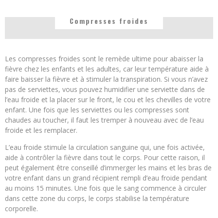
Compresses froides
Les compresses froides sont le remède ultime pour abaisser la
fièvre chez les enfants et les adultes, car leur température aide à
faire baisser la fièvre et à stimuler la transpiration. Si vous n’avez
pas de serviettes, vous pouvez humidifier une serviette dans de
l’eau froide et la placer sur le front, le cou et les chevilles de votre
enfant. Une fois que les serviettes ou les compresses sont
chaudes au toucher, il faut les tremper à nouveau avec de l’eau
froide et les remplacer.
L’eau froide stimule la circulation sanguine qui, une fois activée,
aide à contrôler la fièvre dans tout le corps. Pour cette raison, il
peut également être conseillé d’immerger les mains et les bras de
votre enfant dans un grand récipient rempli d’eau froide pendant
au moins 15 minutes. Une fois que le sang commence à circuler
dans cette zone du corps, le corps stabilise la température
corporelle.