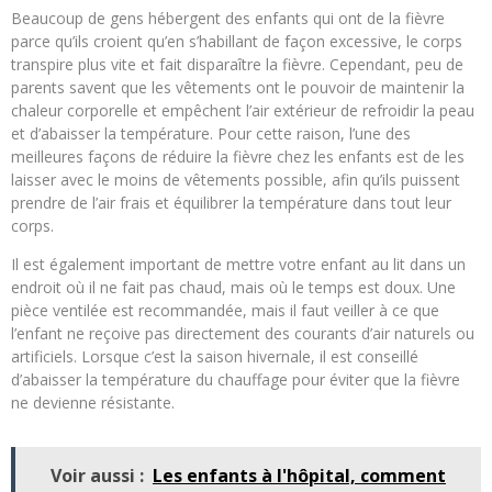
Beaucoup de gens hébergent des enfants qui ont de la fièvre
parce qu’ils croient qu’en s’habillant de façon excessive, le corps
transpire plus vite et fait disparaître la fièvre. Cependant, peu de
parents savent que les vêtements ont le pouvoir de maintenir la
chaleur corporelle et empêchent l’air extérieur de refroidir la peau
et d’abaisser la température. Pour cette raison, l’une des
meilleures façons de réduire la fièvre chez les enfants est de les
laisser avec le moins de vêtements possible, afin qu’ils puissent
prendre de l’air frais et équilibrer la température dans tout leur
corps.
Il est également important de mettre votre enfant au lit dans un
endroit où il ne fait pas chaud, mais où le temps est doux. Une
pièce ventilée est recommandée, mais il faut veiller à ce que
l’enfant ne reçoive pas directement des courants d’air naturels ou
artificiels. Lorsque c’est la saison hivernale, il est conseillé
d’abaisser la température du chauffage pour éviter que la fièvre
ne devienne résistante.
Voir aussi :
Les enfants à l'hôpital, comment