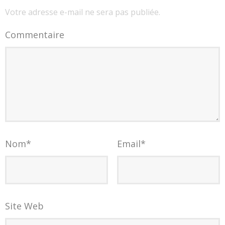
Votre adresse e-mail ne sera pas publiée.
Commentaire
Nom
*
Email
*
Site Web