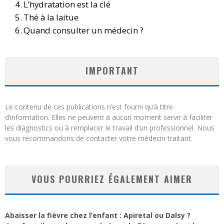
L’hydratation est la clé
Thé à la laitue
Quand consulter un médecin ?
IMPORTANT
Le contenu de ces publications n’est fourni qu’à titre
d’information. Elles ne peuvent à aucun moment servir à faciliter
les diagnostics ou à remplacer le travail d’un professionnel. Nous
vous recommandons de contacter votre médecin traitant.
VOUS POURRIEZ ÉGALEMENT AIMER
Abaisser la fièvre chez l’enfant : Apiretal ou Dalsy ?