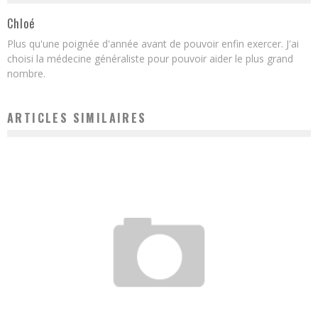
Chloé
Plus qu'une poignée d'année avant de pouvoir enfin exercer. J'ai
choisi la médecine généraliste pour pouvoir aider le plus grand
nombre.
ARTICLES SIMILAIRES
COMMENT HOCHER LE HOQUET D’UN BÉBÉ