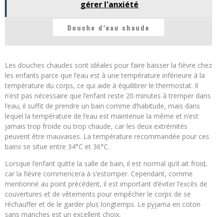
gérer l'anxiété
Douche d’eau chaude
Les douches chaudes sont idéales pour faire baisser la fièvre chez
les enfants parce que l’eau est à une température inférieure à la
température du corps, ce qui aide à équilibrer le thermostat. Il
n’est pas nécessaire que l’enfant reste 20 minutes à tremper dans
l’eau, il suffit de prendre un bain comme d’habitude, mais dans
lequel la température de l’eau est maintenue la même et n’est
jamais trop froide ou trop chaude, car les deux extrémités
peuvent être mauvaises. La température recommandée pour ces
bains se situe entre 34°C et 36°C.
Lorsque l’enfant quitte la salle de bain, il est normal qu’il ait froid,
car la fièvre commencera à s’estomper. Cependant, comme
mentionné au point précédent, il est important d’éviter l’excès de
couvertures et de vêtements pour empêcher le corps de se
réchauffer et de le garder plus longtemps. Le pyjama en coton
sans manches est un excellent choix.