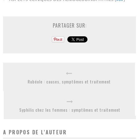
PARTAGER SUR:
Rubéole : causes, symptômes et traitement
Syphilis chez les femmes : symptômes et traitement
A PROPOS DE L'AUTEUR