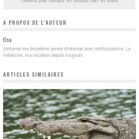
Conseils pour soulager les coliques chez les bébés
A PROPOS DE L'AUTEUR
Elsa
J'entame ma deuxième année d'internat avec enthousiasme. La
médecine, ma vocation depuis toujours.
ARTICLES SIMILAIRES