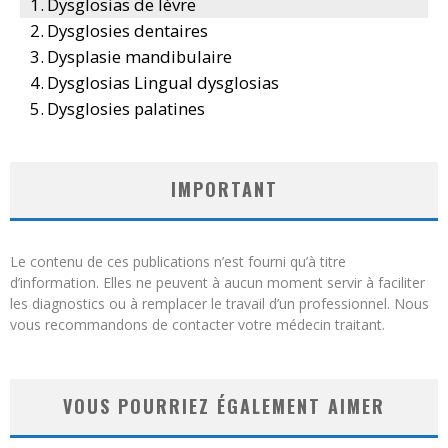
Dysglosias de lèvre
Dysglosies dentaires
Dysplasie mandibulaire
Dysglosias Lingual dysglosias
Dysglosies palatines
IMPORTANT
Le contenu de ces publications n’est fourni qu’à titre
d’information. Elles ne peuvent à aucun moment servir à faciliter
les diagnostics ou à remplacer le travail d’un professionnel. Nous
vous recommandons de contacter votre médecin traitant.
VOUS POURRIEZ ÉGALEMENT AIMER