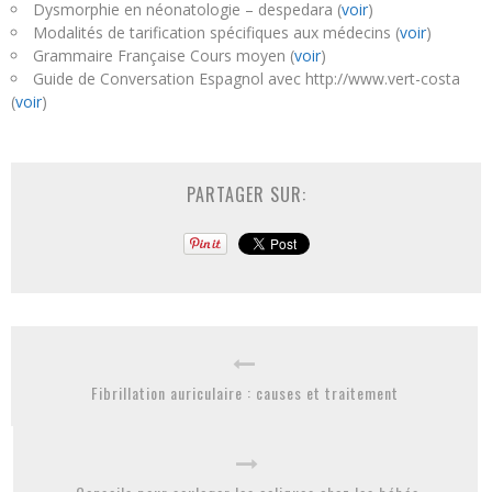
Dysmorphie en néonatologie – despedara (
voir
)
Modalités de tarification spécifiques aux médecins (
voir
)
Grammaire Française Cours moyen (
voir
)
Guide de Conversation Espagnol avec http://www.vert-costa
(
voir
)
PARTAGER SUR:
Fibrillation auriculaire : causes et traitement