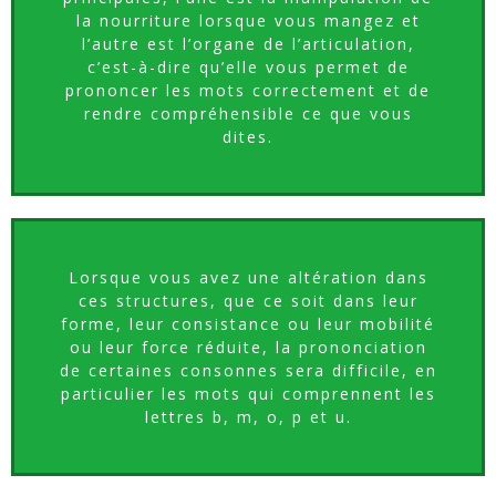
la nourriture lorsque vous mangez et
l’autre est l’organe de l’articulation,
c’est-à-dire qu’elle vous permet de
prononcer les mots correctement et de
rendre compréhensible ce que vous
dites.
Lorsque vous avez une altération dans
ces structures, que ce soit dans leur
forme, leur consistance ou leur mobilité
ou leur force réduite, la prononciation
de certaines consonnes sera difficile, en
particulier les mots qui comprennent les
lettres b, m, o, p et u.