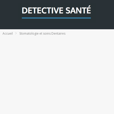
Accueil
Stomatologie et soins Dentaires