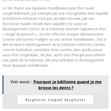
Le fait d’avoir une dysplasie mandibulaire peut être causé
congénitalement, par exemple par une micrognathie dans laquelle
la mâchoire inférieure n’est pas de taille normale, par une
dysostose maxillo-faciale dans laquelle il n’y a pas un
développement correct de la mâchoire donnant l’apparence d’un
« visage de poisson » ; ou une affection acquise ultérieurement,
comme une tumeur maligne ou une atrésie mandibulaire, c’est-à-
dire lorsque le développement de la mâchoire inférieure s’arrête,
comme l’utilisation constante d’une sucette, bien qu’elle puisse
aussi être congénitale ; de plus, après une chirurgie pour enlever
une partie de la mâchoire, elle peut entraîner le développement
d’une dysplasie mandibulaire.
Voir aussi :
Pourquoi je bâillonne quand je me
brosse les dents ?
Dysglosias Lingual dysglosias