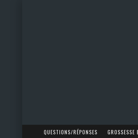
QUESTIONS/RÉPONSES
GROSSESSE E