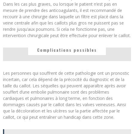
Dans les cas plus graves, ou lorsque le patient n’est pas en
mesure de prendre des anticoagulants, il est recommandé de
recourir à une chirurgie dans laquelle un filtre est placé dans la
veine centrale afin que les caillots plus gros ne puissent pas se
rendre jusqu’aux poumons. Si cela ne fonctionne pas, une
intervention chirurgicale peut être effectuée pour enlever le caillot.
Complications possibles
Les personnes qui souffrent de cette pathologie ont un pronostic
incertain, car cela dépend de la précocité du diagnostic et de la
taille du caillot. Les séquelles qui peuvent apparaître après avoir
souffert d’une embolie pulmonaire sont des problèmes
cardiaques et pulmonaires à long terme, en fonction des
dommages causés par le caillot dans les valves veineuses. Ainsi
que la décoloration et les ulcères sur la partie affectée par le
caillot, ce qui peut entraîner un handicap dans cette zone.