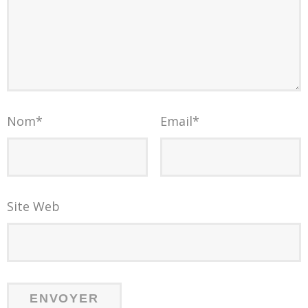
Nom
*
Email
*
Site Web