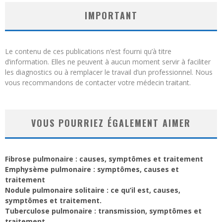
IMPORTANT
Le contenu de ces publications n’est fourni qu’à titre
d’information. Elles ne peuvent à aucun moment servir à faciliter
les diagnostics ou à remplacer le travail d’un professionnel. Nous
vous recommandons de contacter votre médecin traitant.
VOUS POURRIEZ ÉGALEMENT AIMER
Fibrose pulmonaire : causes, symptômes et traitement
Emphysème pulmonaire : symptômes, causes et
traitement
Nodule pulmonaire solitaire : ce qu’il est, causes,
symptômes et traitement.
Tuberculose pulmonaire : transmission, symptômes et
traitement