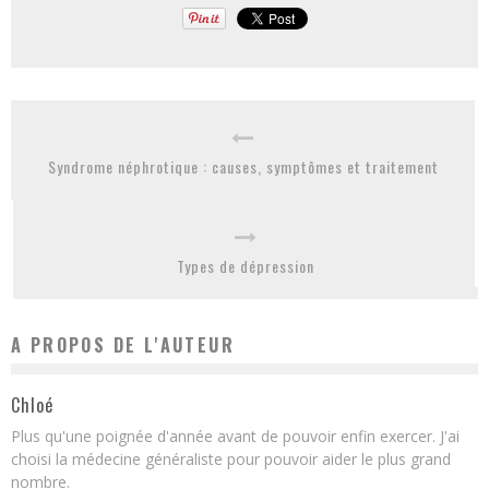
Syndrome néphrotique : causes, symptômes et traitement
Types de dépression
A PROPOS DE L'AUTEUR
Chloé
Plus qu'une poignée d'année avant de pouvoir enfin exercer. J'ai
choisi la médecine généraliste pour pouvoir aider le plus grand
nombre.