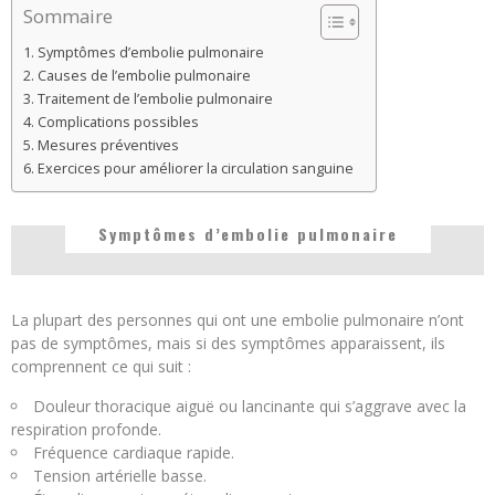
Sommaire
Symptômes d’embolie pulmonaire
Causes de l’embolie pulmonaire
Traitement de l’embolie pulmonaire
Complications possibles
Mesures préventives
Exercices pour améliorer la circulation sanguine
Symptômes d’embolie pulmonaire
La plupart des personnes qui ont une embolie pulmonaire n’ont
pas de symptômes, mais si des symptômes apparaissent, ils
comprennent ce qui suit :
Douleur thoracique aiguë ou lancinante qui s’aggrave avec la
respiration profonde.
Fréquence cardiaque rapide.
Tension artérielle basse.