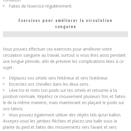
Faites de l’exercice régulièrement.
Exercices pour améliorer la circulation
sanguine
Vous pouvez effectuer ces exercices pour améliorer votre
circulation sanguine au travail, surtout si vous êtes assis pendant
une longue période, afin de prévenir les complications liées à ce
sujet :
Déplacez vos orteils vers l’intérieur et vers l’extérieur.
Encerclez vos chevilles dans les deux sens.
Lève-toi et mets ton poids sur tes orteils et retourne à ta
position normale. Répétez ce mouvement plusieurs fois et faites-
le de la même manière, mais maintenant en plaçant le poids sur
vos talons.
Vous pouvez également utiliser des objets tels qu’un ballon.
Asseyez-vous les jambes fléchies et placez une balle sous la
plante du pied et faites des mouvements vers l’avant et vers