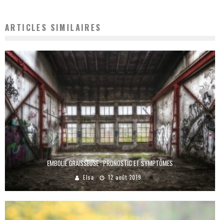
ARTICLES SIMILAIRES
EMBOLIE GRAISSEUSE : PRONOSTIC ET SYMPTÔMES
Elsa
12 août 2019