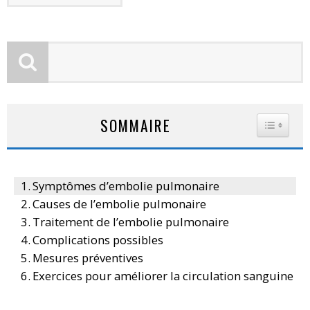
SOMMAIRE
TOGGLE
Symptômes d’embolie pulmonaire
Causes de l’embolie pulmonaire
Traitement de l’embolie pulmonaire
Complications possibles
Mesures préventives
Exercices pour améliorer la circulation sanguine