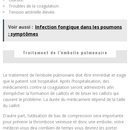
Troubles de la coagulation.
Tension artérielle élevée.
Voir aussi :
Infection fongique dans les poumons
: symptômes
Traitement de l’embolie pulmonaire
Le traitement de l’embolie pulmonaire doit être immédiat et exige
que le patient soit hospitalisé. Après l’hospitalisation, des
médicaments contre la coagulation seront administrés afin
d’empêcher la formation de caillots et de briser les caillots qui
causent le problème. La durée du médicament dépend de la taille
du caillot.
D’autre part, l’utilisation de bas de compression sera importante
pour prévenir la thrombose veineuse et donc une embolie, votre
médecin vous dira combien de temps vous devriez les porter.