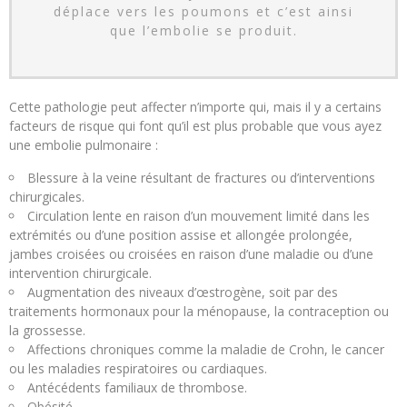
déplace vers les poumons et c’est ainsi
que l’embolie se produit.
Cette pathologie peut affecter n’importe qui, mais il y a certains
facteurs de risque qui font qu’il est plus probable que vous ayez
une embolie pulmonaire :
Blessure à la veine résultant de fractures ou d’interventions
chirurgicales.
Circulation lente en raison d’un mouvement limité dans les
extrémités ou d’une position assise et allongée prolongée,
jambes croisées ou croisées en raison d’une maladie ou d’une
intervention chirurgicale.
Augmentation des niveaux d’œstrogène, soit par des
traitements hormonaux pour la ménopause, la contraception ou
la grossesse.
Affections chroniques comme la maladie de Crohn, le cancer
ou les maladies respiratoires ou cardiaques.
Antécédents familiaux de thrombose.
Obésité.