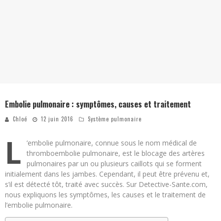
Embolie pulmonaire : symptômes, causes et traitement
Chloé
12 juin 2016
Système pulmonaire
L
’embolie pulmonaire, connue sous le nom médical de
thromboembolie pulmonaire, est le blocage des artères
pulmonaires par un ou plusieurs caillots qui se forment
initialement dans les jambes. Cependant, il peut être prévenu et,
s’il est détecté tôt, traité avec succès. Sur Detective-Sante.com,
nous expliquons les symptômes, les causes et le traitement de
l’embolie pulmonaire.