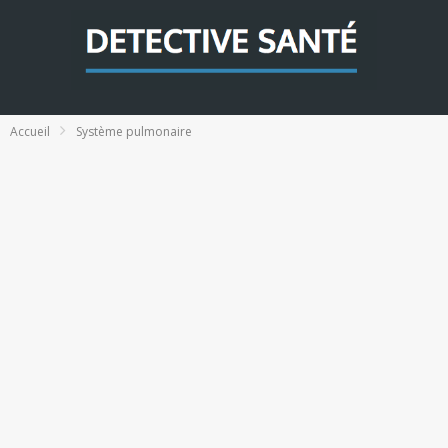
Accueil
Système pulmonaire