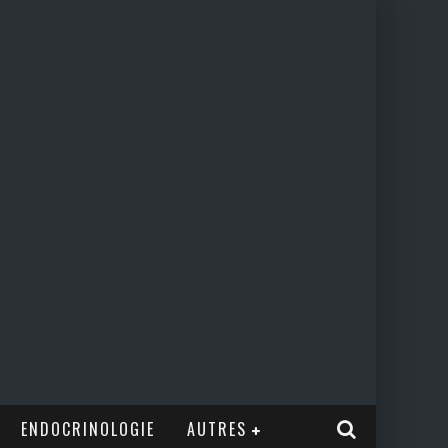
ENDOCRINOLOGIE
AUTRES