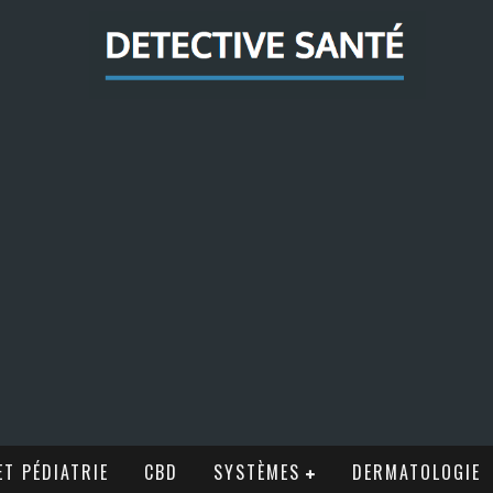
T PÉDIATRIE
CBD
SYSTÈMES
DERMATOLOGIE