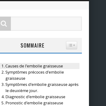
SOMMAIRE
TOGGLE TABLE OF CO
Causes de l’embolie graisseuse
Symptômes précoces d’embolie
graisseuse
Symptômes d’embolie graisseuse après
le deuxième jour.
Diagnostic d’embolie graisseuse
Pronostic d’embolie graisseuse