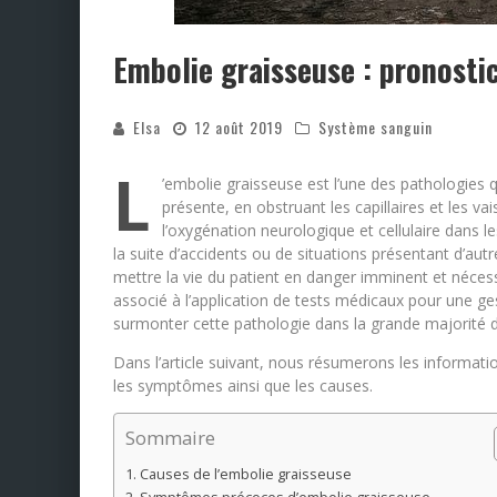
Embolie graisseuse : pronost
Elsa
12 août 2019
Système sanguin
L
’embolie graisseuse est l’une des pathologies 
présente, en obstruant les capillaires et les 
l’oxygénation neurologique et cellulaire dans le
la suite d’accidents ou de situations présentant d’au
mettre la vie du patient en danger imminent et néces
associé à l’application de tests médicaux pour une g
surmonter cette pathologie dans la grande majorité d
Dans l’article suivant, nous résumerons les information
les symptômes ainsi que les causes.
Sommaire
Causes de l’embolie graisseuse