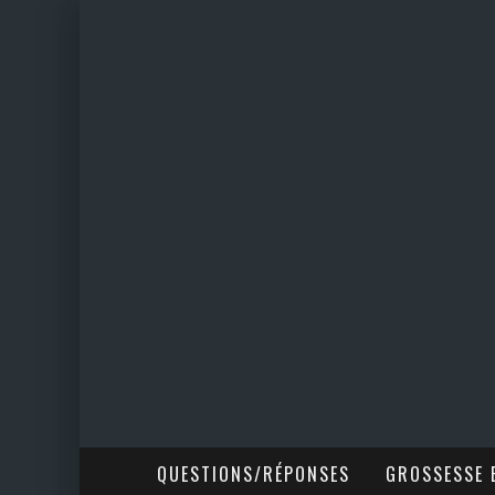
QUESTIONS/RÉPONSES
GROSSESSE E