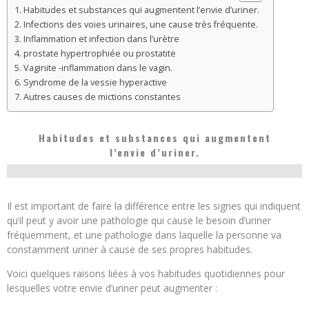
Habitudes et substances qui augmentent l’envie d’uriner.
Infections des voies urinaires, une cause très fréquente.
Inflammation et infection dans l’urètre
prostate hypertrophiée ou prostatite
Vaginite -inflammation dans le vagin.
Syndrome de la vessie hyperactive
Autres causes de mictions constantes
Habitudes et substances qui augmentent
l’envie d’uriner.
Il est important de faire la différence entre les signes qui indiquent
qu’il peut y avoir une pathologie qui cause le besoin d’uriner
fréquemment, et une pathologie dans laquelle la personne va
constamment uriner à cause de ses propres habitudes.
Voici quelques raisons liées à vos habitudes quotidiennes pour
lesquelles votre envie d’uriner peut augmenter :