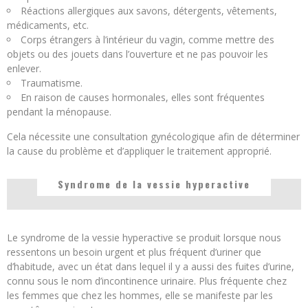
Réactions allergiques aux savons, détergents, vêtements,
médicaments, etc.
Corps étrangers à l’intérieur du vagin, comme mettre des
objets ou des jouets dans l’ouverture et ne pas pouvoir les
enlever.
Traumatisme.
En raison de causes hormonales, elles sont fréquentes
pendant la ménopause.
Cela nécessite une consultation gynécologique afin de déterminer
la cause du problème et d’appliquer le traitement approprié.
Syndrome de la vessie hyperactive
Le syndrome de la vessie hyperactive se produit lorsque nous
ressentons un besoin urgent et plus fréquent d’uriner que
d’habitude, avec un état dans lequel il y a aussi des fuites d’urine,
connu sous le nom d’incontinence urinaire. Plus fréquente chez
les femmes que chez les hommes, elle se manifeste par les