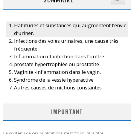
Habitudes et substances qui augmentent l’envie
d’uriner.
Infections des voies urinaires, une cause très
fréquente.
Inflammation et infection dans l’urètre
prostate hypertrophiée ou prostatite
Vaginite -inflammation dans le vagin.
Syndrome de la vessie hyperactive
Autres causes de mictions constantes
IMPORTANT
Le contenu de ces publications n’est fourni qu’à titre