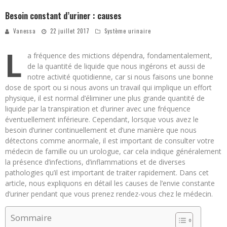
Besoin constant d’uriner : causes
Vanessa
22 juillet 2017
Système urinaire
L
a fréquence des mictions dépendra, fondamentalement,
de la quantité de liquide que nous ingérons et aussi de
notre activité quotidienne, car si nous faisons une bonne
dose de sport ou si nous avons un travail qui implique un effort
physique, il est normal d’éliminer une plus grande quantité de
liquide par la transpiration et d’uriner avec une fréquence
éventuellement inférieure. Cependant, lorsque vous avez le
besoin d’uriner continuellement et d’une manière que nous
détectons comme anormale, il est important de consulter votre
médecin de famille ou un urologue, car cela indique généralement
la présence d’infections, d’inflammations et de diverses
pathologies qu’il est important de traiter rapidement. Dans cet
article, nous expliquons en détail les causes de l’envie constante
d’uriner pendant que vous prenez rendez-vous chez le médecin.
Sommaire