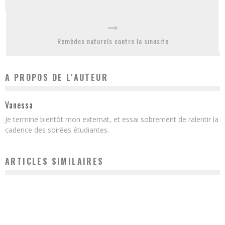
Remèdes naturels contre la sinusite
A PROPOS DE L'AUTEUR
Vanessa
Je termine bientôt mon externat, et essai sobrement de ralentir la
cadence des soirées étudiantes.
ARTICLES SIMILAIRES