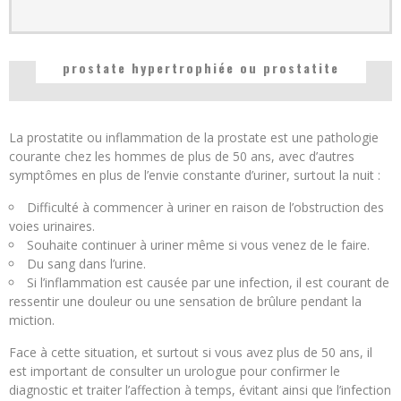
prostate hypertrophiée ou prostatite
La prostatite ou inflammation de la prostate est une pathologie
courante chez les hommes de plus de 50 ans, avec d’autres
symptômes en plus de l’envie constante d’uriner, surtout la nuit :
Difficulté à commencer à uriner en raison de l’obstruction des
voies urinaires.
Souhaite continuer à uriner même si vous venez de le faire.
Du sang dans l’urine.
Si l’inflammation est causée par une infection, il est courant de
ressentir une douleur ou une sensation de brûlure pendant la
miction.
Face à cette situation, et surtout si vous avez plus de 50 ans, il
est important de consulter un urologue pour confirmer le
diagnostic et traiter l’affection à temps, évitant ainsi que l’infection