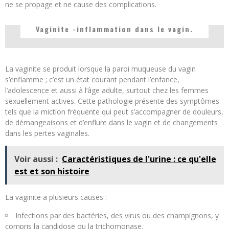
ne se propage et ne cause des complications.
Vaginite -inflammation dans le vagin.
La vaginite se produit lorsque la paroi muqueuse du vagin
s’enflamme ; c’est un état courant pendant l’enfance,
l’adolescence et aussi à l’âge adulte, surtout chez les femmes
sexuellement actives. Cette pathologie présente des symptômes
tels que la miction fréquente qui peut s’accompagner de douleurs,
de démangeaisons et d’enflure dans le vagin et de changements
dans les pertes vaginales.
Voir aussi :
Caractéristiques de l'urine : ce qu'elle
est et son histoire
La vaginite a plusieurs causes :
Infections par des bactéries, des virus ou des champignons, y
compris la candidose ou la trichomonase.