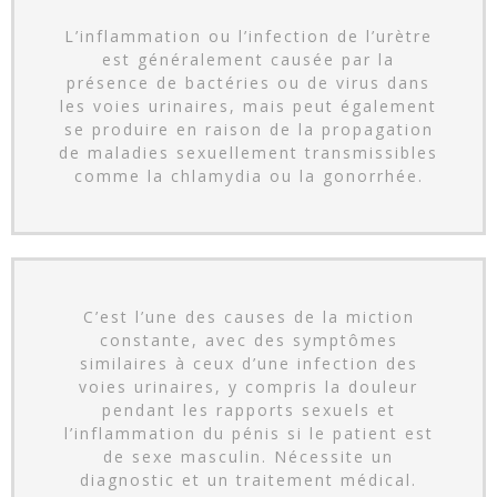
L’inflammation ou l’infection de l’urètre
est généralement causée par la
présence de bactéries ou de virus dans
les voies urinaires, mais peut également
se produire en raison de la propagation
de maladies sexuellement transmissibles
comme la chlamydia ou la gonorrhée.
C’est l’une des causes de la miction
constante, avec des symptômes
similaires à ceux d’une infection des
voies urinaires, y compris la douleur
pendant les rapports sexuels et
l’inflammation du pénis si le patient est
de sexe masculin. Nécessite un
diagnostic et un traitement médical.