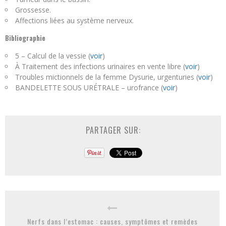
Grossesse.
Affections liées au système nerveux.
Bibliographie
5 – Calcul de la vessie (
voir
)
À Traitement des infections urinaires en vente libre (
voir
)
Troubles mictionnels de la femme Dysurie, urgenturies (
voir
)
BANDELETTE SOUS URÉTRALE – urofrance (
voir
)
PARTAGER SUR:
Nerfs dans l’estomac : causes, symptômes et remèdes