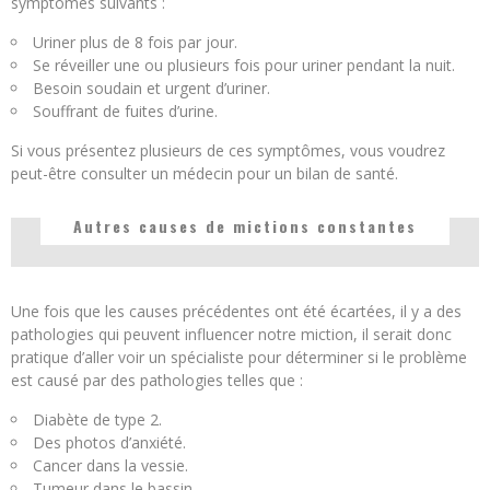
symptômes suivants :
Uriner plus de 8 fois par jour.
Se réveiller une ou plusieurs fois pour uriner pendant la nuit.
Besoin soudain et urgent d’uriner.
Souffrant de fuites d’urine.
Si vous présentez plusieurs de ces symptômes, vous voudrez
peut-être consulter un médecin pour un bilan de santé.
Autres causes de mictions constantes
Une fois que les causes précédentes ont été écartées, il y a des
pathologies qui peuvent influencer notre miction, il serait donc
pratique d’aller voir un spécialiste pour déterminer si le problème
est causé par des pathologies telles que :
Diabète de type 2.
Des photos d’anxiété.
Cancer dans la vessie.
Tumeur dans le bassin.