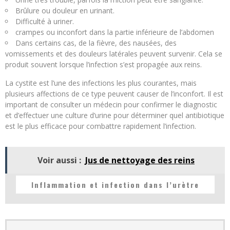
Brûlure ou douleur en urinant.
Difficulté à uriner.
crampes ou inconfort dans la partie inférieure de l’abdomen
Dans certains cas, de la fièvre, des nausées, des
vomissements et des douleurs latérales peuvent survenir. Cela se
produit souvent lorsque l’infection s’est propagée aux reins.
La cystite est l’une des infections les plus courantes, mais
plusieurs affections de ce type peuvent causer de l’inconfort. Il est
important de consulter un médecin pour confirmer le diagnostic
et d’effectuer une culture d’urine pour déterminer quel antibiotique
est le plus efficace pour combattre rapidement l’infection.
Voir aussi :
Jus de nettoyage des reins
Inflammation et infection dans l’urètre