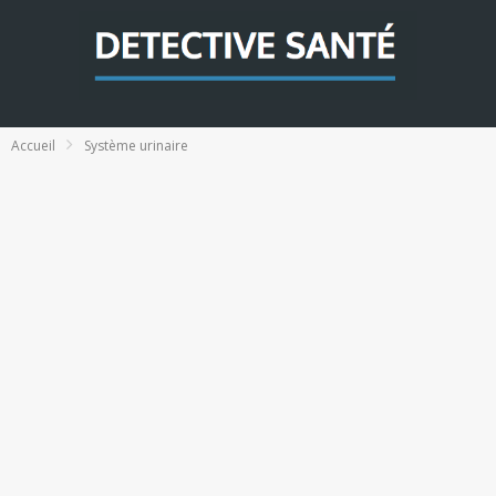
Accueil
Système urinaire