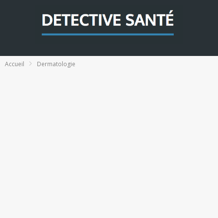
Accueil
Dermatologie