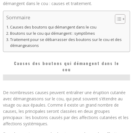
démangent dans le cou : causes et traitement.
Sommaire
Causes des boutons qui démangent dans le cou
Boutons sur le cou qui démangent : symptômes
Traitement pour se débarrasser des boutons sur le cou et des
démangeaisons
Causes des boutons qui démangent dans le
cou
De nombreuses causes peuvent entraîner une éruption cutanée
avec démangeaisons sur le cou, qui peut souvent s’étendre au
visage ou aux épaules. Comme il existe un grand nombre de
causes, les principales seront classées en deux groupes
principaux : les boutons causés par des affections cutanées et les
affections systémiques.