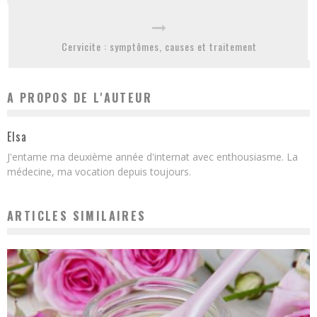
Cervicite : symptômes, causes et traitement
A PROPOS DE L'AUTEUR
Elsa
J'entame ma deuxième année d'internat avec enthousiasme. La
médecine, ma vocation depuis toujours.
ARTICLES SIMILAIRES