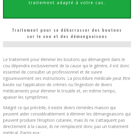
traitement adapté à votre cas.
Traitement pour se débarrasser des boutons
sur le cou et des démangeaisons
Le traitement pour éliminer les boutons qui démangent dans le
cou dépendra exclusivement de la cause qui le génère, il est donc
essentiel de consulter un professionnel et de suivre
rigoureusement ses instructions. La procédure médicale peut être
basée sur l’application de crèmes ou l’ingestion de divers
médicaments pour éliminer le trouble et, en même temps,
apaiser les symptômes.
Malgré ce qui précède, il existe divers remèdes maison qui
peuvent aider considérablement à éliminer les démangeaisons qui
peuvent produire l’éruption cutanée, mais ils ne s’attaquent pas
directement à la cause, ils ne remplacent donc pas un traitement
médical. Parmi eux :