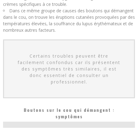
crèmes spécifiques à ce trouble.
Dans ce même groupe de causes des boutons qui démangent
dans le cou, on trouve les éruptions cutanées provoquées par des
températures élevées, la souffrance du lupus érythémateux et de
nombreux autres facteurs.
Certains troubles peuvent être
facilement confondus car ils présentent
des symptômes très similaires, il est
donc essentiel de consulter un
professionnel.
Boutons sur le cou qui démangent :
symptômes