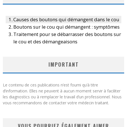
Causes des boutons qui démangent dans le cou
Boutons sur le cou qui démangent : symptômes
Traitement pour se débarrasser des boutons sur
le cou et des démangeaisons
IMPORTANT
Le contenu de ces publications n’est fourni qu’à titre
d’information. Elles ne peuvent à aucun moment servir à faciliter
les diagnostics ou à remplacer le travail d’un professionnel. Nous
vous recommandons de contacter votre médecin traitant.
VOUS POURRIEZ ÉGALEMENT AIMER