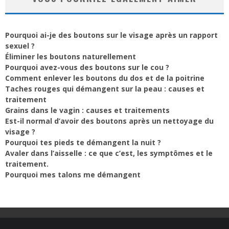
Pourquoi ai-je des boutons sur le visage après un rapport
sexuel ?
Éliminer les boutons naturellement
Pourquoi avez-vous des boutons sur le cou ?
Comment enlever les boutons du dos et de la poitrine
Taches rouges qui démangent sur la peau : causes et
traitement
Grains dans le vagin : causes et traitements
Est-il normal d’avoir des boutons après un nettoyage du
visage ?
Pourquoi tes pieds te démangent la nuit ?
Avaler dans l’aisselle : ce que c’est, les symptômes et le
traitement.
Pourquoi mes talons me démangent