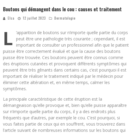
Boutons qui démangent dans le cou : causes et traitement
Elsa
12 juillet 2023
Dermatologie
L
‘apparition de boutons sur n’importe quelle partie du corps
peut être une pathologie très courante ; cependant, il est
important de consulter un professionnel afin que le patient
puisse être correctement évalué et que la cause des boutons
puisse être trouvée. Ces boutons peuvent être connus comme
des éruptions cutanées et provoquent différents symptômes qui
peuvent être très gênants dans certains cas, c’est pourquoi il est
important de réaliser le traitement indiqué par le médecin pour
éliminer cette altération et, en même temps, calmer les
symptômes.
La principale caractéristique de cette éruption est la
démangeaison qu’elle provoque et, bien qu’elle puisse apparaître
sur n’importe quelle partie du corps, il y a des endroits plus
fréquents que d’autres, par exemple le cou. C’est pourquoi, si
vous faites partie de ceux qui en souffrent, vous trouverez dans
l’article suivant de nombreuses informations sur les boutons qui