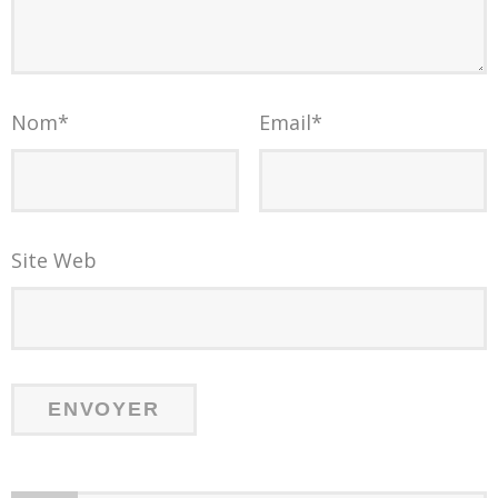
Nom
*
Email
*
Site Web