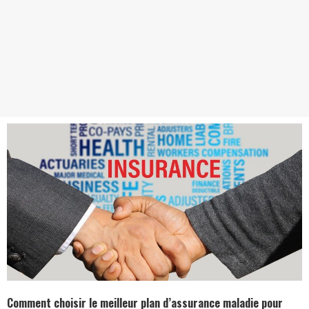
Comment choisir le meilleur plan d’assurance maladie pour