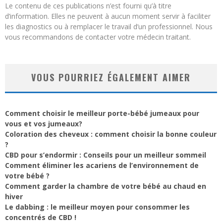
Le contenu de ces publications n’est fourni qu’à titre
d’information. Elles ne peuvent à aucun moment servir à faciliter
les diagnostics ou à remplacer le travail d’un professionnel. Nous
vous recommandons de contacter votre médecin traitant.
VOUS POURRIEZ ÉGALEMENT AIMER
Comment choisir le meilleur porte-bébé jumeaux pour
vous et vos jumeaux?
Coloration des cheveux : comment choisir la bonne couleur
?
CBD pour s’endormir : Conseils pour un meilleur sommeil
Comment éliminer les acariens de l’environnement de
votre bébé ?
Comment garder la chambre de votre bébé au chaud en
hiver
Le dabbing : le meilleur moyen pour consommer les
concentrés de CBD !