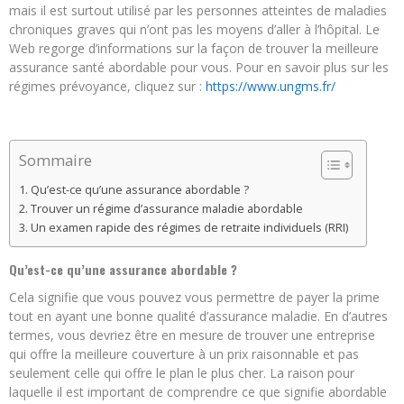
mais il est surtout utilisé par les personnes atteintes de maladies
chroniques graves qui n’ont pas les moyens d’aller à l’hôpital. Le
Web regorge d’informations sur la façon de trouver la meilleure
assurance santé abordable pour vous. Pour en savoir plus sur les
régimes prévoyance, cliquez sur :
https://www.ungms.fr/
Sommaire
Qu’est-ce qu’une assurance abordable ?
Trouver un régime d’assurance maladie abordable
Un examen rapide des régimes de retraite individuels (RRI)
Qu’est-ce qu’une assurance abordable ?
Cela signifie que vous pouvez vous permettre de payer la prime
tout en ayant une bonne qualité d’assurance maladie. En d’autres
termes, vous devriez être en mesure de trouver une entreprise
qui offre la meilleure couverture à un prix raisonnable et pas
seulement celle qui offre le plan le plus cher. La raison pour
laquelle il est important de comprendre ce que signifie abordable