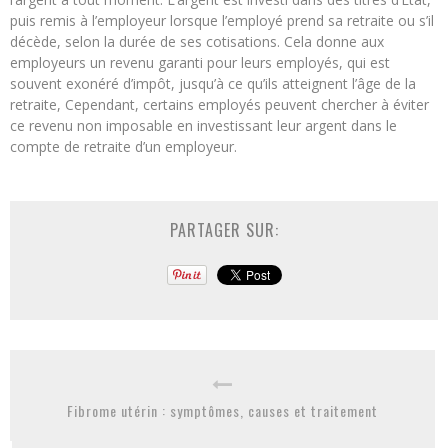
puis remis à l’employeur lorsque l’employé prend sa retraite ou s’il
décède, selon la durée de ses cotisations. Cela donne aux
employeurs un revenu garanti pour leurs employés, qui est
souvent exonéré d’impôt, jusqu’à ce qu’ils atteignent l’âge de la
retraite, Cependant, certains employés peuvent chercher à éviter
ce revenu non imposable en investissant leur argent dans le
compte de retraite d’un employeur.
PARTAGER SUR:
Fibrome utérin : symptômes, causes et traitement