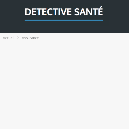
Accueil
Assurance