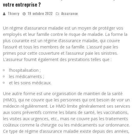
votre entreprise ?
Thierry
19 octobre 2022
Assurance
Un régime d’assurance maladie est un moyen de protéger vos
employés et leur famille contre le risque de maladie. La forme la
plus courante est un régime d’assurance maladie, qui couvre
l’assuré et tous les membres de sa famille. L’assuré paie les
primes pour cette couverture et l’assureur paie les sinistres.
L’assureur fournit également des prestations telles que :
l’hospitalisation ;
les médicaments ;
et les soins médicaux.
Une autre forme est une organisation de maintien de la santé
(HMO), qui ne couvre que les personnes qui ont besoin de voir un
médecin régulièrement. Le HMO limite généralement ses services
aux soins préventifs comme les bilans de santé, les vaccinations,
les visites aux urgences, etc., mais ne couvre pas les traitements
coûteux comme la chirurgie ou les médicaments sur ordonnance.
Ce type de régime d’assurance maladie existe depuis des années,