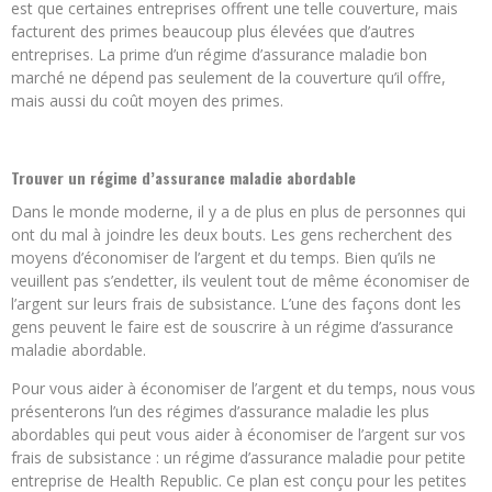
est que certaines entreprises offrent une telle couverture, mais
facturent des primes beaucoup plus élevées que d’autres
entreprises. La prime d’un régime d’assurance maladie bon
marché ne dépend pas seulement de la couverture qu’il offre,
mais aussi du coût moyen des primes.
Trouver un régime d’assurance maladie abordable
Dans le monde moderne, il y a de plus en plus de personnes qui
ont du mal à joindre les deux bouts. Les gens recherchent des
moyens d’économiser de l’argent et du temps. Bien qu’ils ne
veuillent pas s’endetter, ils veulent tout de même économiser de
l’argent sur leurs frais de subsistance. L’une des façons dont les
gens peuvent le faire est de souscrire à un régime d’assurance
maladie abordable.
Pour vous aider à économiser de l’argent et du temps, nous vous
présenterons l’un des régimes d’assurance maladie les plus
abordables qui peut vous aider à économiser de l’argent sur vos
frais de subsistance : un régime d’assurance maladie pour petite
entreprise de Health Republic. Ce plan est conçu pour les petites