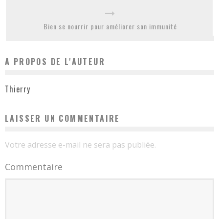
Bien se nourrir pour améliorer son immunité
A PROPOS DE L'AUTEUR
Thierry
LAISSER UN COMMENTAIRE
Votre adresse e-mail ne sera pas publiée.
Commentaire