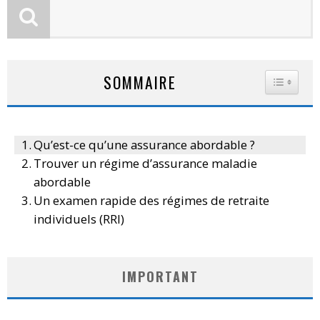
SOMMAIRE
TOGGLE
Qu’est-ce qu’une assurance abordable ?
Trouver un régime d’assurance maladie
abordable
Un examen rapide des régimes de retraite
individuels (RRI)
IMPORTANT