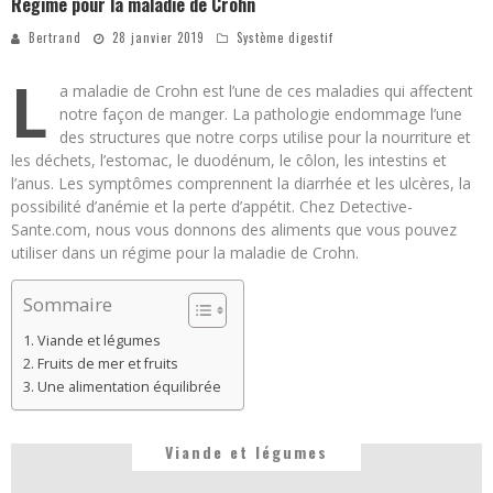
Régime pour la maladie de Crohn
Bertrand
28 janvier 2019
Système digestif
L
a maladie de Crohn est l’une de ces maladies qui affectent
notre façon de manger. La pathologie endommage l’une
des structures que notre corps utilise pour la nourriture et
les déchets, l’estomac, le duodénum, le côlon, les intestins et
l’anus. Les symptômes comprennent la diarrhée et les ulcères, la
possibilité d’anémie et la perte d’appétit. Chez Detective-
Sante.com, nous vous donnons des aliments que vous pouvez
utiliser dans un régime pour la maladie de Crohn.
Sommaire
Viande et légumes
Fruits de mer et fruits
Une alimentation équilibrée
Viande et légumes