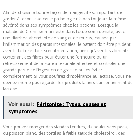
Afin de choisir la bonne façon de manger, il est important de
garder à l’esprit que cette pathologie n’a pas toujours la même
sévérité dans ses symptômes chez les patients. Lorsque la
maladie de Crohn se manifeste dans toute son intensité, avec
une diarrhée abondante de sang et de mucus, causée par
l’inflammation des parois intestinales, le patient doit être prudent
avec le lactose dans son alimentation, ainsi qu’avec les aliments
contenant des fibres pour éviter une fermeture ou un
rétrécissement de la zone intestinale affectée et contrôler une
grande partie de l’ingestion de graisse ou les éviter
complètement. Si vous souffrez d’intolérance au lactose, vous ne
devriez même pas regarder les produits laitiers qui contiennent du
lactose.
Voir aussi :
Péritonite : Types, causes et
symptômes
Vous pouvez manger des viandes tendres, du poulet sans peau,
du poisson blanc, des tortillas à faible taux de cholestérol, des