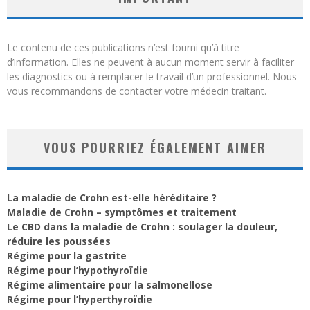
Le contenu de ces publications n’est fourni qu’à titre
d’information. Elles ne peuvent à aucun moment servir à faciliter
les diagnostics ou à remplacer le travail d’un professionnel. Nous
vous recommandons de contacter votre médecin traitant.
VOUS POURRIEZ ÉGALEMENT AIMER
La maladie de Crohn est-elle héréditaire ?
Maladie de Crohn – symptômes et traitement
Le CBD dans la maladie de Crohn : soulager la douleur,
réduire les poussées
Régime pour la gastrite
Régime pour l’hypothyroïdie
Régime alimentaire pour la salmonellose
Régime pour l’hyperthyroïdie