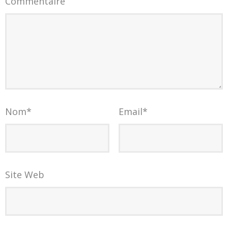
Commentaire
Nom
*
Email
*
Site Web