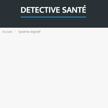
Accueil
Système digestif