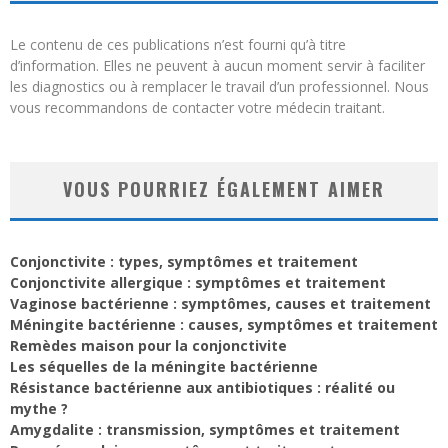
Le contenu de ces publications n’est fourni qu’à titre
d’information. Elles ne peuvent à aucun moment servir à faciliter
les diagnostics ou à remplacer le travail d’un professionnel. Nous
vous recommandons de contacter votre médecin traitant.
VOUS POURRIEZ ÉGALEMENT AIMER
Conjonctivite : types, symptômes et traitement
Conjonctivite allergique : symptômes et traitement
Vaginose bactérienne : symptômes, causes et traitement
Méningite bactérienne : causes, symptômes et traitement
Remèdes maison pour la conjonctivite
Les séquelles de la méningite bactérienne
Résistance bactérienne aux antibiotiques : réalité ou
mythe ?
Amygdalite : transmission, symptômes et traitement