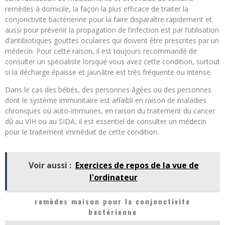
remèdes à domicile, la façon la plus efficace de traiter la
conjonctivite bactérienne pour la faire disparaître rapidement et
aussi pour prévenir la propagation de l’infection est par l’utilisation
d’antibiotiques gouttes oculaires qui doivent être prescrites par un
médecin. Pour cette raison, il est toujours recommandé de
consulter un spécialiste lorsque vous avez cette condition, surtout
si la décharge épaisse et jaunâtre est très fréquente ou intense.
Dans le cas des bébés, des personnes âgées ou des personnes
dont le système immunitaire est affaibli en raison de maladies
chroniques ou auto-immunes, en raison du traitement du cancer
dû au VIH ou au SIDA, il est essentiel de consulter un médecin
pour le traitement immédiat de cette condition.
Voir aussi :
Exercices de repos de la vue de
l'ordinateur
remèdes maison pour la conjonctivite
bactérienne