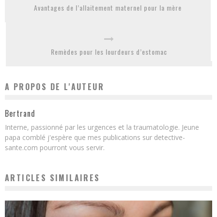
Avantages de l’allaitement maternel pour la mère
Remèdes pour les lourdeurs d’estomac
A PROPOS DE L'AUTEUR
Bertrand
Interne, passionné par les urgences et la traumatologie. Jeune
papa comblé j'espère que mes publications sur detective-
sante.com pourront vous servir.
ARTICLES SIMILAIRES