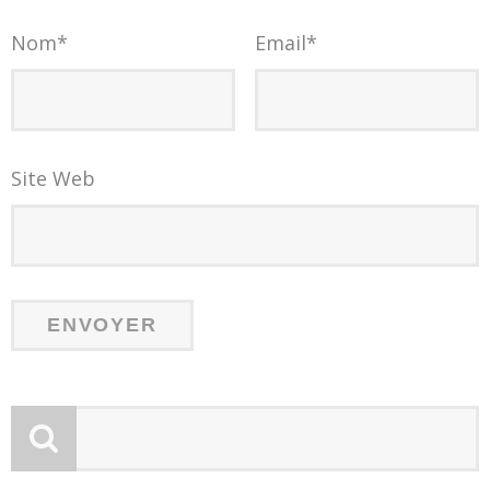
Nom
*
Email
*
Site Web