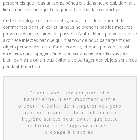
personnels que nous utilisons, pénètrent dans notre œil, donnant
lieu à une infection qui finira par enflammer la conjonctive.
Cette pathologie est très contagieuse, il est donc normal de
commencer dans un œil et, si nous ne prenons pas les mesures
préventives nécessaires, de passer à l’autre. Nous pouvons même
avoir été infectés par quelqu’un autour de nous partageant des
objets personnels tels qu’une serviette, et nous pouvons aussi
être ceux qui propagent l’infection si nous ne nous lavons pas
bien les mains ou si nous évitons de partager des objets sensibles
pendant l’infection.
Si vous avez une conjonctivite
bactérienne, il est important d’être
prudent, d’éviter de manipuler vos yeux
avec vos mains et de maintenir une
hygiène stricte pour éviter que cette
pathologie ne s’aggrave ou ne se
propage à d’autres.