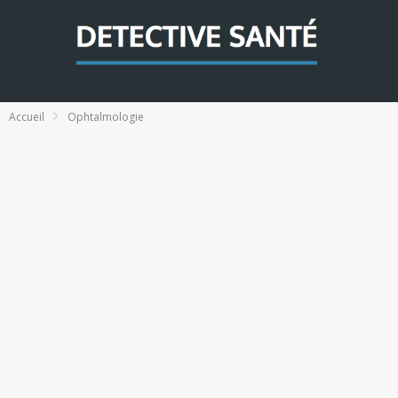
Accueil
Ophtalmologie