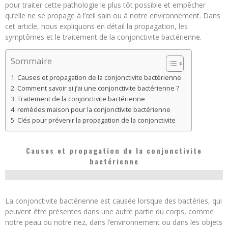
pour traiter cette pathologie le plus tôt possible et empêcher
qu’elle ne se propage à l’œil sain ou à notre environnement. Dans
cet article, nous expliquons en détail la propagation, les
symptômes et le traitement de la conjonctivite bactérienne.
Sommaire
Causes et propagation de la conjonctivite bactérienne
Comment savoir si j’ai une conjonctivite bactérienne ?
Traitement de la conjonctivite bactérienne
remèdes maison pour la conjonctivite bactérienne
Clés pour prévenir la propagation de la conjonctivite
Causes et propagation de la conjonctivite
bactérienne
La conjonctivite bactérienne est causée lorsque des bactéries, qui
peuvent être présentes dans une autre partie du corps, comme
notre peau ou notre nez, dans l’environnement ou dans les objets