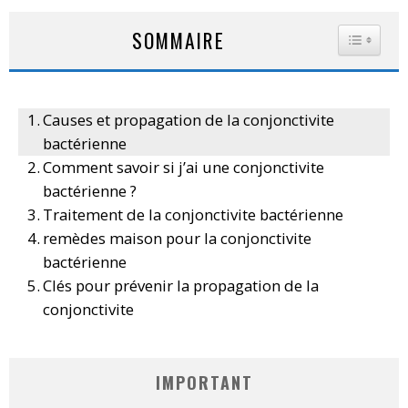
SOMMAIRE
TOGGLE
Causes et propagation de la conjonctivite
bactérienne
Comment savoir si j’ai une conjonctivite
bactérienne ?
Traitement de la conjonctivite bactérienne
remèdes maison pour la conjonctivite
bactérienne
Clés pour prévenir la propagation de la
conjonctivite
IMPORTANT