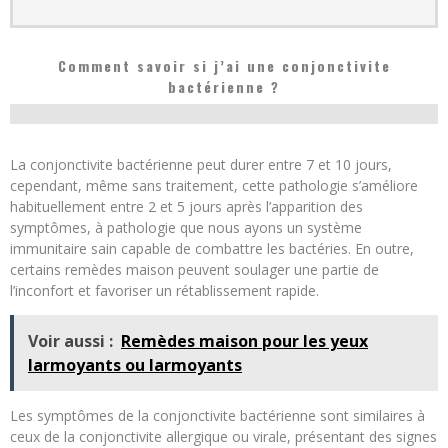
Comment savoir si j’ai une conjonctivite
bactérienne ?
La conjonctivite bactérienne peut durer entre 7 et 10 jours,
cependant, même sans traitement, cette pathologie s’améliore
habituellement entre 2 et 5 jours après l’apparition des
symptômes, à pathologie que nous ayons un système
immunitaire sain capable de combattre les bactéries. En outre,
certains remèdes maison peuvent soulager une partie de
l’inconfort et favoriser un rétablissement rapide.
Voir aussi :
Remèdes maison pour les yeux
larmoyants ou larmoyants
Les symptômes de la conjonctivite bactérienne sont similaires à
ceux de la conjonctivite allergique ou virale, présentant des signes