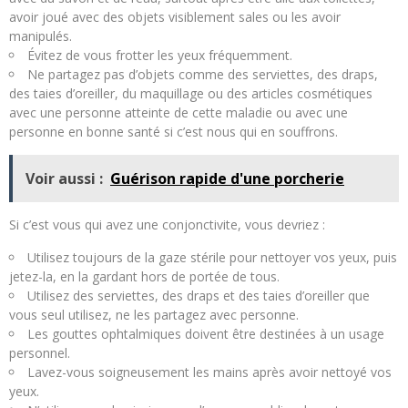
avoir joué avec des objets visiblement sales ou les avoir
manipulés.
Évitez de vous frotter les yeux fréquemment.
Ne partagez pas d’objets comme des serviettes, des draps,
des taies d’oreiller, du maquillage ou des articles cosmétiques
avec une personne atteinte de cette maladie ou avec une
personne en bonne santé si c’est nous qui en souffrons.
Voir aussi :
Guérison rapide d'une porcherie
Si c’est vous qui avez une conjonctivite, vous devriez :
Utilisez toujours de la gaze stérile pour nettoyer vos yeux, puis
jetez-la, en la gardant hors de portée de tous.
Utilisez des serviettes, des draps et des taies d’oreiller que
vous seul utilisez, ne les partagez avec personne.
Les gouttes ophtalmiques doivent être destinées à un usage
personnel.
Lavez-vous soigneusement les mains après avoir nettoyé vos
yeux.