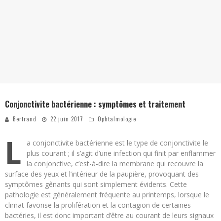
Conjonctivite bactérienne : symptômes et traitement
Bertrand
22 juin 2017
Ophtalmologie
L
a conjonctivite bactérienne est le type de conjonctivite le
plus courant ; il s’agit d’une infection qui finit par enflammer
la conjonctive, c’est-à-dire la membrane qui recouvre la
surface des yeux et l’intérieur de la paupière, provoquant des
symptômes gênants qui sont simplement évidents. Cette
pathologie est généralement fréquente au printemps, lorsque le
climat favorise la prolifération et la contagion de certaines
bactéries, il est donc important d’être au courant de leurs signaux