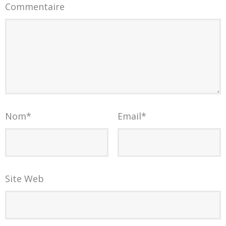
Commentaire
Nom
*
Email
*
Site Web