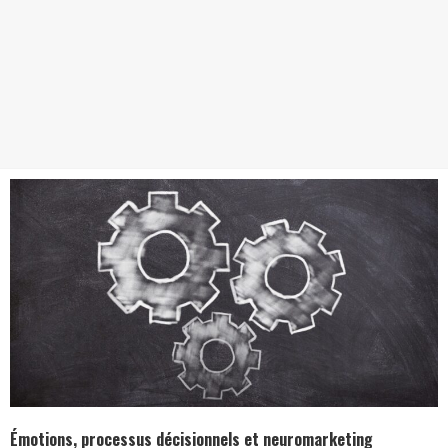
Émotions, processus décisionnels et neuromarketing