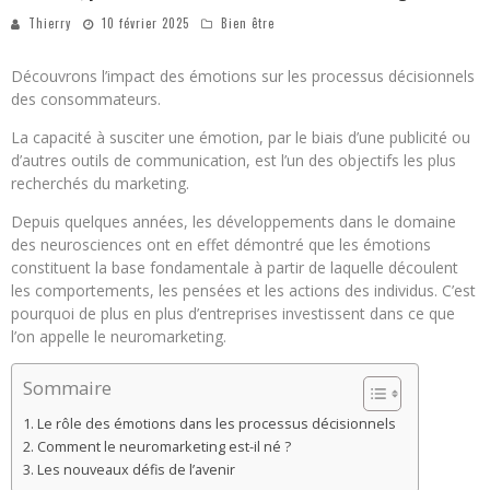
Thierry
10 février 2025
Bien être
Découvrons l’impact des émotions sur les processus décisionnels
des consommateurs.
La capacité à susciter une émotion, par le biais d’une publicité ou
d’autres outils de communication, est l’un des objectifs les plus
recherchés du marketing.
Depuis quelques années, les développements dans le domaine
des neurosciences ont en effet démontré que les émotions
constituent la base fondamentale à partir de laquelle découlent
les comportements, les pensées et les actions des individus. C’est
pourquoi de plus en plus d’entreprises investissent dans ce que
l’on appelle le neuromarketing.
Sommaire
Le rôle des émotions dans les processus décisionnels
Comment le neuromarketing est-il né ?
Les nouveaux défis de l’avenir