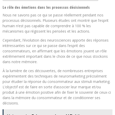
Le rôle des émotions dans les processus décisionnels
Nous ne savons pas ce qui se passe réellement pendant nos
processus décisionnels. Plusieurs études ont montré que l’esprit
humain n’est pas capable de comprendre à 100 % les
mécanismes qui régissent les pensées et les actions.
Cependant, l’évolution des neurosciences apporte des réponses
intéressantes sur ce qui se passe dans l’esprit des
consommateurs, en affirmant que les émotions jouent un rôle
extrêmement important dans le choix de ce que nous stockons
dans notre mémoire.
À la lumière de ces découvertes, de nombreuses entreprises
expérimentent des techniques de neuromarketing précisément
pour étudier la réponse du consommateur aux stimuli marketing.
L’objectif est de faire en sorte d’associer leur marque et/ou
produit à une émotion positive afin de fixer le souvenir de ceux-ci
dans la mémoire du consommateur et de conditionner ses
décisions.