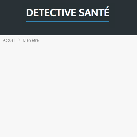
Accueil
Bien être