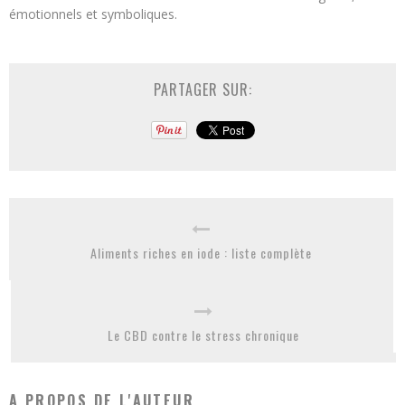
émotionnels et symboliques.
PARTAGER SUR:
Aliments riches en iode : liste complète
Le CBD contre le stress chronique
A PROPOS DE L'AUTEUR