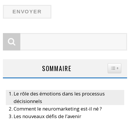
SOMMAIRE
TOGGLE
Le rôle des émotions dans les processus
décisionnels
Comment le neuromarketing est-il né ?
Les nouveaux défis de l’avenir