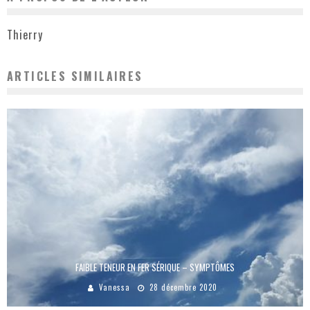
Thierry
ARTICLES SIMILAIRES
FAIBLE TENEUR EN FER SÉRIQUE – SYMPTÔMES
Vanessa
28 décembre 2020