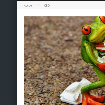
Accueil
CBD