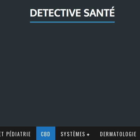
T PÉDIATRIE
CBD
SYSTÈMES
DERMATOLOGIE