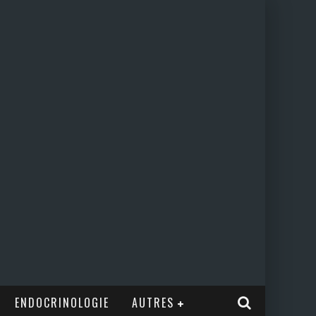
ENDOCRINOLOGIE
AUTRES