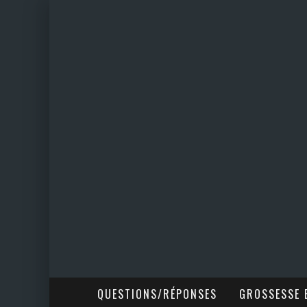
QUESTIONS/RÉPONSES
GROSSESSE E