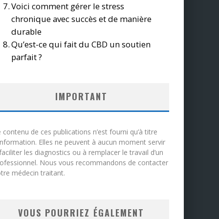
Voici comment gérer le stress
chronique avec succès et de manière
durable
Qu’est-ce qui fait du CBD un soutien
parfait ?
IMPORTANT
 contenu de ces publications n’est fourni qu’à titre
information. Elles ne peuvent à aucun moment servir
faciliter les diagnostics ou à remplacer le travail d’un
rofessionnel. Nous vous recommandons de contacter
tre médecin traitant.
VOUS POURRIEZ ÉGALEMENT