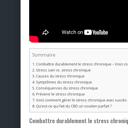
Sommaire
Combattre durablement le stress chronique – Voici co
Stress sain vs. stress chronique
Causes du stress chronique
Symptômes du stress chronique
Conséquences du stress chronique
Prévenir le stress chronique
Voici comment gérer le stress chronique avec succès
Qu’est-ce qui fait du CBD un soutien parfait ?
Combattre durablement le stress chroniq