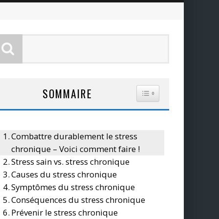
SOMMAIRE
TOGGLE TABLE OF CO
Combattre durablement le stress
chronique – Voici comment faire !
Stress sain vs. stress chronique
Causes du stress chronique
Symptômes du stress chronique
Conséquences du stress chronique
Prévenir le stress chronique