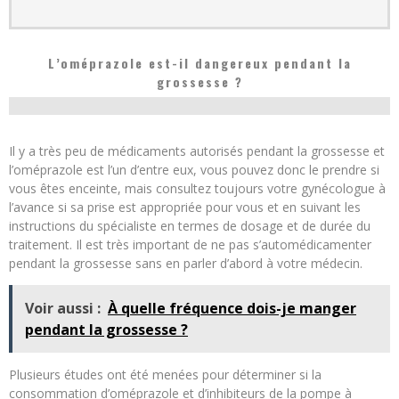
L’oméprazole est-il dangereux pendant la
grossesse ?
Il y a très peu de médicaments autorisés pendant la grossesse et
l’oméprazole est l’un d’entre eux, vous pouvez donc le prendre si
vous êtes enceinte, mais consultez toujours votre gynécologue à
l’avance si sa prise est appropriée pour vous et en suivant les
instructions du spécialiste en termes de dosage et de durée du
traitement. Il est très important de ne pas s’automédicamenter
pendant la grossesse sans en parler d’abord à votre médecin.
Voir aussi :
À quelle fréquence dois-je manger
pendant la grossesse ?
Plusieurs études ont été menées pour déterminer si la
consommation d’oméprazole et d’inhibiteurs de la pompe à