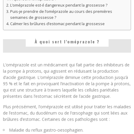
L’oméprazole est-il dangereux pendant la grossesse ?
Puis-je prendre de l’oméprazole au cours des premières
semaines de grossesse ?
Calmer les brûlures d’estomac pendant la grossesse
À quoi sert l’oméprazole ?
L’oméprazole est un médicament qui fait partie des inhibiteurs de
la pompe à protons, qui agissent en réduisant la production
d’acide gastrique. L’oméprazole diminue cette production jusqu’à
95 % et le fait en provoquant l’inactivation de la pompe à protons,
qui est une structure à travers laquelle les cellules pariétales
présentes dans l’estomac sécrètent de l’acide gastrique.
Plus précisément, l’oméprazole est utilisé pour traiter les maladies
de l’estomac, du duodénum ou de l’œsophage qui sont liées aux
brûlures d’estomac. Certaines de ces pathologies sont :
Maladie du reflux gastro-oesophagien.