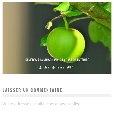
REMÈDES À LA MAISON POUR LA GASTRO-ENTÉRITE
Elsa
12 mai 2017
LAISSER UN COMMENTAIRE
Votre adresse e-mail ne sera pas publiée.