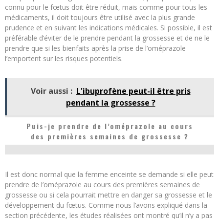
connu pour le fœtus doit être réduit, mais comme pour tous les
médicaments, il doit toujours être utilisé avec la plus grande
prudence et en suivant les indications médicales. Si possible, il est
préférable d’éviter de le prendre pendant la grossesse et de ne le
prendre que si les bienfaits après la prise de l’oméprazole
l’emportent sur les risques potentiels.
Voir aussi :
L'ibuprofène peut-il être pris
pendant la grossesse ?
Puis-je prendre de l’oméprazole au cours
des premières semaines de grossesse ?
Il est donc normal que la femme enceinte se demande si elle peut
prendre de l’oméprazole au cours des premières semaines de
grossesse ou si cela pourrait mettre en danger sa grossesse et le
développement du fœtus. Comme nous l’avons expliqué dans la
section précédente, les études réalisées ont montré qu’il n’y a pas