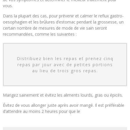
vous.
Dans la plupart des cas, pour prévenir et calmer le reflux gastro-
oesophagien et les brûlures d’estomac pendant la grossesse, un
certain nombre de mesures de mode de vie sain seront
recommandées, comme les suivantes :
Distribuez bien les repas et prenez cinq
repas par jour avec de petites portions
au lieu de trois gros repas.
Mangez sainement et évitez les aliments lourds, gras ou épicés.
Évitez de vous allonger juste après avoir mangé. Il est préférable
d’attendre au moins 2 heures pour que le