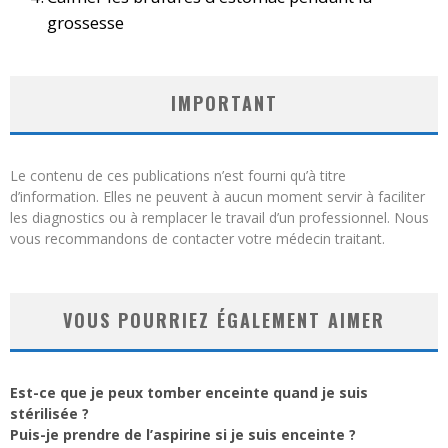
grossesse
IMPORTANT
Le contenu de ces publications n’est fourni qu’à titre
d’information. Elles ne peuvent à aucun moment servir à faciliter
les diagnostics ou à remplacer le travail d’un professionnel. Nous
vous recommandons de contacter votre médecin traitant.
VOUS POURRIEZ ÉGALEMENT AIMER
Est-ce que je peux tomber enceinte quand je suis
stérilisée ?
Puis-je prendre de l’aspirine si je suis enceinte ?