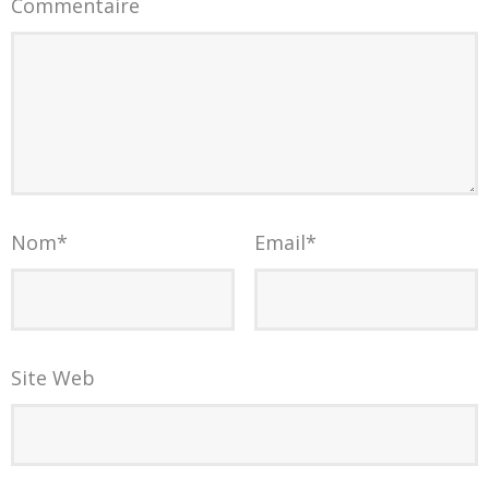
Commentaire
Nom
*
Email
*
Site Web