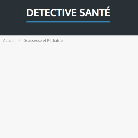
Accueil
Grossesse et Pédiatrie