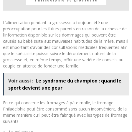
L’alimentation pendant la grossesse a toujours été une
préoccupation pour les futurs parents en raison de la richesse de
l’information disponible sur les dommages qui peuvent être
causés au bébé suite aux mauvaises habitudes de la mère, mais il
est important d’avoir des consultations médicales fréquentes afin
que le spécialiste puisse suivre le déroulement naturel de la
grossesse et, en même temps, offrir une variété de conseils au
couple en attente de fonder une famille.
Voir aussi :
Le syndrome du champion : quand le
sport devient une peur
En ce qui concerne les fromages à pâte molle, le fromage
Philadelphia peut être consommé sans aucun inconvénient, de la
même manière qu’il peut être fabriqué avec les types de fromage
suivants :
Le bel paese