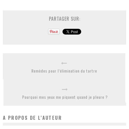
PARTAGER SUR:
Remèdes pour l’élimination du tartre
Pourquoi mes yeux me piquent quand je pleure ?
A PROPOS DE L'AUTEUR