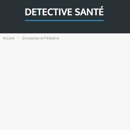
Accueil
Grossesse et Pédiatrie