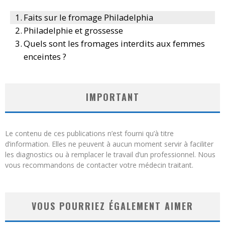
Faits sur le fromage Philadelphia
Philadelphie et grossesse
Quels sont les fromages interdits aux femmes
enceintes ?
IMPORTANT
Le contenu de ces publications n’est fourni qu’à titre
d’information. Elles ne peuvent à aucun moment servir à faciliter
les diagnostics ou à remplacer le travail d’un professionnel. Nous
vous recommandons de contacter votre médecin traitant.
VOUS POURRIEZ ÉGALEMENT AIMER