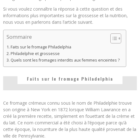
Si vous voulez connaître la réponse à cette question et des
informations plus importantes sur la grossesse et la nutrition,
nous vous en parlerons dans l’article suivant.
Sommaire
Faits sur le fromage Philadelphia
Philadelphie et grossesse
Quels sont les fromages interdits aux femmes enceintes ?
Faits sur le fromage Philadelphia
Ce fromage crémeux connu sous le nom de Philadelphie trouve
son origine à New York en 1872 lorsque William Lawrance en a
créé la première recette, simplement en fouettant de la crème et
du lait. Ce nom commercial a été choisi à l’époque parce qu’à
cette époque, la nourriture de la plus haute qualité provenait de la
ville de Pennsylvanie.