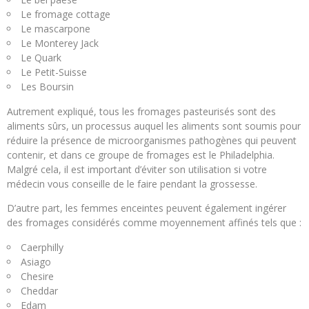
Le fromage cottage
Le mascarpone
Le Monterey Jack
Le Quark
Le Petit-Suisse
Les Boursin
Autrement expliqué, tous les fromages pasteurisés sont des
aliments sûrs, un processus auquel les aliments sont soumis pour
réduire la présence de microorganismes pathogènes qui peuvent
contenir, et dans ce groupe de fromages est le Philadelphia.
Malgré cela, il est important d’éviter son utilisation si votre
médecin vous conseille de le faire pendant la grossesse.
D’autre part, les femmes enceintes peuvent également ingérer
des fromages considérés comme moyennement affinés tels que :
Caerphilly
Asiago
Chesire
Cheddar
Edam