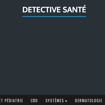
T PÉDIATRIE
CBD
SYSTÈMES
DERMATOLOGIE