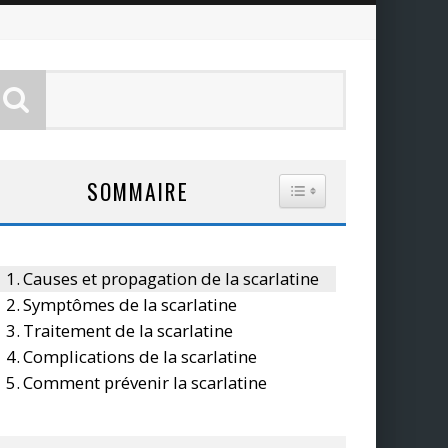
SOMMAIRE
TOGGLE TABLE OF CO
Causes et propagation de la scarlatine
Symptômes de la scarlatine
Traitement de la scarlatine
Complications de la scarlatine
Comment prévenir la scarlatine