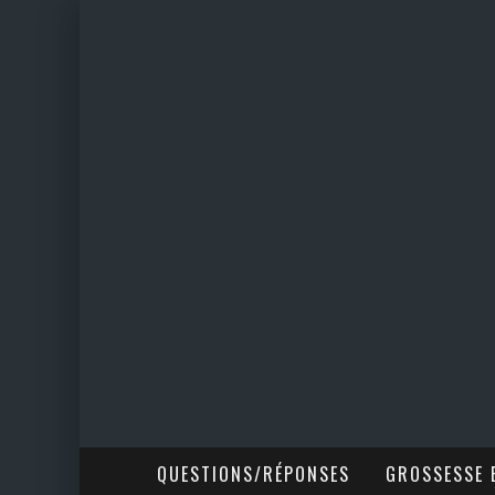
QUESTIONS/RÉPONSES
GROSSESSE E