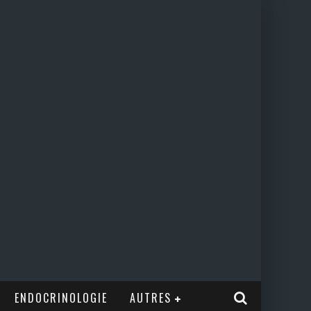
ENDOCRINOLOGIE
AUTRES