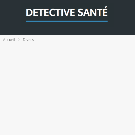
Accueil
Divers