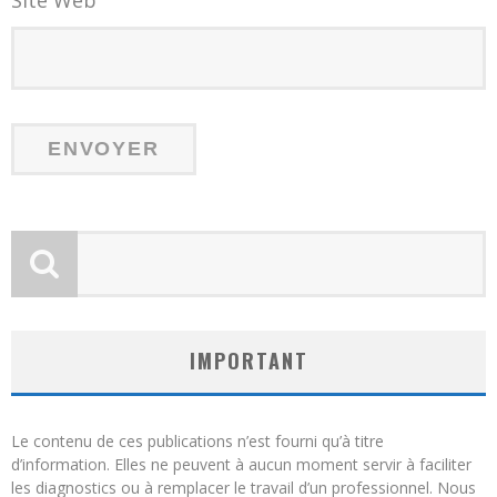
IMPORTANT
Le contenu de ces publications n’est fourni qu’à titre
d’information. Elles ne peuvent à aucun moment servir à faciliter
les diagnostics ou à remplacer le travail d’un professionnel. Nous