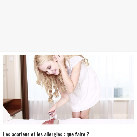
Les acariens et les allergies : que faire ?