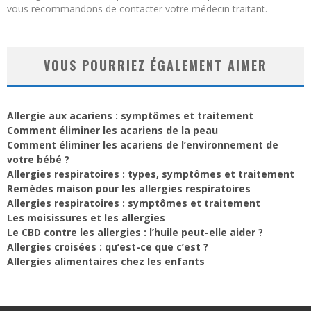
vous recommandons de contacter votre médecin traitant.
VOUS POURRIEZ ÉGALEMENT AIMER
Allergie aux acariens : symptômes et traitement
Comment éliminer les acariens de la peau
Comment éliminer les acariens de l’environnement de
votre bébé ?
Allergies respiratoires : types, symptômes et traitement
Remèdes maison pour les allergies respiratoires
Allergies respiratoires : symptômes et traitement
Les moisissures et les allergies
Le CBD contre les allergies : l’huile peut-elle aider ?
Allergies croisées : qu’est-ce que c’est ?
Allergies alimentaires chez les enfants