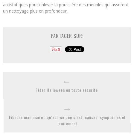
antistatiques pour enlever la poussière des meubles qui assurent
un nettoyage plus en profondeur.
PARTAGER SUR:
Fêter Halloween en toute sécurité
Fibrose mammaire : qu’est-ce que c’est, causes, symptômes et
traitement