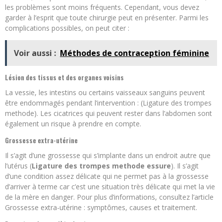
les problèmes sont moins fréquents. Cependant, vous devez
garder à l’esprit que toute chirurgie peut en présenter. Parmi les
complications possibles, on peut citer :
Voir aussi :
Méthodes de contraception féminine
Lésion des tissus et des organes voisins
La vessie, les intestins ou certains vaisseaux sanguins peuvent
être endommagés pendant l’intervention : (Ligature des trompes
methode). Les cicatrices qui peuvent rester dans l’abdomen sont
également un risque à prendre en compte.
Grossesse extra-utérine
Il s’agit d’une grossesse qui s’implante dans un endroit autre que
l’utérus (
Ligature des trompes methode essure
). Il s’agit
d’une condition assez délicate qui ne permet pas à la grossesse
d’arriver à terme car c’est une situation très délicate qui met la vie
de la mère en danger. Pour plus d’informations, consultez l’article
Grossesse extra-utérine : symptômes, causes et traitement.