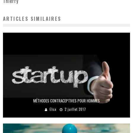
Thierry
ARTICLES SIMILAIRES
MÉTHODES CONTRACEPTIVES POUR HOMMES
Elsa
2 juillet 2017