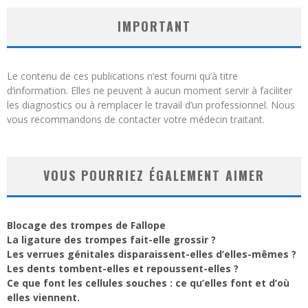
IMPORTANT
Le contenu de ces publications n’est fourni qu’à titre
d’information. Elles ne peuvent à aucun moment servir à faciliter
les diagnostics ou à remplacer le travail d’un professionnel. Nous
vous recommandons de contacter votre médecin traitant.
VOUS POURRIEZ ÉGALEMENT AIMER
Blocage des trompes de Fallope
La ligature des trompes fait-elle grossir ?
Les verrues génitales disparaissent-elles d’elles-mêmes ?
Les dents tombent-elles et repoussent-elles ?
Ce que font les cellules souches : ce qu’elles font et d’où
elles viennent.