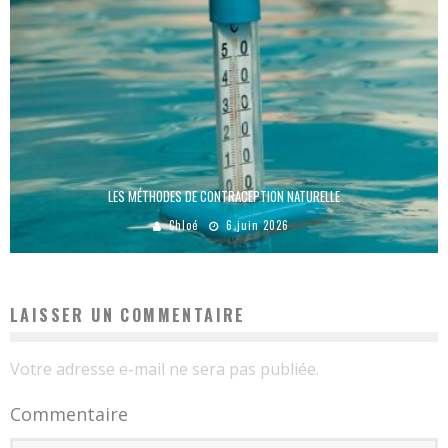
LES MÉTHODES DE CONTRACEPTION NATURELLE
Chloé
6 juin 2026
LAISSER UN COMMENTAIRE
Votre adresse e-mail ne sera pas publiée.
Commentaire