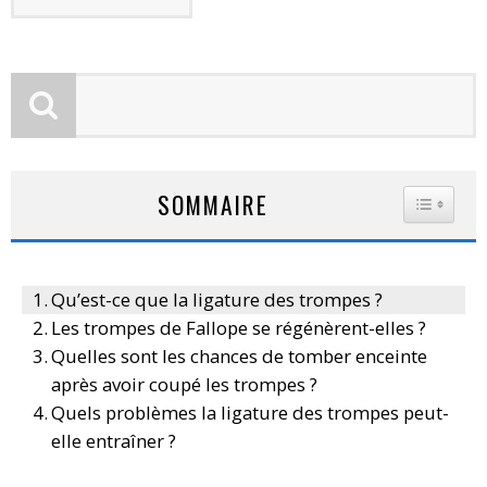
SOMMAIRE
TOGGLE
Qu’est-ce que la ligature des trompes ?
Les trompes de Fallope se régénèrent-elles ?
Quelles sont les chances de tomber enceinte
après avoir coupé les trompes ?
Quels problèmes la ligature des trompes peut-
elle entraîner ?