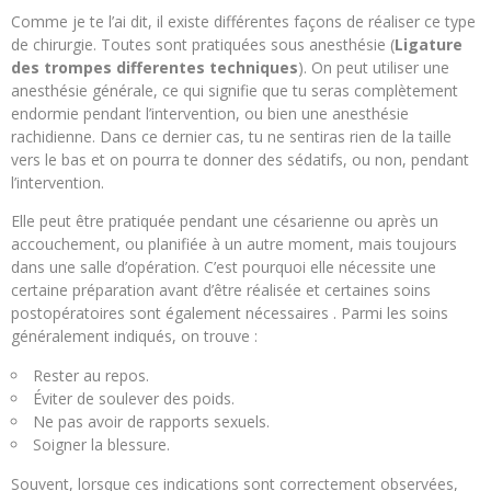
Comme je te l’ai dit, il existe différentes façons de réaliser ce type
de chirurgie. Toutes sont pratiquées sous anesthésie (
Ligature
des trompes differentes techniques
). On peut utiliser une
anesthésie générale, ce qui signifie que tu seras complètement
endormie pendant l’intervention, ou bien une anesthésie
rachidienne. Dans ce dernier cas, tu ne sentiras rien de la taille
vers le bas et on pourra te donner des sédatifs, ou non, pendant
l’intervention.
Elle peut être pratiquée pendant une césarienne ou après un
accouchement, ou planifiée à un autre moment, mais toujours
dans une salle d’opération. C’est pourquoi elle nécessite une
certaine préparation avant d’être réalisée et certaines soins
postopératoires sont également nécessaires . Parmi les soins
généralement indiqués, on trouve :
Rester au repos.
Éviter de soulever des poids.
Ne pas avoir de rapports sexuels.
Soigner la blessure.
Souvent, lorsque ces indications sont correctement observées,