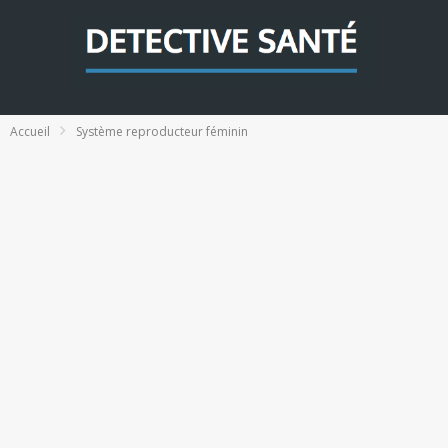
Accueil
Système reproducteur féminin