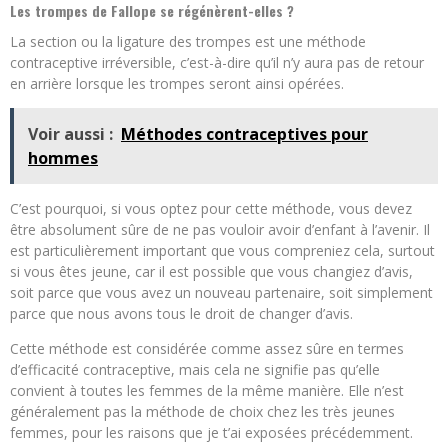
Les trompes de Fallope se régénèrent-elles ?
La section ou la ligature des trompes est une méthode
contraceptive irréversible, c’est-à-dire qu’il n’y aura pas de retour
en arrière lorsque les trompes seront ainsi opérées.
Voir aussi :
Méthodes contraceptives pour
hommes
C’est pourquoi, si vous optez pour cette méthode, vous devez
être absolument sûre de ne pas vouloir avoir d’enfant à l’avenir. Il
est particulièrement important que vous compreniez cela, surtout
si vous êtes jeune, car il est possible que vous changiez d’avis,
soit parce que vous avez un nouveau partenaire, soit simplement
parce que nous avons tous le droit de changer d’avis.
Cette méthode est considérée comme assez sûre en termes
d’efficacité contraceptive, mais cela ne signifie pas qu’elle
convient à toutes les femmes de la même manière. Elle n’est
généralement pas la méthode de choix chez les très jeunes
femmes, pour les raisons que je t’ai exposées précédemment.