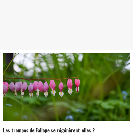
Les trompes de Fallope se régénèrent-elles ?