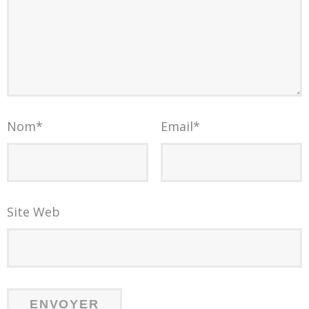
Nom
*
Email
*
Site Web