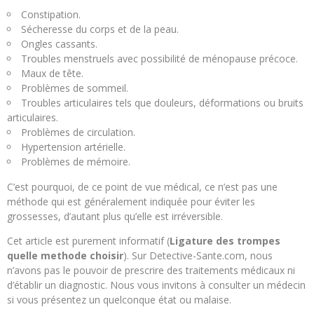
Constipation.
Sécheresse du corps et de la peau.
Ongles cassants.
Troubles menstruels avec possibilité de ménopause précoce.
Maux de tête.
Problèmes de sommeil.
Troubles articulaires tels que douleurs, déformations ou bruits
articulaires.
Problèmes de circulation.
Hypertension artérielle.
Problèmes de mémoire.
C’est pourquoi, de ce point de vue médical, ce n’est pas une
méthode qui est généralement indiquée pour éviter les
grossesses, d’autant plus qu’elle est irréversible.
Cet article est purement informatif (
Ligature des trompes
quelle methode choisir
). Sur Detective-Sante.com, nous
n’avons pas le pouvoir de prescrire des traitements médicaux ni
d’établir un diagnostic. Nous vous invitons à consulter un médecin
si vous présentez un quelconque état ou malaise.