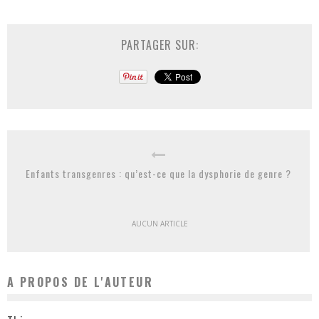
PARTAGER SUR:
Enfants transgenres : qu’est-ce que la dysphorie de genre ?
AUCUN ARTICLE
A PROPOS DE L'AUTEUR