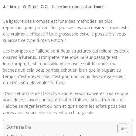
Thierry
24 juin 2026
Système reproducteur féminin
La ligature des trompes est l’une des méthodes les plus
répandues pour prévenir les grossesses non désirées, mais est-
elle vraiment efficace ? Une grossesse est-elle possible si vous
subissez ce type d’intervention ?
Les trompes de Fallope sont deux structures qui relient les deux
ovaires à l’utérus. Trompette methode. Si leur passage est
interrompu, il est impossible qu’un ovule soit fécondé, mais
sachez que cela peut parfois échouer, bien que la plupart du
temps, c’est irréversible. C’est pourquoi vous devez également
être très sûre de vouloir le faire.
Dans cet article de Detective-Sante, vous trouverez tout ce que
vous devez savoir sur la stérilisation tubaire, si les trompes de
Fallope se régénèrent ou non et quels sont les effets possibles
après avoir subi cette intervention chirurgicale.
Sommaire