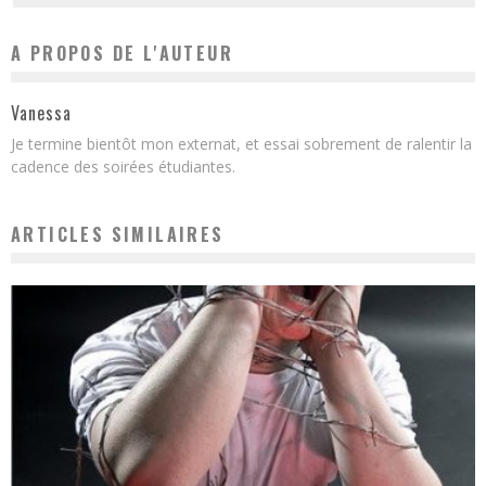
A PROPOS DE L'AUTEUR
Vanessa
Je termine bientôt mon externat, et essai sobrement de ralentir la
cadence des soirées étudiantes.
ARTICLES SIMILAIRES