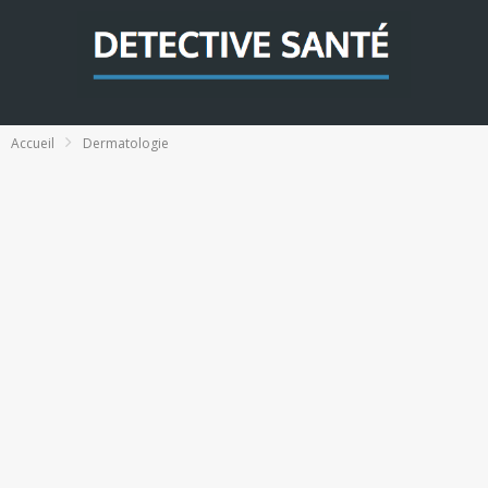
Accueil
Dermatologie