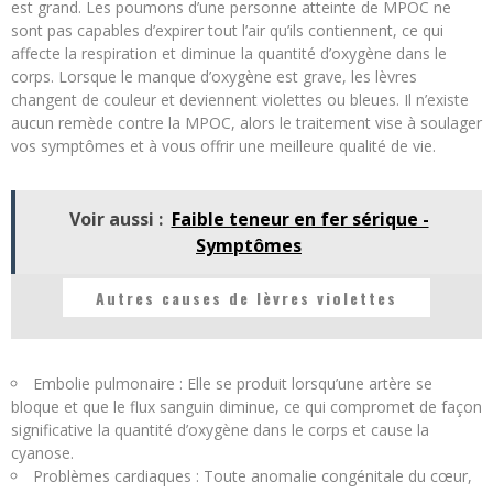
est grand. Les poumons d’une personne atteinte de MPOC ne
sont pas capables d’expirer tout l’air qu’ils contiennent, ce qui
affecte la respiration et diminue la quantité d’oxygène dans le
corps. Lorsque le manque d’oxygène est grave, les lèvres
changent de couleur et deviennent violettes ou bleues. Il n’existe
aucun remède contre la MPOC, alors le traitement vise à soulager
vos symptômes et à vous offrir une meilleure qualité de vie.
Voir aussi :
Faible teneur en fer sérique -
Symptômes
Autres causes de lèvres violettes
Embolie pulmonaire : Elle se produit lorsqu’une artère se
bloque et que le flux sanguin diminue, ce qui compromet de façon
significative la quantité d’oxygène dans le corps et cause la
cyanose.
Problèmes cardiaques : Toute anomalie congénitale du cœur,