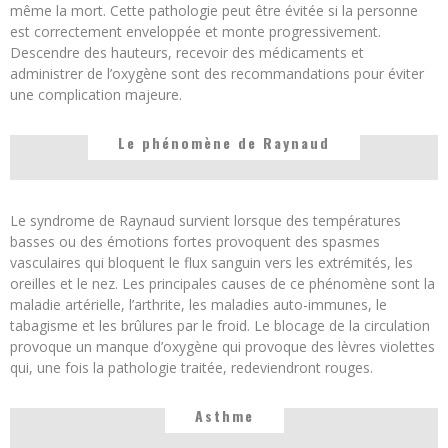
même la mort. Cette pathologie peut être évitée si la personne
est correctement enveloppée et monte progressivement.
Descendre des hauteurs, recevoir des médicaments et
administrer de l’oxygène sont des recommandations pour éviter
une complication majeure.
Le phénomène de Raynaud
Le syndrome de Raynaud survient lorsque des températures
basses ou des émotions fortes provoquent des spasmes
vasculaires qui bloquent le flux sanguin vers les extrémités, les
oreilles et le nez. Les principales causes de ce phénomène sont la
maladie artérielle, l’arthrite, les maladies auto-immunes, le
tabagisme et les brûlures par le froid. Le blocage de la circulation
provoque un manque d’oxygène qui provoque des lèvres violettes
qui, une fois la pathologie traitée, redeviendront rouges.
Asthme