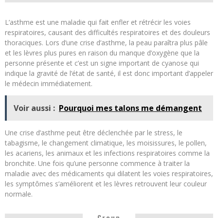
L’asthme est une maladie qui fait enfler et rétrécir les voies
respiratoires, causant des difficultés respiratoires et des douleurs
thoraciques. Lors d’une crise d’asthme, la peau paraîtra plus pâle
et les lèvres plus pures en raison du manque d’oxygène que la
personne présente et c’est un signe important de cyanose qui
indique la gravité de l’état de santé, il est donc important d’appeler
le médecin immédiatement.
Voir aussi :
Pourquoi mes talons me démangent
Une crise d’asthme peut être déclenchée par le stress, le
tabagisme, le changement climatique, les moisissures, le pollen,
les acariens, les animaux et les infections respiratoires comme la
bronchite. Une fois qu’une personne commence à traiter la
maladie avec des médicaments qui dilatent les voies respiratoires,
les symptômes s’améliorent et les lèvres retrouvent leur couleur
normale.
Croup