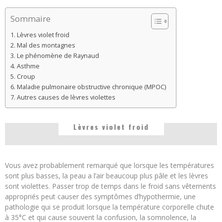
Sommaire
Lèvres violet froid
Mal des montagnes
Le phénomène de Raynaud
Asthme
Croup
Maladie pulmonaire obstructive chronique (MPOC)
Autres causes de lèvres violettes
Lèvres violet froid
Vous avez probablement remarqué que lorsque les températures
sont plus basses, la peau a l’air beaucoup plus pâle et les lèvres
sont violettes. Passer trop de temps dans le froid sans vêtements
appropriés peut causer des symptômes d’hypothermie, une
pathologie qui se produit lorsque la température corporelle chute
à 35°C et qui cause souvent la confusion, la somnolence, la