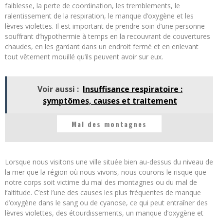
faiblesse, la perte de coordination, les tremblements, le
ralentissement de la respiration, le manque d’oxygène et les
lèvres violettes. Il est important de prendre soin d’une personne
souffrant d’hypothermie à temps en la recouvrant de couvertures
chaudes, en les gardant dans un endroit fermé et en enlevant
tout vêtement mouillé qu’ils peuvent avoir sur eux.
Voir aussi :
Insuffisance respiratoire :
symptômes, causes et traitement
Mal des montagnes
Lorsque nous visitons une ville située bien au-dessus du niveau de
la mer que la région où nous vivons, nous courons le risque que
notre corps soit victime du mal des montagnes ou du mal de
l’altitude. C’est l’une des causes les plus fréquentes de manque
d’oxygène dans le sang ou de cyanose, ce qui peut entraîner des
lèvres violettes, des étourdissements, un manque d’oxygène et