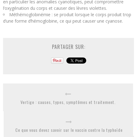
en particulier les anomalies cyanotiques, peut compromettre
l’oxygénation du corps et causer des lèvres violettes.
Méthémoglobinémie : se produit lorsque le corps produit trop
d’une forme d’hémoglobine, ce qui peut causer une cyanose.
PARTAGER SUR:
Vertige : causes, types, symptômes et traitement.
Ce que vous devez savoir sur le vaccin contre la typhoïde