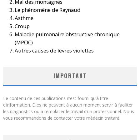
Mal des montagnes
Le phénomène de Raynaud
Asthme
Croup
Maladie pulmonaire obstructive chronique
(MPOC)
Autres causes de lèvres violettes
IMPORTANT
Le contenu de ces publications n’est fourni qu’à titre
d’information. Elles ne peuvent à aucun moment servir à faciliter
les diagnostics ou à remplacer le travail d’un professionnel. Nous
vous recommandons de contacter votre médecin traitant.