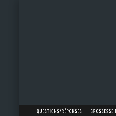
QUESTIONS/RÉPONSES
GROSSESSE E