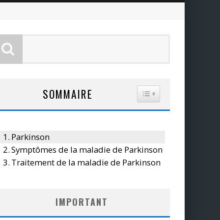
SOMMAIRE
TOGGLE TABLE OF CO
Parkinson
Symptômes de la maladie de Parkinson
Traitement de la maladie de Parkinson
IMPORTANT