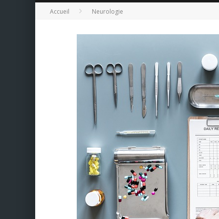
Accueil
Neurologie