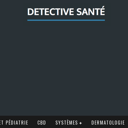
T PÉDIATRIE
CBD
SYSTÈMES
DERMATOLOGIE