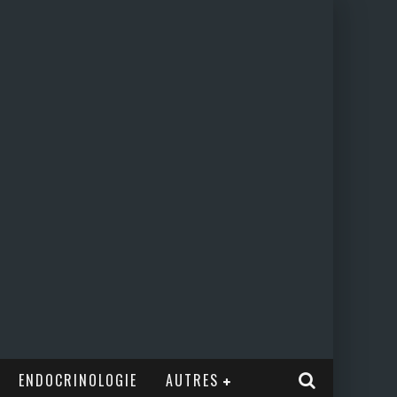
ENDOCRINOLOGIE
AUTRES