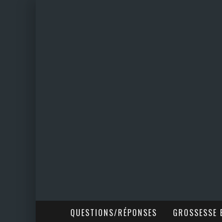
QUESTIONS/RÉPONSES
GROSSESSE E