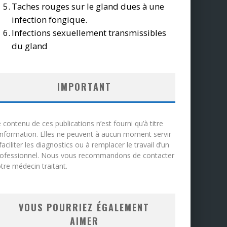
Taches rouges sur le gland dues à une
infection fongique.
Infections sexuellement transmissibles
du gland
IMPORTANT
 contenu de ces publications n’est fourni qu’à titre
information. Elles ne peuvent à aucun moment servir
faciliter les diagnostics ou à remplacer le travail d’un
rofessionnel. Nous vous recommandons de contacter
tre médecin traitant.
VOUS POURRIEZ ÉGALEMENT
AIMER