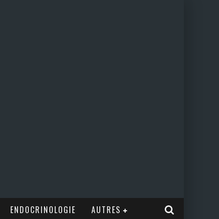
ENDOCRINOLOGIE
AUTRES