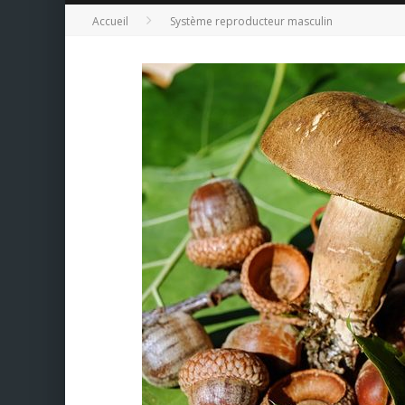
Accueil
Système reproducteur masculin