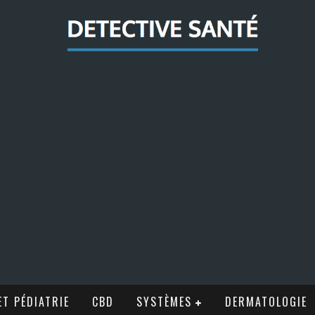
T PÉDIATRIE
CBD
SYSTÈMES
DERMATOLOGIE