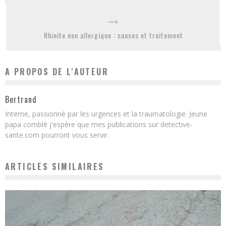
Rhinite non allergique : causes et traitement
A PROPOS DE L'AUTEUR
Bertrand
Interne, passionné par les urgences et la traumatologie. Jeune
papa comblé j'espère que mes publications sur detective-
sante.com pourront vous servir.
ARTICLES SIMILAIRES