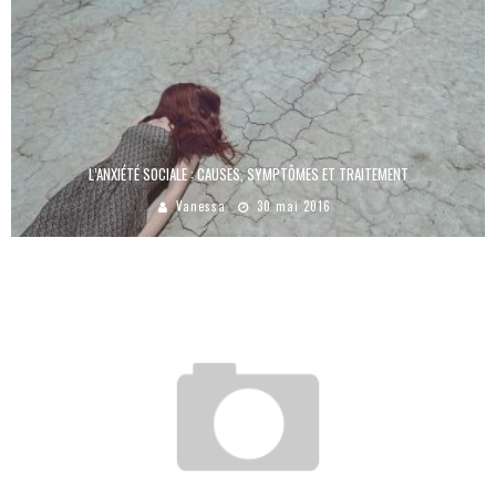
L’ANXIÉTÉ SOCIALE : CAUSES, SYMPTÔMES ET TRAITEMENT
Vanessa
30 mai 2016