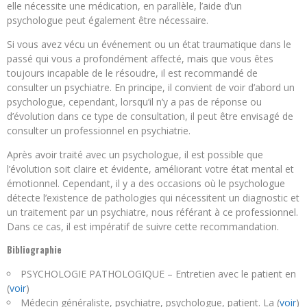
elle nécessite une médication, en parallèle, l’aide d’un
psychologue peut également être nécessaire.
Si vous avez vécu un événement ou un état traumatique dans le
passé qui vous a profondément affecté, mais que vous êtes
toujours incapable de le résoudre, il est recommandé de
consulter un psychiatre. En principe, il convient de voir d’abord un
psychologue, cependant, lorsqu’il n’y a pas de réponse ou
d’évolution dans ce type de consultation, il peut être envisagé de
consulter un professionnel en psychiatrie.
Après avoir traité avec un psychologue, il est possible que
l’évolution soit claire et évidente, améliorant votre état mental et
émotionnel. Cependant, il y a des occasions où le psychologue
détecte l’existence de pathologies qui nécessitent un diagnostic et
un traitement par un psychiatre, nous référant à ce professionnel.
Dans ce cas, il est impératif de suivre cette recommandation.
Bibliographie
PSYCHOLOGIE PATHOLOGIQUE – Entretien avec le patient en
(
voir
)
Médecin généraliste, psychiatre, psychologue, patient. La (
voir
)