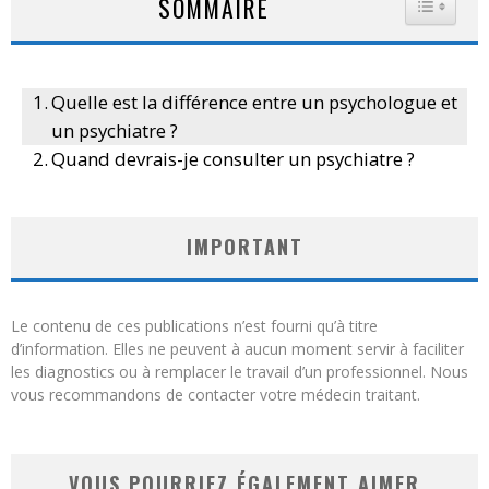
SOMMAIRE
Quelle est la différence entre un psychologue et
un psychiatre ?
Quand devrais-je consulter un psychiatre ?
IMPORTANT
Le contenu de ces publications n’est fourni qu’à titre
d’information. Elles ne peuvent à aucun moment servir à faciliter
les diagnostics ou à remplacer le travail d’un professionnel. Nous
vous recommandons de contacter votre médecin traitant.
VOUS POURRIEZ ÉGALEMENT AIMER