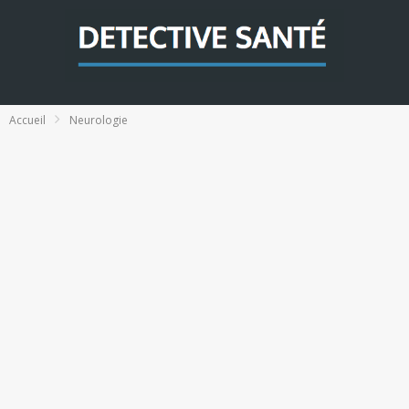
Accueil
Neurologie