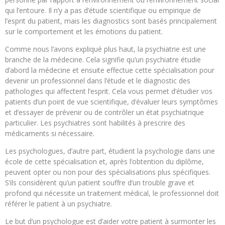
qui l’entoure. Il n’y a pas d’étude scientifique ou empirique de
l’esprit du patient, mais les diagnostics sont basés principalement
sur le comportement et les émotions du patient.
Comme nous l’avons expliqué plus haut, la psychiatrie est une
branche de la médecine. Cela signifie qu’un psychiatre étudie
d’abord la médecine et ensuite effectue cette spécialisation pour
devenir un professionnel dans l’étude et le diagnostic des
pathologies qui affectent l’esprit. Cela vous permet d’étudier vos
patients d’un point de vue scientifique, d’évaluer leurs symptômes
et d’essayer de prévenir ou de contrôler un état psychiatrique
particulier. Les psychiatres sont habilités à prescrire des
médicaments si nécessaire.
Les psychologues, d’autre part, étudient la psychologie dans une
école de cette spécialisation et, après l’obtention du diplôme,
peuvent opter ou non pour des spécialisations plus spécifiques.
S’ils considèrent qu’un patient souffre d’un trouble grave et
profond qui nécessite un traitement médical, le professionnel doit
référer le patient à un psychiatre.
Le but d’un psychologue est d’aider votre patient à surmonter les