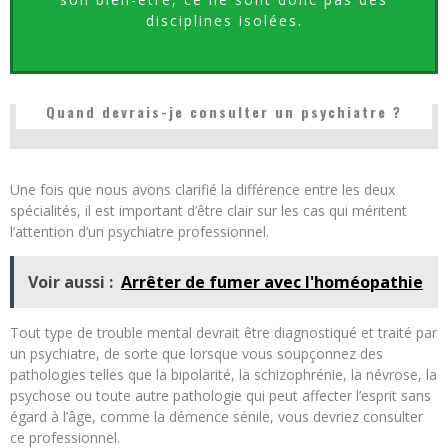
disciplines isolées.
Quand devrais-je consulter un psychiatre ?
Une fois que nous avons clarifié la différence entre les deux
spécialités, il est important d’être clair sur les cas qui méritent
l’attention d’un psychiatre professionnel.
Voir aussi :
Arrêter de fumer avec l'homéopathie
Tout type de trouble mental devrait être diagnostiqué et traité par
un psychiatre, de sorte que lorsque vous soupçonnez des
pathologies telles que la bipolarité, la schizophrénie, la névrose, la
psychose ou toute autre pathologie qui peut affecter l’esprit sans
égard à l’âge, comme la démence sénile, vous devriez consulter
ce professionnel.