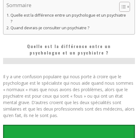
Sommaire
Quelle est la différence entre un psychologue et un psychiatre
?
Quand devrais-je consulter un psychiatre ?
Quelle est la différence entre un
psychologue et un psychiatre ?
Il y a une confusion populaire qui nous porte à croire que le
psychologue est le spécialiste qui nous aide quand nous sommes
« normaux » mais que nous avons des problèmes, alors que le
psychiatre est pour ceux qui sont « fous » ou qui ont un état
mental grave. D’autres croient que les deux spécialités sont
similaires et que les deux professionnels sont des médecins, alors
qu’en fait, ils ne le sont pas.