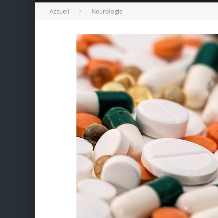
Accueil
Neurologie