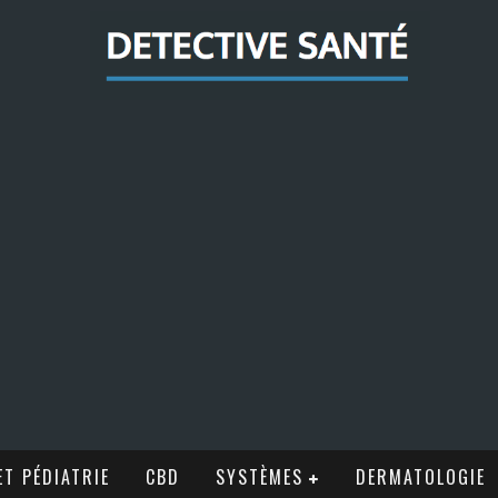
T PÉDIATRIE
CBD
SYSTÈMES
DERMATOLOGIE