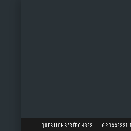
QUESTIONS/RÉPONSES
GROSSESSE E