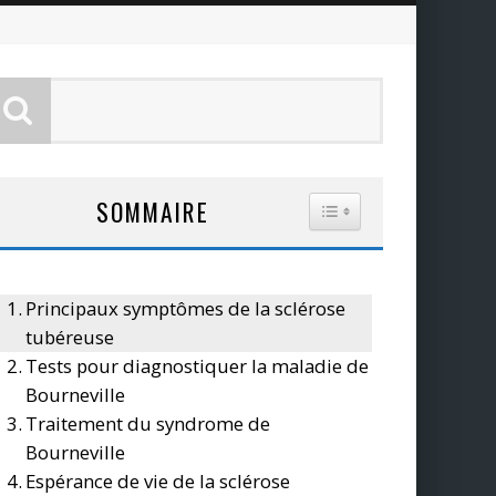
SOMMAIRE
TOGGLE TABLE OF CO
Principaux symptômes de la sclérose
tubéreuse
Tests pour diagnostiquer la maladie de
Bourneville
Traitement du syndrome de
Bourneville
Espérance de vie de la sclérose