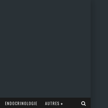
ENDOCRINOLOGIE
AUTRES