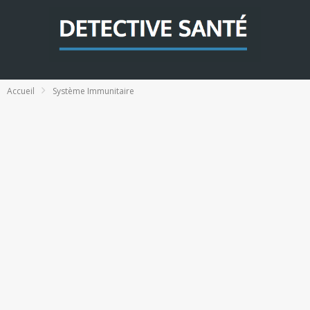
Accueil
Système Immunitaire