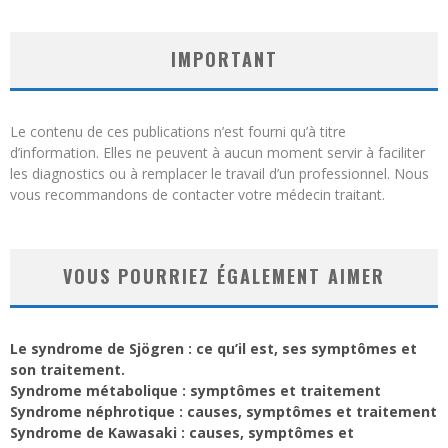
IMPORTANT
Le contenu de ces publications n’est fourni qu’à titre
d’information. Elles ne peuvent à aucun moment servir à faciliter
les diagnostics ou à remplacer le travail d’un professionnel. Nous
vous recommandons de contacter votre médecin traitant.
VOUS POURRIEZ ÉGALEMENT AIMER
Le syndrome de Sjögren : ce qu’il est, ses symptômes et
son traitement.
Syndrome métabolique : symptômes et traitement
Syndrome néphrotique : causes, symptômes et traitement
Syndrome de Kawasaki : causes, symptômes et