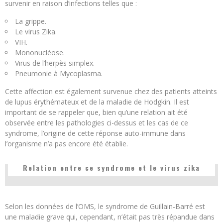
survenir en raison d’infections telles que :
La grippe.
Le virus Zika.
VIH.
Mononucléose.
Virus de l’herpès simplex.
Pneumonie à Mycoplasma.
Cette affection est également survenue chez des patients atteints
de lupus érythémateux et de la maladie de Hodgkin. Il est
important de se rappeler que, bien qu’une relation ait été
observée entre les pathologies ci-dessus et les cas de ce
syndrome, l’origine de cette réponse auto-immune dans
l’organisme n’a pas encore été établie.
Relation entre ce syndrome et le virus zika
Selon les données de l’OMS, le syndrome de Guillain-Barré est
une maladie grave qui, cependant, n’était pas très répandue dans