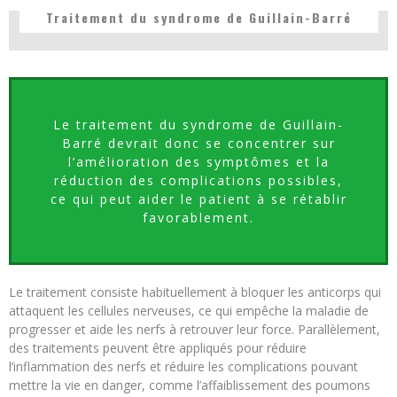
Traitement du syndrome de Guillain-Barré
Le traitement du syndrome de Guillain-
Barré devrait donc se concentrer sur
l’amélioration des symptômes et la
réduction des complications possibles,
ce qui peut aider le patient à se rétablir
favorablement.
Le traitement consiste habituellement à bloquer les anticorps qui
attaquent les cellules nerveuses, ce qui empêche la maladie de
progresser et aide les nerfs à retrouver leur force. Parallèlement,
des traitements peuvent être appliqués pour réduire
l’inflammation des nerfs et réduire les complications pouvant
mettre la vie en danger, comme l’affaiblissement des poumons