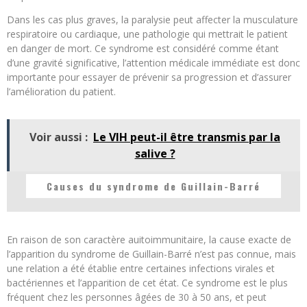
Dans les cas plus graves, la paralysie peut affecter la musculature
respiratoire ou cardiaque, une pathologie qui mettrait le patient
en danger de mort. Ce syndrome est considéré comme étant
d’une gravité significative, l’attention médicale immédiate est donc
importante pour essayer de prévenir sa progression et d’assurer
l’amélioration du patient.
Voir aussi :
Le VIH peut-il être transmis par la
salive ?
Causes du syndrome de Guillain-Barré
En raison de son caractère auitoimmunitaire, la cause exacte de
l’apparition du syndrome de Guillain-Barré n’est pas connue, mais
une relation a été établie entre certaines infections virales et
bactériennes et l’apparition de cet état. Ce syndrome est le plus
fréquent chez les personnes âgées de 30 à 50 ans, et peut