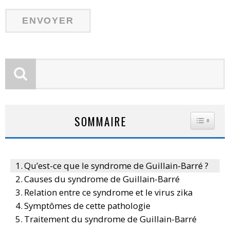
SOMMAIRE
TOGGLE
Qu’est-ce que le syndrome de Guillain-Barré ?
Causes du syndrome de Guillain-Barré
Relation entre ce syndrome et le virus zika
Symptômes de cette pathologie
Traitement du syndrome de Guillain-Barré