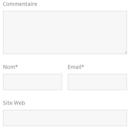
Commentaire
Nom
*
Email
*
Site Web