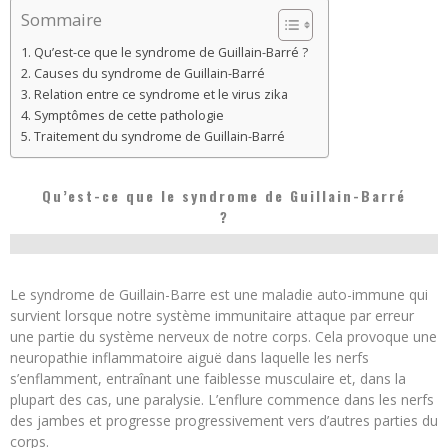
Sommaire
Qu’est-ce que le syndrome de Guillain-Barré ?
Causes du syndrome de Guillain-Barré
Relation entre ce syndrome et le virus zika
Symptômes de cette pathologie
Traitement du syndrome de Guillain-Barré
Qu’est-ce que le syndrome de Guillain-Barré
?
Le syndrome de Guillain-Barre est une maladie auto-immune qui
survient lorsque notre système immunitaire attaque par erreur
une partie du système nerveux de notre corps. Cela provoque une
neuropathie inflammatoire aiguë dans laquelle les nerfs
s’enflamment, entraînant une faiblesse musculaire et, dans la
plupart des cas, une paralysie. L’enflure commence dans les nerfs
des jambes et progresse progressivement vers d’autres parties du
corps.