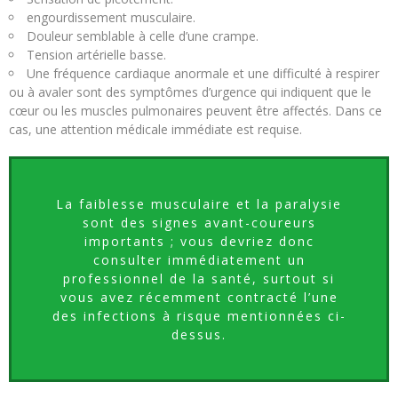
engourdissement musculaire.
Douleur semblable à celle d’une crampe.
Tension artérielle basse.
Une fréquence cardiaque anormale et une difficulté à respirer
ou à avaler sont des symptômes d’urgence qui indiquent que le
cœur ou les muscles pulmonaires peuvent être affectés. Dans ce
cas, une attention médicale immédiate est requise.
La faiblesse musculaire et la paralysie
sont des signes avant-coureurs
importants ; vous devriez donc
consulter immédiatement un
professionnel de la santé, surtout si
vous avez récemment contracté l’une
des infections à risque mentionnées ci-
dessus.