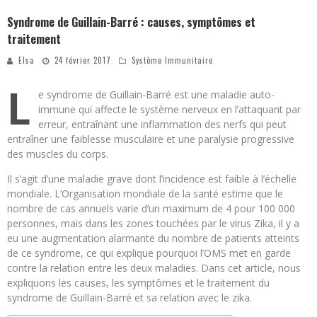
Syndrome de Guillain-Barré : causes, symptômes et
traitement
Elsa
24 février 2017
Système Immunitaire
L
e syndrome de Guillain-Barré est une maladie auto-
immune qui affecte le système nerveux en l’attaquant par
erreur, entraînant une inflammation des nerfs qui peut
entraîner une faiblesse musculaire et une paralysie progressive
des muscles du corps.
Il s’agit d’une maladie grave dont l’incidence est faible à l’échelle
mondiale. L’Organisation mondiale de la santé estime que le
nombre de cas annuels varie d’un maximum de 4 pour 100 000
personnes, mais dans les zones touchées par le virus Zika, il y a
eu une augmentation alarmante du nombre de patients atteints
de ce syndrome, ce qui explique pourquoi l’OMS met en garde
contre la relation entre les deux maladies. Dans cet article, nous
expliquons les causes, les symptômes et le traitement du
syndrome de Guillain-Barré et sa relation avec le zika.