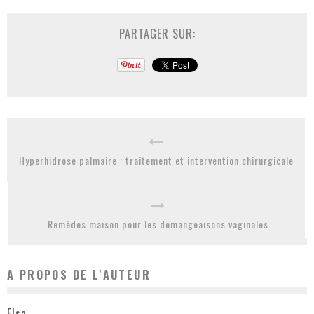
PARTAGER SUR:
Hyperhidrose palmaire : traitement et intervention chirurgicale
Remèdes maison pour les démangeaisons vaginales
A PROPOS DE L'AUTEUR
Elsa