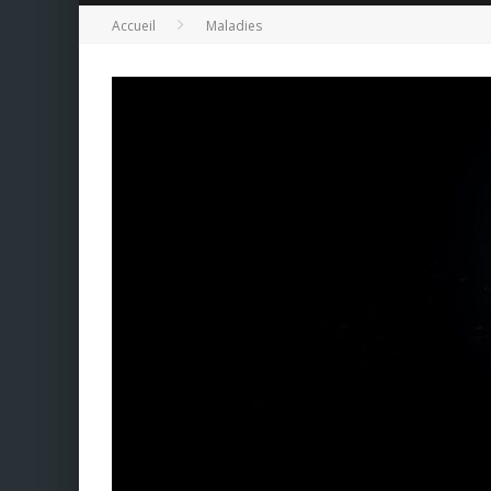
Accueil
Maladies