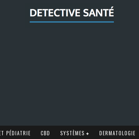
T PÉDIATRIE
CBD
SYSTÈMES
DERMATOLOGIE