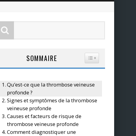
SOMMAIRE
TOGGLE TABLE OF CO
Qu’est-ce que la thrombose veineuse
profonde ?
Signes et symptômes de la thrombose
veineuse profonde
Causes et facteurs de risque de
thrombose veineuse profonde
Comment diagnostiquer une