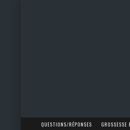
QUESTIONS/RÉPONSES
GROSSESSE E