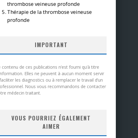
thrombose veineuse profonde
Thérapie de la thrombose veineuse
profonde
IMPORTANT
 contenu de ces publications n’est fourni qu’à titre
information. Elles ne peuvent à aucun moment servir
faciliter les diagnostics ou à remplacer le travail d’un
rofessionnel. Nous vous recommandons de contacter
tre médecin traitant.
VOUS POURRIEZ ÉGALEMENT
AIMER