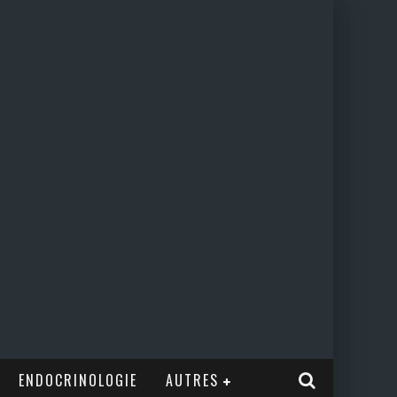
ENDOCRINOLOGIE
AUTRES