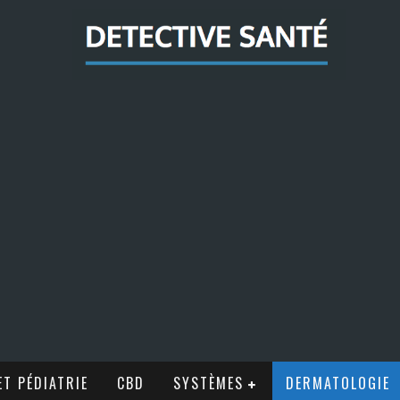
T PÉDIATRIE
CBD
SYSTÈMES
DERMATOLOGIE