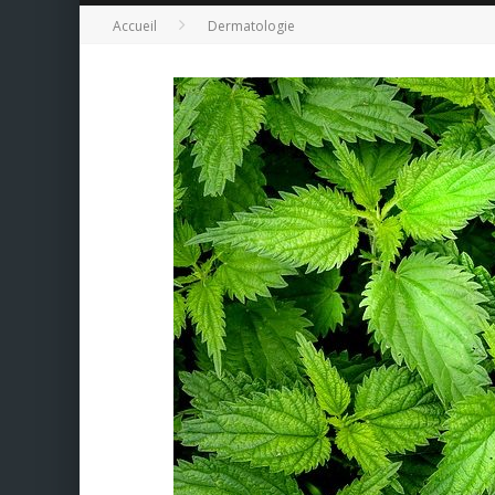
Accueil
Dermatologie