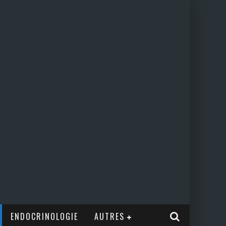
ENDOCRINOLOGIE
AUTRES