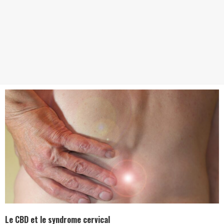
Le CBD et le syndrome cervical