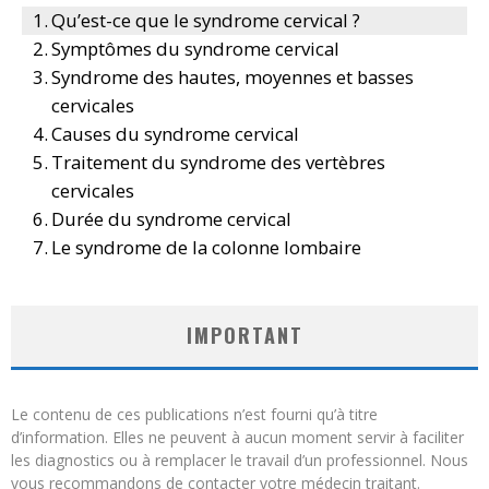
Qu’est-ce que le syndrome cervical ?
Symptômes du syndrome cervical
Syndrome des hautes, moyennes et basses
cervicales
Causes du syndrome cervical
Traitement du syndrome des vertèbres
cervicales
Durée du syndrome cervical
Le syndrome de la colonne lombaire
IMPORTANT
Le contenu de ces publications n’est fourni qu’à titre
d’information. Elles ne peuvent à aucun moment servir à faciliter
les diagnostics ou à remplacer le travail d’un professionnel. Nous
vous recommandons de contacter votre médecin traitant.