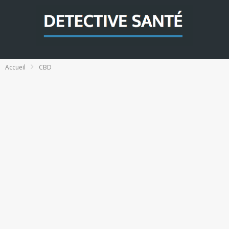
Accueil
CBD