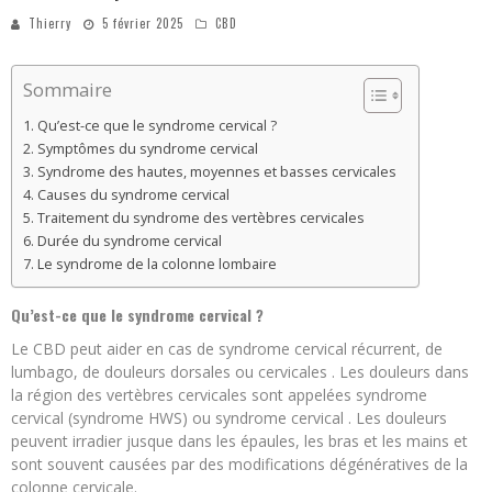
Thierry
5 février 2025
CBD
Sommaire
Qu’est-ce que le syndrome cervical ?
Symptômes du syndrome cervical
Syndrome des hautes, moyennes et basses cervicales
Causes du syndrome cervical
Traitement du syndrome des vertèbres cervicales
Durée du syndrome cervical
Le syndrome de la colonne lombaire
Qu’est-ce que le syndrome cervical ?
Le CBD peut aider en cas de syndrome cervical récurrent, de
lumbago, de douleurs dorsales ou cervicales . Les douleurs dans
la région des vertèbres cervicales sont appelées syndrome
cervical (syndrome HWS) ou syndrome cervical . Les douleurs
peuvent irradier jusque dans les épaules, les bras et les mains et
sont souvent causées par des modifications dégénératives de la
colonne cervicale.