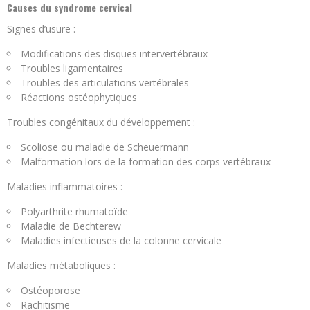
Causes du syndrome cervical
Signes d’usure :
Modifications des disques intervertébraux
Troubles ligamentaires
Troubles des articulations vertébrales
Réactions ostéophytiques
Troubles congénitaux du développement :
Scoliose ou maladie de Scheuermann
Malformation lors de la formation des corps vertébraux
Maladies inflammatoires :
Polyarthrite rhumatoïde
Maladie de Bechterew
Maladies infectieuses de la colonne cervicale
Maladies métaboliques :
Ostéoporose
Rachitisme