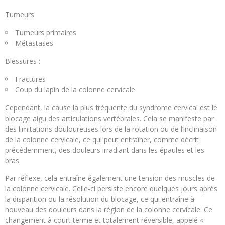
Tumeurs:
Tumeurs primaires
Métastases
Blessures :
Fractures
Coup du lapin de la colonne cervicale
Cependant, la cause la plus fréquente du syndrome cervical est le
blocage aigu des articulations vertébrales. Cela se manifeste par
des limitations douloureuses lors de la rotation ou de l’inclinaison
de la colonne cervicale, ce qui peut entraîner, comme décrit
précédemment, des douleurs irradiant dans les épaules et les
bras.
Par réflexe, cela entraîne également une tension des muscles de
la colonne cervicale. Celle-ci persiste encore quelques jours après
la disparition ou la résolution du blocage, ce qui entraîne à
nouveau des douleurs dans la région de la colonne cervicale. Ce
changement à court terme et totalement réversible, appelé «