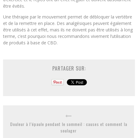
être évités.
Une thérapie par le mouvement permet de débloquer la vertèbre
et de la remettre en place. Des analgésiques peuvent également
être utilisés à cet effet, mais ils ne doivent pas être utilisés à long
terme, c’est pourquoi nous recommandons vivement l’utilisation
de produits à base de CBD.
PARTAGER SUR:
Douleur à l’épaule pendant le sommeil : causes et comment la
soulager