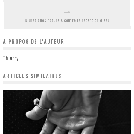
Diurétiques naturels contre la rétention d’eau
A PROPOS DE L'AUTEUR
Thierry
ARTICLES SIMILAIRES