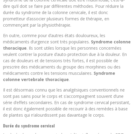
dire qu’il doit se faire par différentes méthodes. Pour réduire la
durée du syndrome de la colonne cervicale, il est donc
prometteur d’associer plusieurs formes de thérapie, en
commençant par la physiothérapie.
En outre, comme pour d’autres états douloureux, les
médicaments d’urgence sont très populaires.
Syndrome colonne
thoracique
. Ils sont utiles lorsque les personnes concernées
veulent contrer la posture d’auto-protection due à la douleur. En
cas de douleurs et de tensions très fortes, il est possible de
prescrire des médicaments du groupe des morphines ou des
médicaments contre les tensions musculaires.
Syndrome
colonne vertebrale thoracique
.
Il est désormais connu que les analgésiques conventionnels ne
sont pas sains pour le corps et s’accompagnent souvent d’une
série d’effets secondaires. En cas de syndrome cervical persistant,
il est donc également possible de recourir à des remèdes à base
de plantes qui n’alourdissent pas davantage le corps.
Durée du syndrome cervical