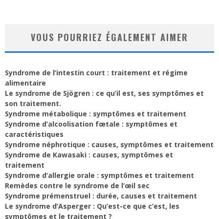
VOUS POURRIEZ ÉGALEMENT AIMER
Syndrome de l’intestin court : traitement et régime
alimentaire
Le syndrome de Sjögren : ce qu’il est, ses symptômes et
son traitement.
Syndrome métabolique : symptômes et traitement
Syndrome d’alcoolisation fœtale : symptômes et
caractéristiques
Syndrome néphrotique : causes, symptômes et traitement
Syndrome de Kawasaki : causes, symptômes et
traitement
Syndrome d’allergie orale : symptômes et traitement
Remèdes contre le syndrome de l’œil sec
Syndrome prémenstruel : durée, causes et traitement
Le syndrome d’Asperger : Qu’est-ce que c’est, les
symptômes et le traitement ?