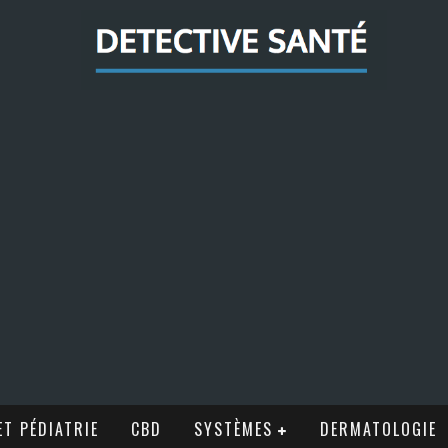
T PÉDIATRIE
CBD
SYSTÈMES
DERMATOLOGIE