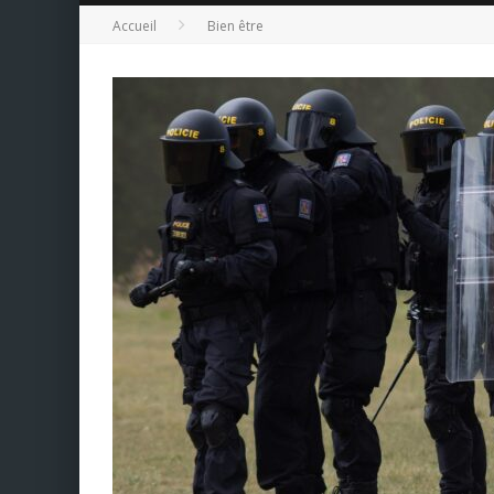
Accueil
Bien être