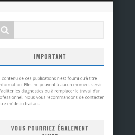
IMPORTANT
 contenu de ces publications n’est fourni qu’à titre
information. Elles ne peuvent à aucun moment servir
faciliter les diagnostics ou à remplacer le travail d’un
rofessionnel. Nous vous recommandons de contacter
tre médecin traitant.
VOUS POURRIEZ ÉGALEMENT