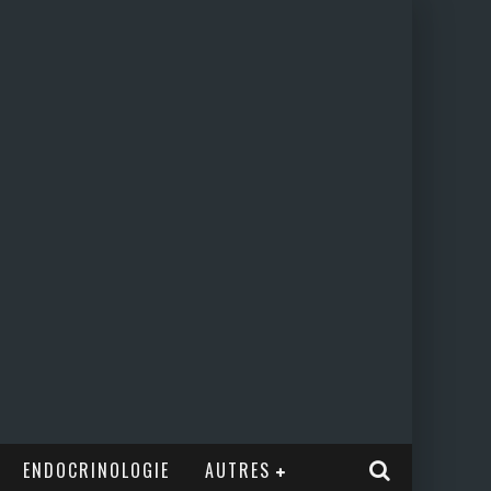
ENDOCRINOLOGIE
AUTRES