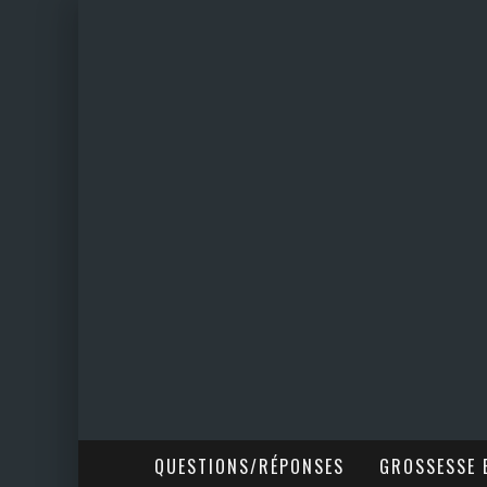
QUESTIONS/RÉPONSES
GROSSESSE E