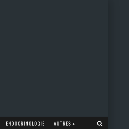
ENDOCRINOLOGIE
AUTRES