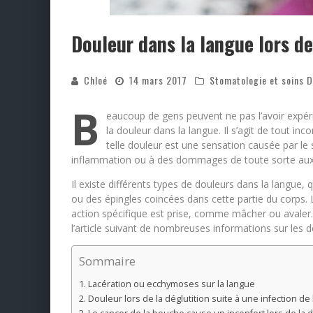
Douleur dans la langue lors de
Chloé
14 mars 2017
Stomatologie et soins D
B
eaucoup de gens peuvent ne pas l’avoir expér
la douleur dans la langue. Il s’agit de tout inc
telle douleur est une sensation causée par le 
inflammation ou à des dommages de toute sorte aux t
Il existe différents types de douleurs dans la langue,
ou des épingles coincées dans cette partie du corps.
action spécifique est prise, comme mâcher ou avaler. 
l’article suivant de nombreuses informations sur les do
Sommaire
Lacération ou ecchymoses sur la langue
Douleur lors de la déglutition suite à une infection de