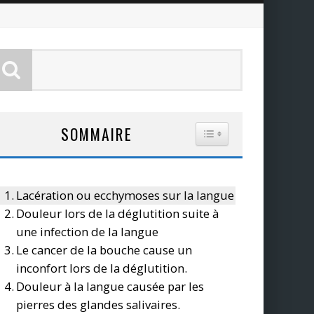
SOMMAIRE
TOGGLE TABLE OF CO
Lacération ou ecchymoses sur la langue
Douleur lors de la déglutition suite à
une infection de la langue
Le cancer de la bouche cause un
inconfort lors de la déglutition.
Douleur à la langue causée par les
pierres des glandes salivaires.