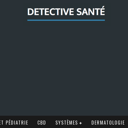
T PÉDIATRIE
CBD
SYSTÈMES
DERMATOLOGIE