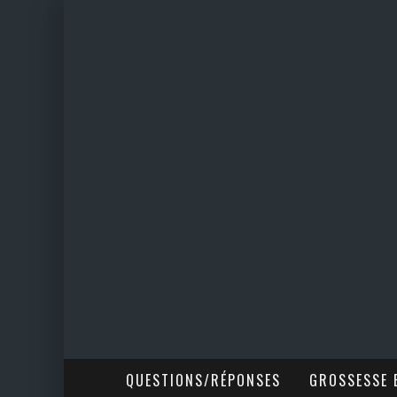
QUESTIONS/RÉPONSES
GROSSESSE E