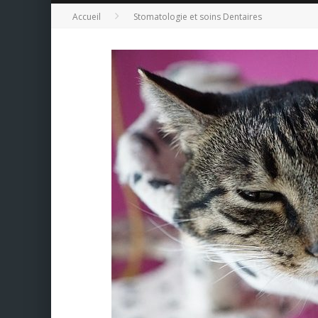
Accueil
Stomatologie et soins Dentaires